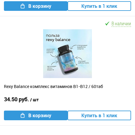
В корзину
Купить в 1 клик
В наличии
Rexy Balance комплекс витаминов B1-B12 / 60таб
34.50 руб.
/ шт
В корзину
Купить в 1 клик