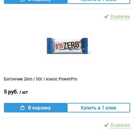
В наличии
Батончик Zero / 50г / кокос PowerPro
5 руб.
/ шт
В корзину
Купить в 1 клик
В наличии