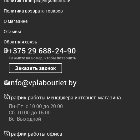
Политика конфиденциальности
Политика возврата товаров
О магазине
Отзывы
Обратная связь
+375 29 688-24-90
Нажмите на номер, чтобы позвонить
Заказать звонок
info@vplaboutlet.by
График работы менеджера интернет-магазина
Пн-Пт: с 10:00 до 20:00
Сб: 10.00 до 16.00
Вс: Выходной
График работы офиса