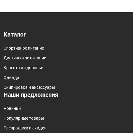
Каталог
Спортивное питание
Диетическое питание
Красота и здоровье
Одежда
Экипировка и аксессуары
Наши предложения
Новинки
Популярные товары
Распродажи и скидки