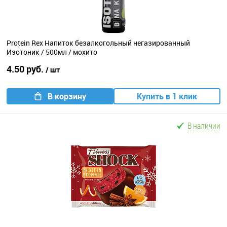
Protein Rex Напиток безалкогольный негазированный
Изотоник / 500мл / мохито
4.50 руб.
/ шт
В корзину
Купить в 1 клик
В наличии