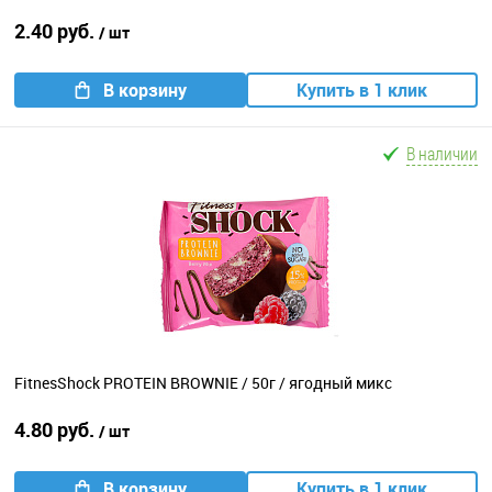
2.40 руб.
/ шт
В корзину
Купить в 1 клик
В наличии
FitnesShock PROTEIN BROWNIE / 50г / ягодный микс
4.80 руб.
/ шт
В корзину
Купить в 1 клик