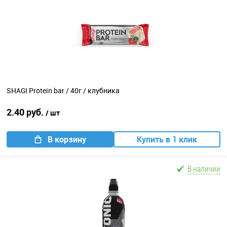
SHAGI Protein bar / 40г / клубника
2.40 руб.
/ шт
В корзину
Купить в 1 клик
В наличии