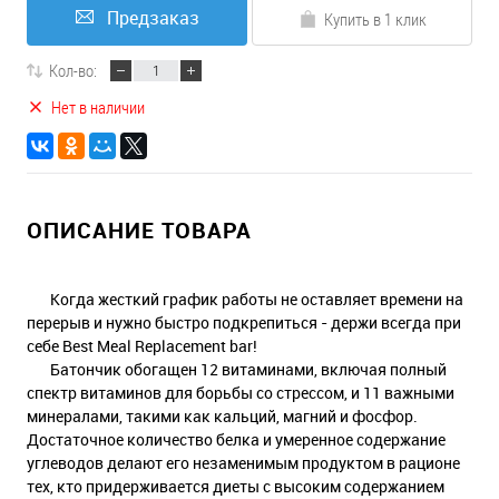
Предзаказ
Купить в 1 клик
Кол-во:
Нет в наличии
ОПИСАНИЕ ТОВАРА
Когда жесткий график работы не оставляет времени на
перерыв и нужно быстро подкрепиться - держи всегда при
себе Best Meal Replacement bar!
Батончик обогащен 12 витаминами, включая полный
спектр витаминов для борьбы со стрессом, и 11 важными
минералами, такими как кальций, магний и фосфор.
Достаточное количество белка и умеренное содержание
углеводов делают его незаменимым продуктом в рационе
тех, кто придерживается диеты с высоким содержанием