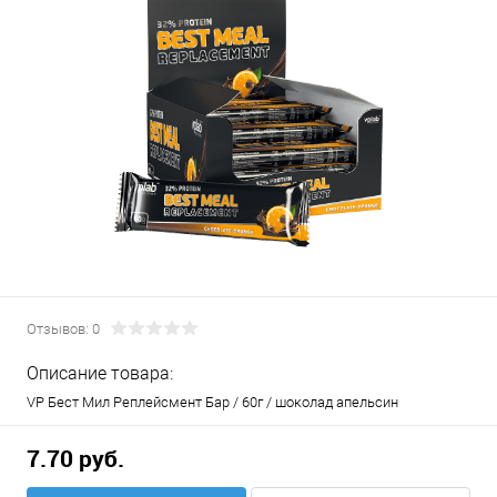
Отзывов: 0
Описание товара:
VP Бест Мил Реплейсмент Бар / 60г / шоколад апельсин
7.70 руб.