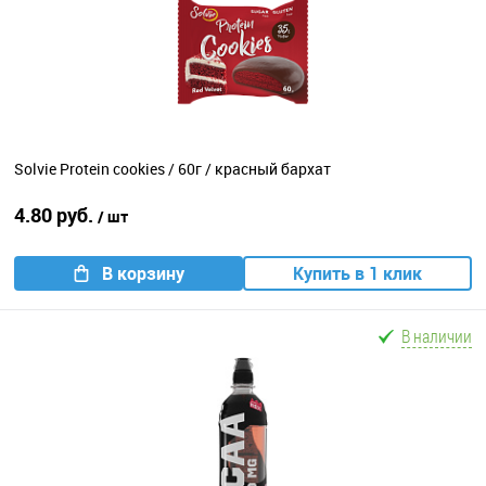
Solvie Protein cookies / 60г / красный бархат
4.80 руб.
/ шт
В корзину
Купить в 1 клик
В наличии