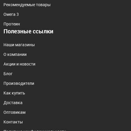
Рекомендуемые товары
Омега 3
Протеин
Полезные ссылки
Наши магазины
О компании
Акции и новости
Блог
Производители
Как купить
Доставка
Оптовикам
Контакты