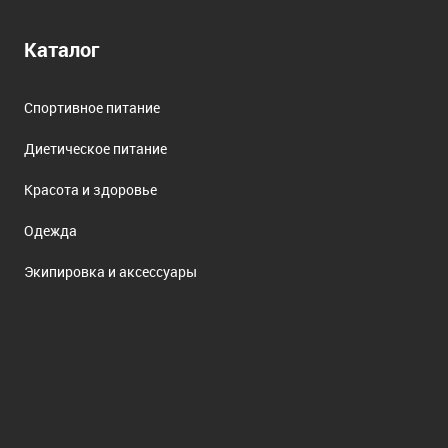
Каталог
Спортивное питание
Диетическое питание
Красота и здоровье
Одежда
Экипировка и аксессуары