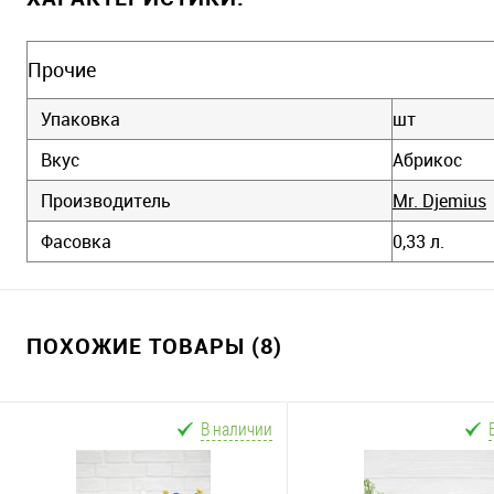
Прочие
Упаковка
шт
Вкус
Абрикос
Производитель
Mr. Djemius
Фасовка
0,33 л.
ПОХОЖИЕ ТОВАРЫ (8)
В наличии