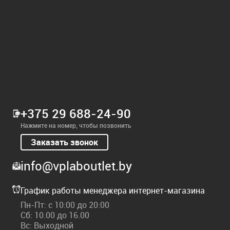
+375 29 688-24-90
Нажмите на номер, чтобы позвонить
Заказать звонок
info@vplaboutlet.by
График работы менеджера интернет-магазина
Пн-Пт: с 10:00 до 20:00
Сб: 10.00 до 16.00
Вс: Выходной