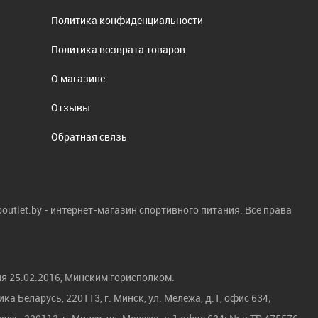
Политика конфиденциальности
Политика возврата товаров
О магазине
Отзывы
Обратная связь
boutlet.by - интернет-магазин спортивного питания. Все права
я 25.02.2016, Минским горисполком.
а Беларусь, 220113, г. Минск, ул. Мележа, д.1, офис 634;