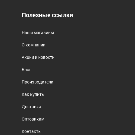
Полезные ссылки
Наши магазины
О компании
Акции и новости
Блог
Производители
Как купить
Доставка
Оптовикам
Контакты