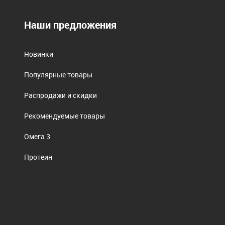
Наши предложения
Новинки
Популярные товары
Распродажи и скидки
Рекомендуемые товары
Омега 3
Протеин