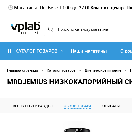
Магазины: Пн-Вс: с 10.00 до 22.00
Контакт-центр: Пн-
КАТАЛОГ ТОВАРОВ
Наши магазины
О ко
•
•
•
Главная страница
Каталог товаров
Диетическое питание
Н
MRDJEMIUS НИЗКОКАЛОРИЙНЫЙ СИР
ВЕРНУТЬСЯ В РАЗДЕЛ
ОБЗОР ТОВАРА
ОПИСАНИЕ