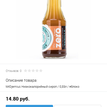
Отзывов: 0
Описание товара:
MrDjemius Низкокалорийный сироп / 0,33л / яблоко
14.80 руб.