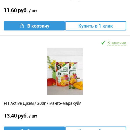
11.60 руб.
/ шт
В корзину
Купить в 1 клик
В наличии
FIT Active Джем / 200г / манго-маракуйя
13.40 руб.
/ шт