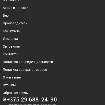
Акции и новости
Блог
Производители
Как купить
Доставка
Оптовикам
Контакты
Политика конфиденциальности
Политика возврата товаров
О магазине
Отзывы
Обратная связь
+375 29 688-24-90
Нажмите на номер, чтобы позвонить