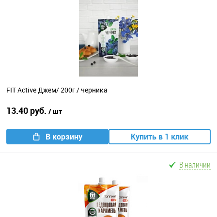
FIT Active Джем/ 200г / черника
13.40 руб.
/ шт
В корзину
Купить в 1 клик
В наличии