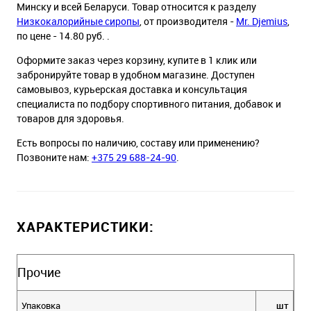
Минску и всей Беларуси. Товар относится к разделу
Низкокалорийные сиропы
, от производителя -
Mr. Djemius
,
по цене - 14.80 руб. .
Оформите заказ через корзину, купите в 1 клик или
забронируйте товар в удобном магазине. Доступен
самовывоз, курьерская доставка и консультация
специалиста по подбору спортивного питания, добавок и
товаров для здоровья.
Есть вопросы по наличию, составу или применению?
Позвоните нам:
+375 29 688-24-90
.
ХАРАКТЕРИСТИКИ:
Прочие
Упаковка
шт