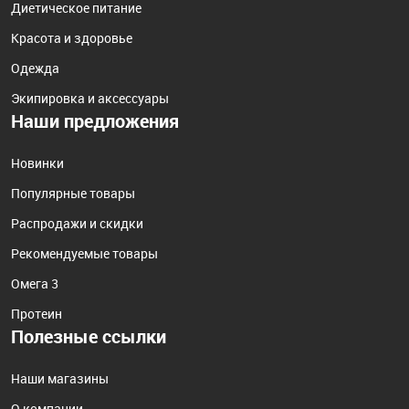
Диетическое питание
Красота и здоровье
Одежда
Экипировка и аксессуары
Наши предложения
Новинки
Популярные товары
Распродажи и скидки
Рекомендуемые товары
Омега 3
Протеин
Полезные ссылки
Наши магазины
О компании