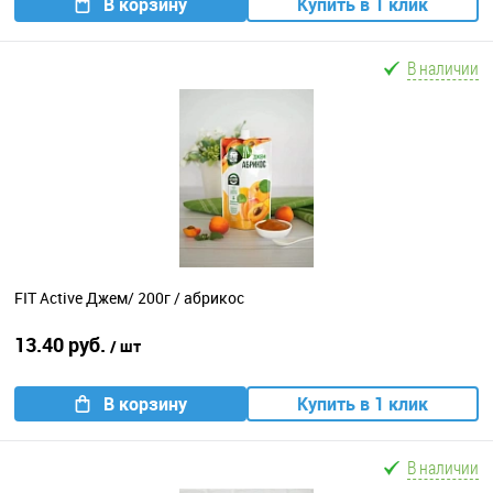
В корзину
Купить в 1 клик
В наличии
FIT Active Джем/ 200г / абрикос
13.40 руб.
/ шт
В корзину
Купить в 1 клик
В наличии