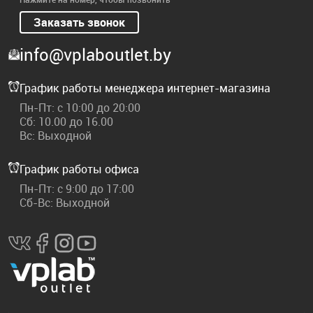
Заказать звонок
info@vplaboutlet.by
График работы менеджера интернет-магазина
Пн-Пт: с 10:00 до 20:00
Сб: 10.00 до 16.00
Вс: Выходной
График работы офиса
Пн-Пт: с 9:00 до 17:00
Сб-Вс: Выходной