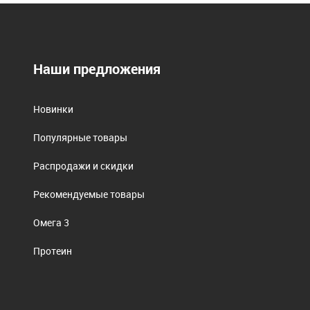
Наши предложения
Новинки
Популярные товары
Распродажи и скидки
Рекомендуемые товары
Омега 3
Протеин