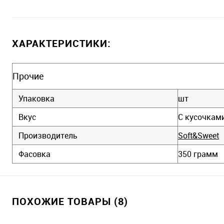
ХАРАКТЕРИСТИКИ:
Прочие
Упаковка
шт
Вкус
С кусочкам
Производитель
Soft&Sweet
Фасовка
350 грамм
ПОХОЖИЕ ТОВАРЫ (8)