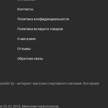
Контакты
Политика конфиденциальности
Политика возврата товаров
О магазине
Отзывы
Обратная связь
boutlet.by - интернет-магазин спортивного питания. Все права
я 25.02.2016, Минским горисполком.