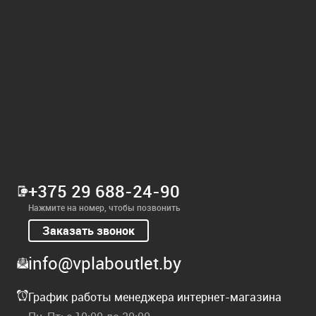
+375 29 688-24-90
Нажмите на номер, чтобы позвонить
Заказать звонок
info@vplaboutlet.by
График работы менеджера интернет-магазина