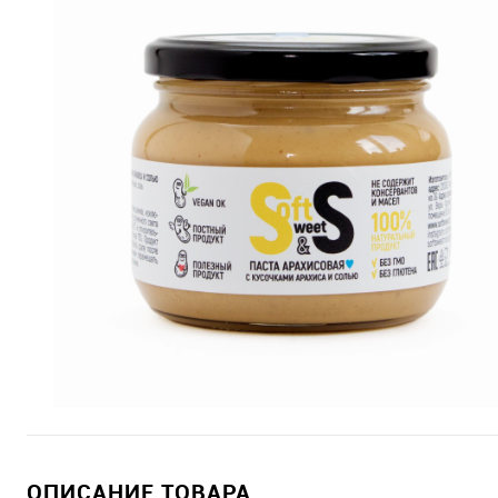
ОПИСАНИЕ ТОВАРА