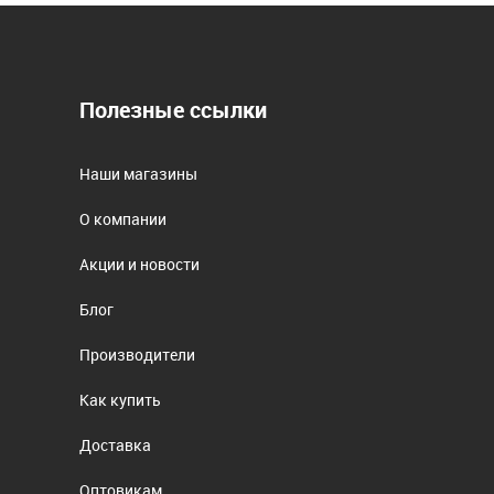
Полезные ссылки
Наши магазины
О компании
Акции и новости
Блог
Производители
Как купить
Доставка
Оптовикам