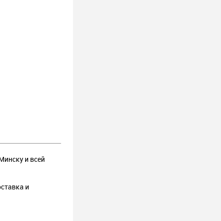
Минску и всей
оставка и