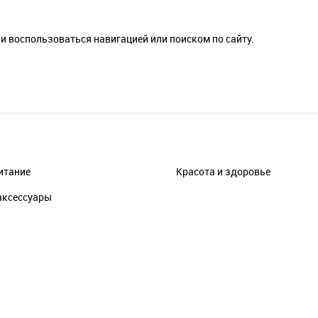
и воспользоваться навигацией или поиском по сайту.
итание
Красота и здоровье
аксессуары