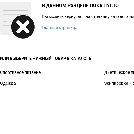
В ДАННОМ РАЗДЕЛЕ ПОКА ПУСТО
Вы можете вернуться на
страницу каталога
ил
Главная страница
ИЛИ ВЫБЕРИТЕ НУЖНЫЙ ТОВАР В КАТАЛОГЕ.
Спортивное питание
Диетическое п
Одежда
Экипировка и 