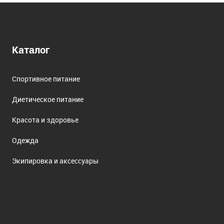
Каталог
Спортивное питание
Диетическое питание
Красота и здоровье
Одежда
Экипировка и аксессуары