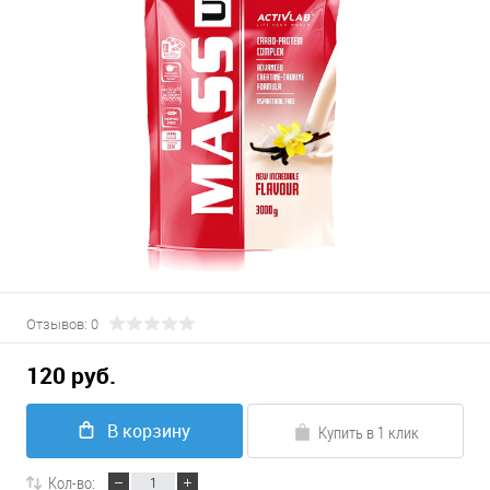
Отзывов: 0
120 руб.
В корзину
Купить в 1 клик
Кол-во: