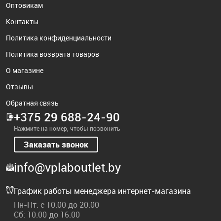
Оптовикам
Контакты
Политика конфиденциальности
Политика возврата товаров
О магазине
Отзывы
Обратная связь
+375 29 688-24-90
Нажмите на номер, чтобы позвонить
Заказать звонок
info@vplaboutlet.by
График работы менеджера интернет-магазина
Пн-Пт: с 10:00 до 20:00
Сб: 10.00 до 16.00