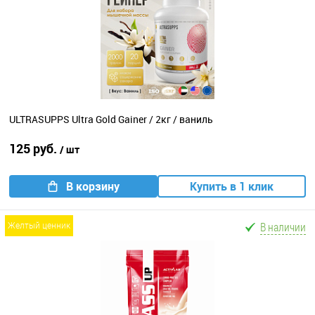
ULTRASUPPS Ultra Gold Gainer / 2кг / ваниль
125 руб.
/ шт
В корзину
Купить в 1 клик
В наличии
желтый ценник