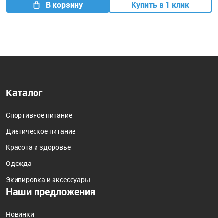
В корзину
Купить в 1 клик
Каталог
Спортивное питание
Диетическое питание
Красота и здоровье
Одежда
Экипировка и аксессуары
Наши предложения
Новинки