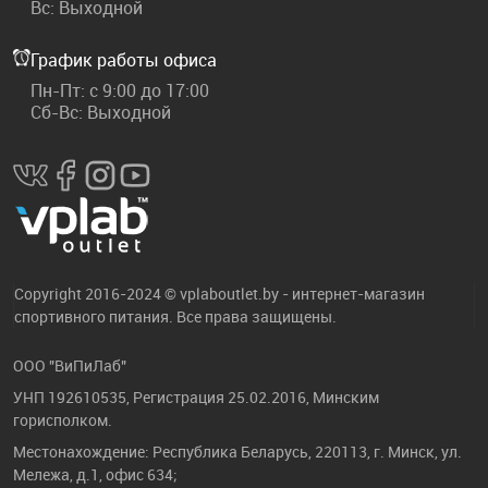
Вс: Выходной
График работы офиса
Пн-Пт: с 9:00 до 17:00
Сб-Вс: Выходной
Copyright 2016-2024 © vplaboutlet.by - интернет-магазин
спортивного питания. Все права защищены.
ООО "ВиПиЛаб"
УНП 192610535, Регистрация 25.02.2016, Минским
горисполком.
Местонахождение: Республика Беларусь, 220113, г. Минск, ул.
Мележа, д.1, офис 634;