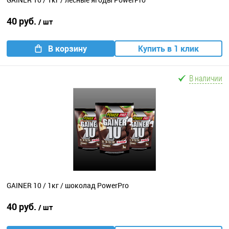
40 руб.
/ шт
В корзину
Купить в 1 клик
В наличии
GAINER 10 / 1кг / шоколад PowerPro
40 руб.
/ шт