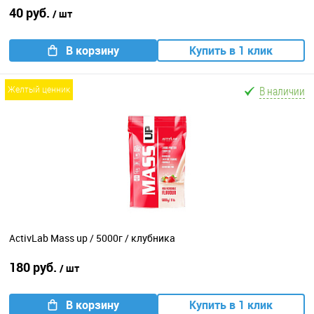
40 руб.
/ шт
В корзину
Купить в 1 клик
В наличии
желтый ценник
ActivLab Mass up / 5000г / клубника
180 руб.
/ шт
В корзину
Купить в 1 клик