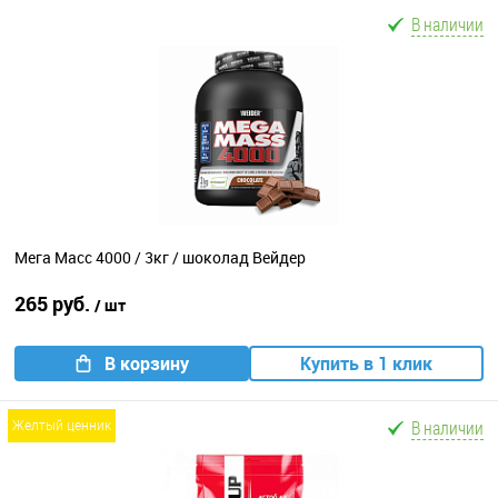
В наличии
Мега Масс 4000 / 3кг / шоколад Вейдер
265 руб.
/ шт
В корзину
Купить в 1 клик
В наличии
желтый ценник