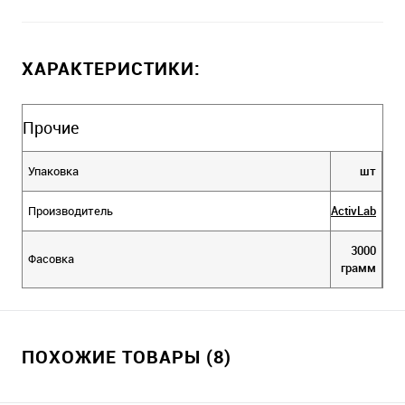
ХАРАКТЕРИСТИКИ:
Прочие
Упаковка
шт
Производитель
ActivLab
3000
Фасовка
грамм
ПОХОЖИЕ ТОВАРЫ (8)