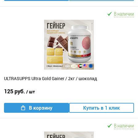
В наличии
ULTRASUPPS Ultra Gold Gainer / 2кг / шоколад
125 руб.
/ шт
В корзину
Купить в 1 клик
В наличии