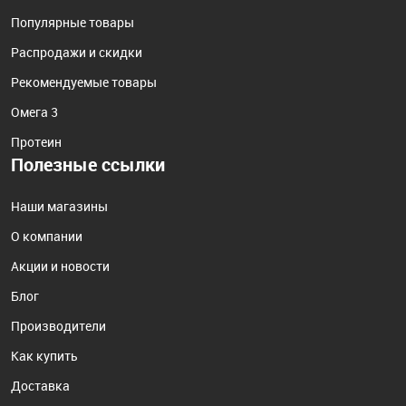
Популярные товары
Распродажи и скидки
Рекомендуемые товары
Омега 3
Протеин
Полезные ссылки
Наши магазины
О компании
Акции и новости
Блог
Производители
Как купить
Доставка