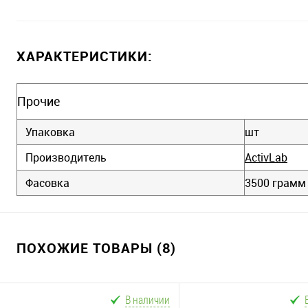
ХАРАКТЕРИСТИКИ:
Прочие
Упаковка
шт
Производитель
ActivLab
Фасовка
3500 грамм
ПОХОЖИЕ ТОВАРЫ (8)
В наличии