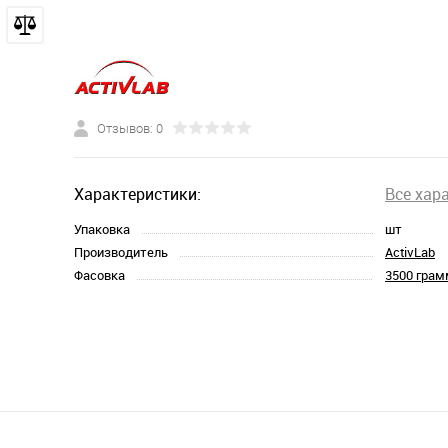
Отзывов: 0
Характеристики:
Все хар
Упаковка
шт
Производитель
ActivLab
Фасовка
3500 грам