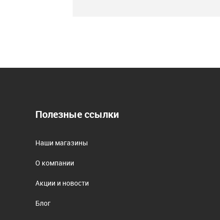
Полезные ссылки
Наши магазины
О компании
Акции и новости
Блог