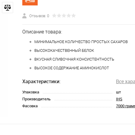
Отзывов: 0
Описание товара:
МИНИМАЛЬНОЕ КОЛИЧЕСТВО ПРОСТЫХ САХАРОВ
ВЫСОКОКАЧЕСТВЕННЫЙ БЕЛОК
ВКУСНАЯ СЛИВОЧНАЯ КОНСИСТЕНТНОСТЬ
ВЫСОКОЕ СОДЕРЖАНИЕ АМИНОКИСЛОТ
Характеристики:
Все хар
Упаковка
шт
Производитель
IHS
Фасовка
7000 грам