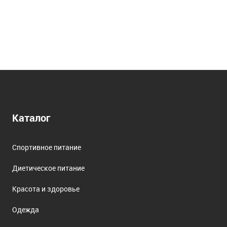
Каталог
Спортивное питание
Диетическое питание
Красота и здоровье
Одежда