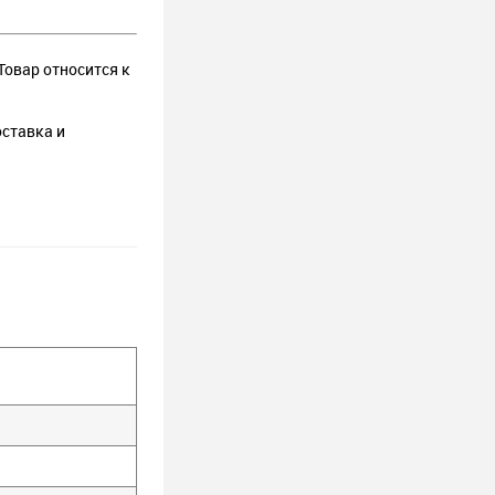
Товар относится к
оставка и