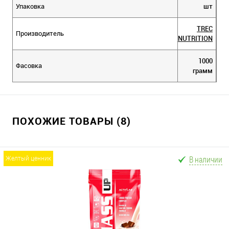
Упаковка
шт
TREC
Производитель
NUTRITION
1000
Фасовка
грамм
ПОХОЖИЕ ТОВАРЫ (8)
В наличии
желтый ценник