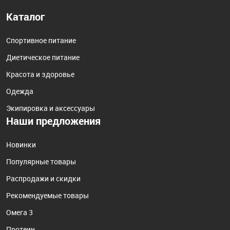
Каталог
Спортивное питание
Диетическое питание
Красота и здоровье
Одежда
Экипировка и аксессуары
Наши предложения
Новинки
Популярные товары
Распродажи и скидки
Рекомендуемые товары
Омега 3
Протеин