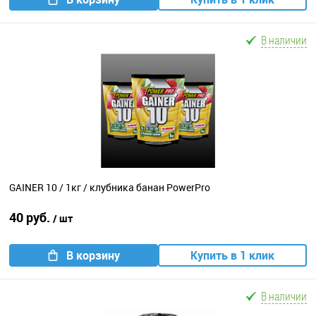
В наличии
GAINER 10 / 1кг / клубника банан PowerPro
40 руб.
/ шт
В корзину
Купить в 1 клик
В наличии