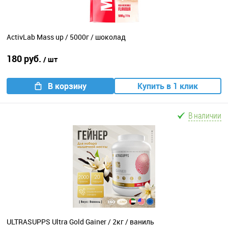
ActivLab Mass up / 5000г / шоколад
180 руб.
/ шт
В корзину
Купить в 1 клик
В наличии
ULTRASUPPS Ultra Gold Gainer / 2кг / ваниль