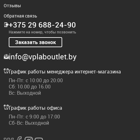
Отзывы
Обратная связь
+375 29 688-24-90
Нажмите на номер, чтобы позвонить
Заказать звонок
info@vplaboutlet.by
График работы менеджера интернет-магазина
Пн-Пт: с 10:00 до 20:00
Сб: 10.00 до 16.00
Вс: Выходной
График работы офиса
Пн-Пт: с 9:00 до 17:00
Сб-Вс: Выходной