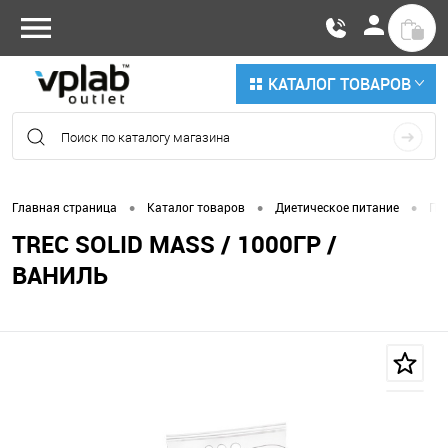
КАТАЛОГ ТОВАРОВ
•
•
•
Главная страница
Каталог товаров
Диетическое питание
По
TREC SOLID MASS / 1000ГР /
ВАНИЛЬ