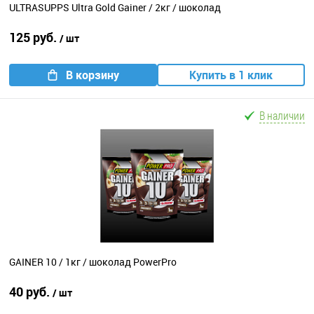
ULTRASUPPS Ultra Gold Gainer / 2кг / шоколад
125 руб.
/ шт
В корзину
Купить в 1 клик
В наличии
GAINER 10 / 1кг / шоколад PowerPro
40 руб.
/ шт