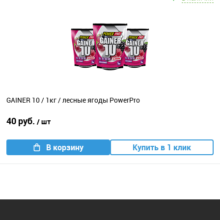
GAINER 10 / 1кг / лесные ягоды PowerPro
40 руб.
/ шт
В корзину
Купить в 1 клик