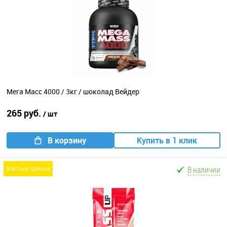
Мега Масс 4000 / 3кг / шоколад Вейдер
265 руб.
/ шт
В корзину
Купить в 1 клик
В наличии
желтый ценник