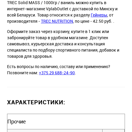
TREC Solid MASS / 1000гр / ваниль можно купить в
интернет-магазине VplabOutlet с доставкой по Минску и
всей Беларуси. Товар относится к разделу
Гейнеры
, от
производителя -
TREC NUTRITION
, по цене - 42.50 руб. .
Оформите заказ через корзину, купите в 1 клик или
забронируйте товар в удобном магазине. Доступен
самовывоз, курьерская доставка и консультация
специалиста по подбору спортивного питания, добавок и
товаров для здоровья.
Есть вопросы по наличию, составу или применению?
Позвоните нам:
+375 29 688-24-90
.
ХАРАКТЕРИСТИКИ:
Прочие