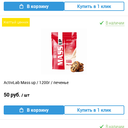
В корзину
Купить в 1 клик
В наличии
желтый ценник
ActivLab Mass up / 1200г / печенье
50 руб.
/ шт
В корзину
Купить в 1 клик
В наличии