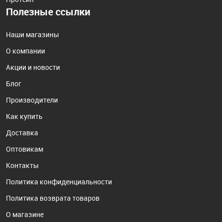
Полезные ссылки
Наши магазины
О компании
Акции и новости
Блог
Производители
Как купить
Доставка
Оптовикам
Контакты
Политика конфиденциальности
Политика возврата товаров
О магазине