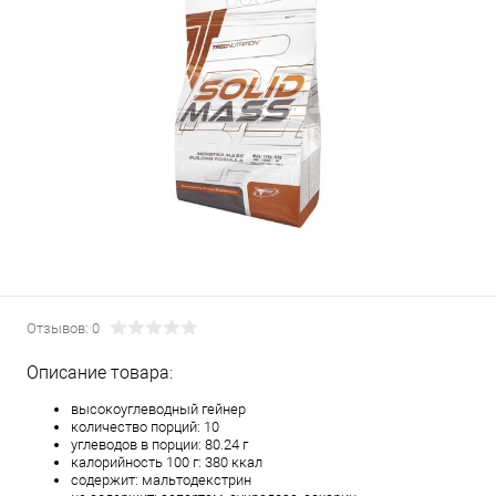
Отзывов: 0
Описание товара:
высокоуглеводный гейнер
количество порций: 10
углеводов в порции: 80.24 г
калорийность 100 г: 380 ккал
содержит: мальтодекстрин