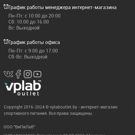
График работы менеджера интернет-магазина
Пн-Пт: с 10:00 до 20:00
Сб: 10.00 до 16.00
Вс: Выходной
График работы офиса
Пн-Пт: с 9:00 до 17:00
Сб-Вс: Выходной
Copyright 2016-2024 © vplaboutlet.by - интернет-магазин
спортивного питания. Все права защищены.
ООО "ВиПиЛаб"