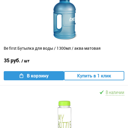
Be first Бутылка для воды / 1300мл / аква матовая
35 руб.
/ шт
В корзину
Купить в 1 клик
В наличии