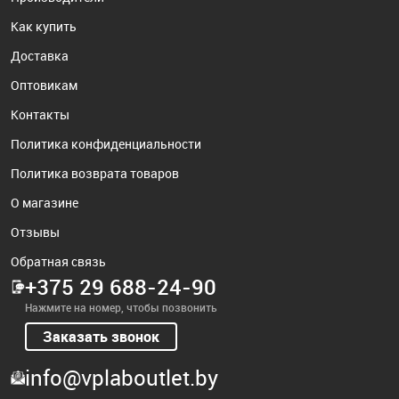
Как купить
Доставка
Оптовикам
Контакты
Политика конфиденциальности
Политика возврата товаров
О магазине
Отзывы
Обратная связь
+375 29 688-24-90
Нажмите на номер, чтобы позвонить
Заказать звонок
info@vplaboutlet.by