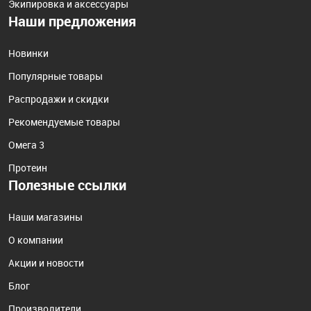
Экипировка и аксессуары
Наши предложения
Новинки
Популярные товары
Распродажи и скидки
Рекомендуемые товары
Омега 3
Протеин
Полезные ссылки
Наши магазины
О компании
Акции и новости
Блог
Производители