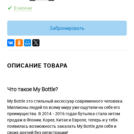
В наличии
Забронировать
ОПИСАНИЕ ТОВАРА
Что такое My Bottle?
My Bottle это стильный аксессуар современного человека.
Миллионы людей по всему миру уже ощутили на себе его
преимущества. В 2014 - 2016 годах бутылка стала хитом
продаж в Японии, Корее, Китае и Европе, теперь и у тебя
появилась возможность заказать My Bottle для себя и
своих друзей без регистрации!