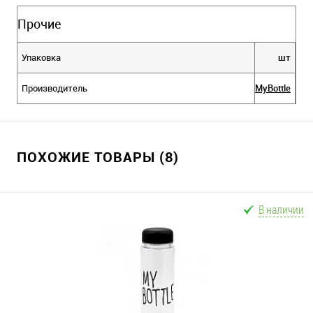
Прочие
Упаковка
шт
Производитель
MyBottle
ПОХОЖИЕ ТОВАРЫ (8)
В наличии