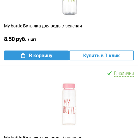
My bottle Бутылка для воды / зелёная
8.50 руб.
/ шт
В корзину
Купить в 1 клик
В наличии
My bottle Бутылка для воды / розовая