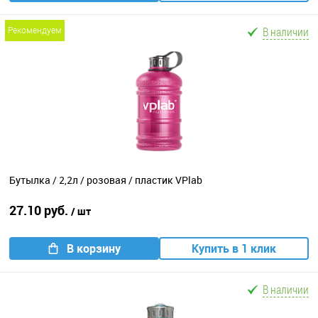
В наличии
рекомендуем
Бутылка / 2,2л / розовая / пластик VPlab
27.10 руб.
/ шт
В корзину
Купить в 1 клик
В наличии