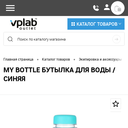
КАТАЛОГ ТОВАРОВ
•
•
•
Главная страница
Каталог товаров
Экипировка и аксессуары
MY BOTTLE БУТЫЛКА ДЛЯ ВОДЫ /
СИНЯЯ