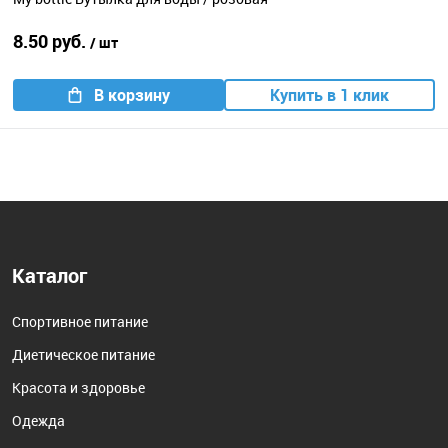
8.50 руб.
/ шт
В корзину
Купить в 1 клик
Каталог
Спортивное питание
Диетическое питание
Красота и здоровье
Одежда