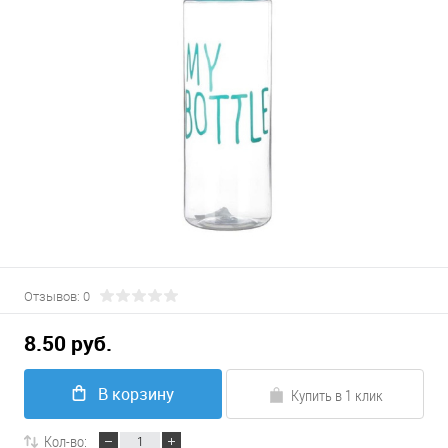
Отзывов: 0
8.50 руб.
В корзину
Купить в 1 клик
Кол-во: