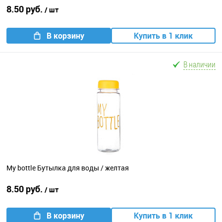
8.50 руб.
/ шт
В корзину
Купить в 1 клик
В наличии
My bottle Бутылка для воды / желтая
8.50 руб.
/ шт
В корзину
Купить в 1 клик