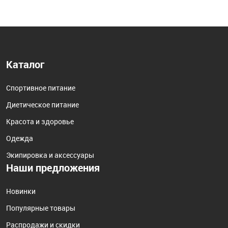
Каталог
Спортивное питание
Диетическое питание
Красота и здоровье
Одежда
Экипировка и аксессуары
Наши предложения
Новинки
Популярные товары
Распродажи и скидки