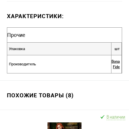
ХАРАКТЕРИСТИКИ:
Прочие
Упаковка
шт
Bona
Производитель
Fide
ПОХОЖИЕ ТОВАРЫ (8)
В наличии