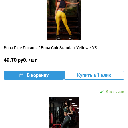
Bona Fide Лосины / Bona GoldStandart Yellow / XS
49.70 руб.
/ шт
В корзину
Купить в 1 клик
В наличии