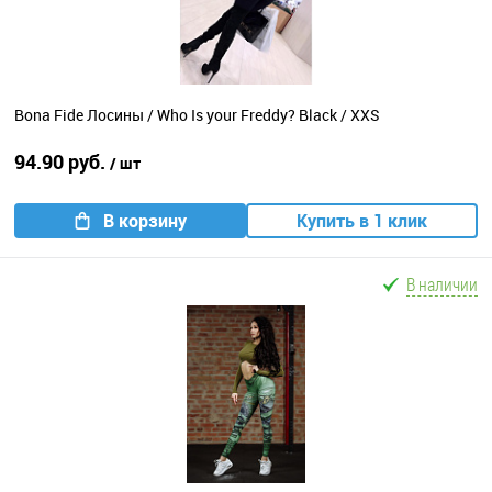
Bona Fide Лосины / Who Is your Freddy? Black / XXS
94.90 руб.
/ шт
В корзину
Купить в 1 клик
В наличии