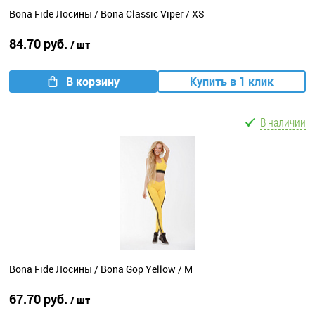
Bona Fide Лосины / Bona Classic Viper / XS
84.70 руб.
/ шт
В корзину
Купить в 1 клик
В наличии
Bona Fide Лосины / Bona Gop Yellow / M
67.70 руб.
/ шт