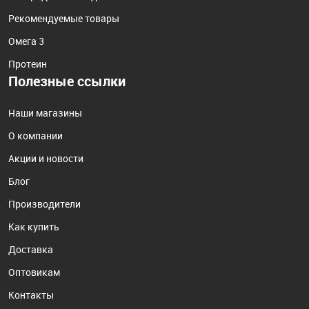
Рекомендуемые товары
Омега 3
Протеин
Полезные ссылки
Наши магазины
О компании
Акции и новости
Блог
Производители
Как купить
Доставка
Оптовикам
Контакты