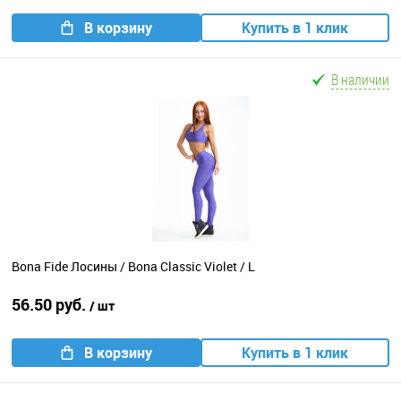
В корзину
Купить в 1 клик
В наличии
Bona Fide Лосины / Bona Classic Violet / L
56.50 руб.
/ шт
В корзину
Купить в 1 клик