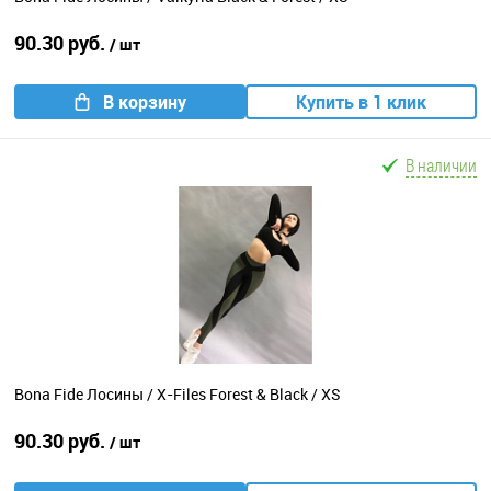
90.30 руб.
/ шт
В корзину
Купить в 1 клик
В наличии
Bona Fide Лосины / X-Files Forest & Black / XS
90.30 руб.
/ шт