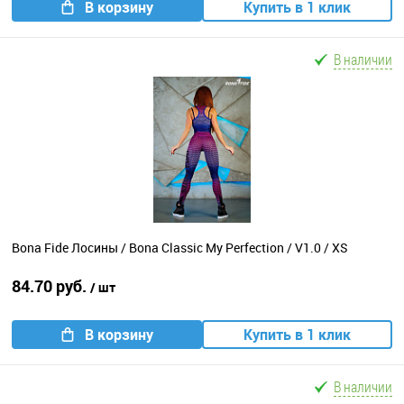
В корзину
Купить в 1 клик
В наличии
Bona Fide Лосины / Bona Classic My Perfection / V1.0 / XS
84.70 руб.
/ шт
В корзину
Купить в 1 клик
В наличии