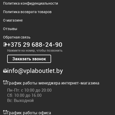
Политика конфиденциальности
Политика возврата товаров
О магазине
Отзывы
Обратная связь
+375 29 688-24-90
Нажмите на номер, чтобы позвонить
Заказать звонок
info@vplaboutlet.by
График работы менеджера интернет-магазина
Пн-Пт: с 10:00 до 20:00
Сб: 10.00 до 16.00
Вс: Выходной
График работы офиса