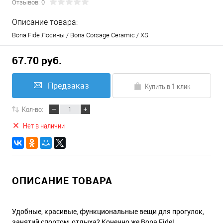
Отзывов: 0
Описание товара:
Bona Fide Лосины / Bona Corsage Ceramic / XS
67.70 руб.
Предзаказ
Купить в 1 клик
Кол-во:
Нет в наличии
ОПИСАНИЕ ТОВАРА
Удобные, красивые, функциональные вещи для прогулок,
занятий спортом, отдыха? Конечно же Bona Fide!