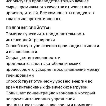
использует в производстве только лучшее
сырье премиального качества от известных
производителей. Все компоненты продуктов
тщательно протестированы.
ПОЛЕЗНЫЕ СВОЙСТВА:
Помогает увеличить продолжительность
интенсивной тренировки
Способствует увеличению производительности
и выносливости
Сокращает интенсивность и
продолжительность катаболитических
процессов, что ускоряет восстановление между
тренировками
Способствует отличному уровню энергии во
время интенсивных физических нагрузок
Повышает концентрацию карнозина, который
во время интенсивных упражнений
препятствует закислению среды и помогает