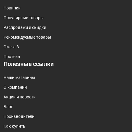
Новинки
Популярные товары
Распродажи и скидки
Рекомендуемые товары
Омега 3
Протеин
Полезные ссылки
Наши магазины
О компании
Акции и новости
Блог
Производители
Как купить