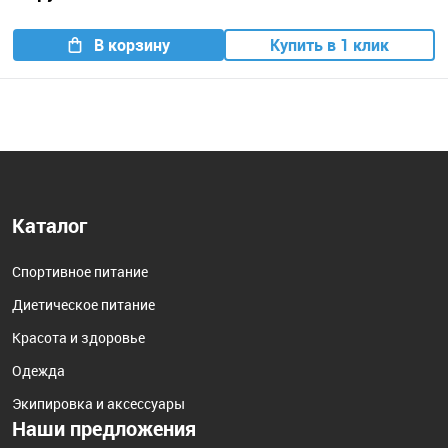
В корзину
Купить в 1 клик
Каталог
Спортивное питание
Диетическое питание
Красота и здоровье
Одежда
Экипировка и аксессуары
Наши предложения