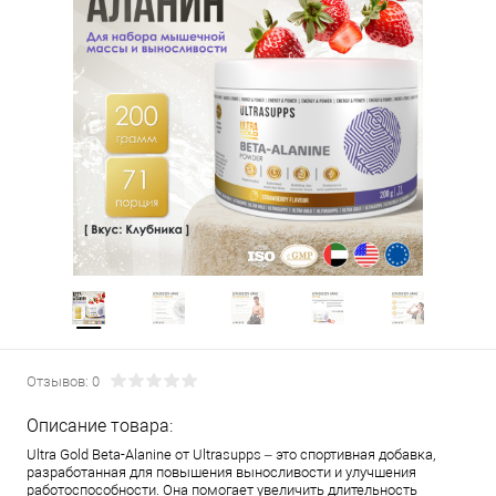
Отзывов: 0
Описание товара:
Ultra Gold Beta-Alanine от Ultrasupps – это спортивная добавка,
разработанная для повышения выносливости и улучшения
работоспособности. Она помогает увеличить длительность