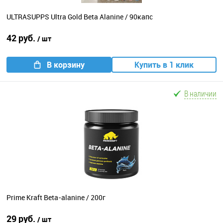
ULTRASUPPS Ultra Gold Beta Alanine / 90капс
42 руб.
/ шт
В корзину
Купить в 1 клик
В наличии
Prime Kraft Beta-alanine / 200г
29 руб.
/ шт