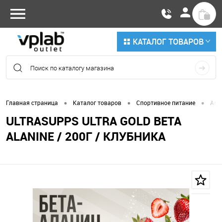
КАТАЛОГ ТОВАРОВ
•
•
•
Главная страница
Каталог товаров
Спортивное питание
Ами
ULTRASUPPS ULTRA GOLD BETA
ALANINE / 200Г / КЛУБНИКА