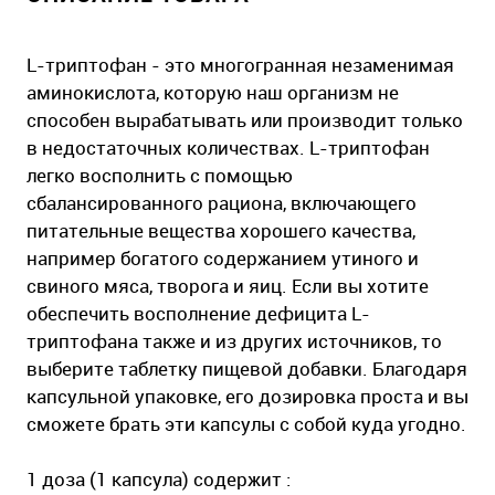
L-триптофан - это многогранная незаменимая
аминокислота, которую наш организм не
способен вырабатывать или производит только
в недостаточных количествах. L-триптофан
легко восполнить с помощью
сбалансированного рациона, включающего
питательные вещества хорошего качества,
например богатого содержанием утиного и
свиного мяса, творога и яиц. Если вы хотите
обеспечить восполнение дефицита L-
триптофана также и из других источников, то
выберите таблетку пищевой добавки. Благодаря
капсульной упаковке, его дозировка проста и вы
сможете брать эти капсулы с собой куда угодно.
1 доза (1 капсула) содержит :