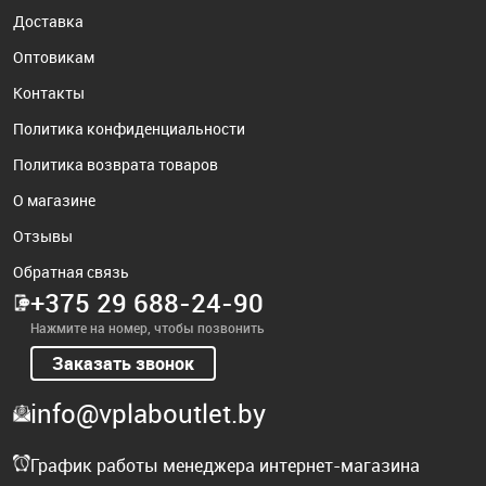
Доставка
Оптовикам
Контакты
Политика конфиденциальности
Политика возврата товаров
О магазине
Отзывы
Обратная связь
+375 29 688-24-90
Нажмите на номер, чтобы позвонить
Заказать звонок
info@vplaboutlet.by
График работы менеджера интернет-магазина