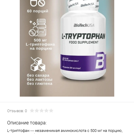
Отзывов: 0
Описание товара:
L-триптофан — незаменимая аминокислота с 500 мг на порцию,