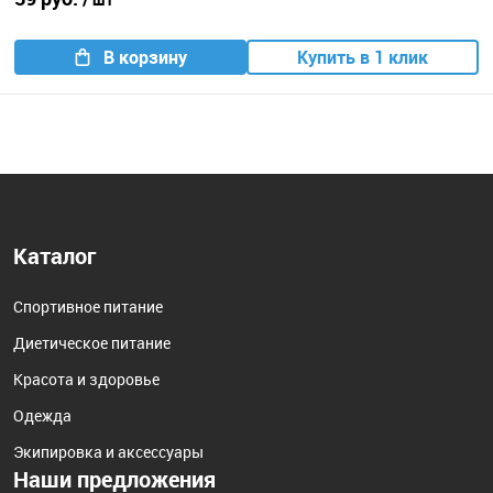
В корзину
Купить в 1 клик
Каталог
Спортивное питание
Диетическое питание
Красота и здоровье
Одежда
Экипировка и аксессуары
Наши предложения