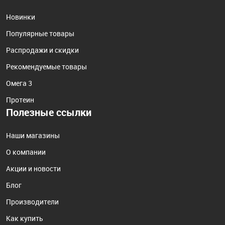
Новинки
Популярные товары
Распродажи и скидки
Рекомендуемые товары
Омега 3
Протеин
Полезные ссылки
Наши магазины
О компании
Акции и новости
Блог
Производители
Как купить