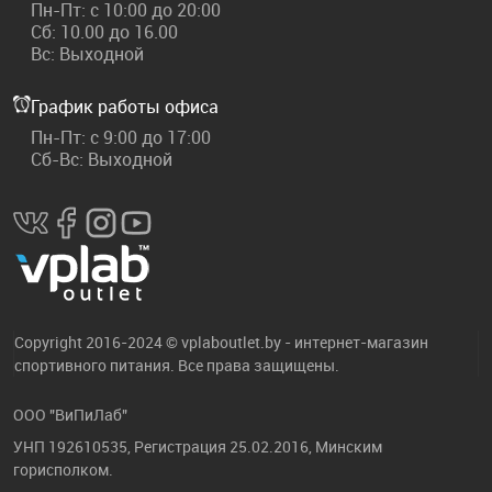
Пн-Пт: с 10:00 до 20:00
Сб: 10.00 до 16.00
Вс: Выходной
График работы офиса
Пн-Пт: с 9:00 до 17:00
Сб-Вс: Выходной
Copyright 2016-2024 © vplaboutlet.by - интернет-магазин
спортивного питания. Все права защищены.
ООО "ВиПиЛаб"
УНП 192610535, Регистрация 25.02.2016, Минским
горисполком.