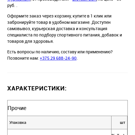
руб. .
Оформите заказ через корзину, купите в 1 клик или
забронируйте товар в удобном магазине. Доступен
самовывоз, курьерская доставка и консультация
специалиста по подбору спортивного питания, добавок и
товаров для здоровья.
Есть вопросы по наличию, составу или применению?
Позвоните нам:
+375 29 688-24-90
.
ХАРАКТЕРИСТИКИ:
Прочие
Упаковка
шт