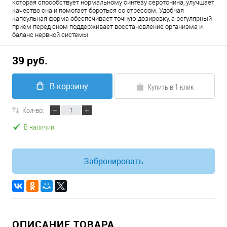
которая способствует нормальному синтезу серотонина, улучшает
качество сна и помогает бороться со стрессом. Удобная
капсульная форма обеспечивает точную дозировку, а регулярный
прием перед сном поддерживает восстановление организма и
баланс нервной системы.
39 руб.
В корзину
Купить в 1 клик
Кол-во:
В наличии
Забронировать
ОПИСАНИЕ ТОВАРА