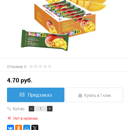
Отзывов: 0
4.70 руб.
Предзаказ
Купить в 1 клик
Кол-во:
Нет в наличии