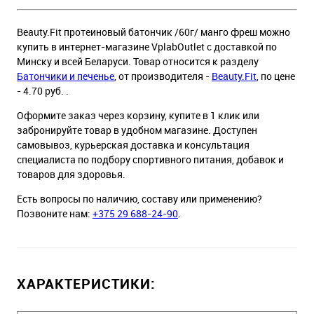
Beauty.Fit протеиновый батончик /60г/ манго фреш можно
купить в интернет-магазине VplabOutlet с доставкой по
Минску и всей Беларуси. Товар относится к разделу
Батончики и печенье
, от производителя -
Beauty.Fit
, по цене
- 4.70 руб. .
Оформите заказ через корзину, купите в 1 клик или
забронируйте товар в удобном магазине. Доступен
самовывоз, курьерская доставка и консультация
специалиста по подбору спортивного питания, добавок и
товаров для здоровья.
Есть вопросы по наличию, составу или применению?
Позвоните нам:
+375 29 688-24-90
.
ХАРАКТЕРИСТИКИ: