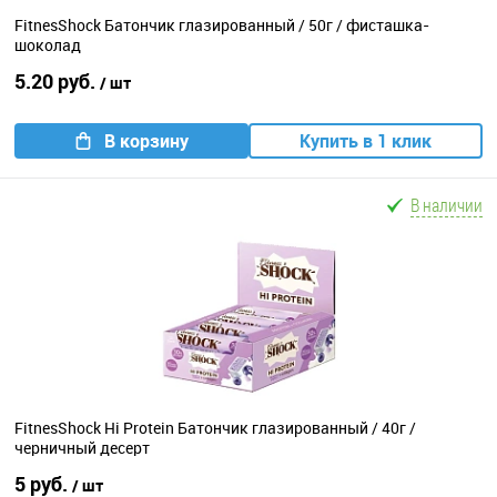
FitnesShock Батончик глазированный / 50г / фисташка-
шоколад
5.20 руб.
/ шт
В корзину
Купить в 1 клик
В наличии
FitnesShock Hi Protein Батончик глазированный / 40г /
черничный десерт
5 руб.
/ шт