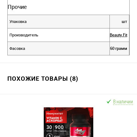
Прочие
Упаковка
шт
Производитель
Beauty.Fit
Фасовка
60 грамм
ПОХОЖИЕ ТОВАРЫ (8)
В наличии