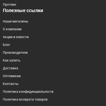
Протеин
Полезные ссылки
Наши магазины
О компании
Акции и новости
Блог
Производители
Как купить
Доставка
Оптовикам
Контакты
Политика конфиденциальности
Политика возврата товаров