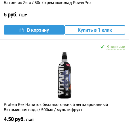
Батончик Zero / 50г / крем шоколад PowerPro
5 руб.
/ шт
В корзину
Купить в 1 клик
В наличии
Protein Rex Напиток безалкогольный негазированный
Витаминная вода / 500мл / мультифрукт
4.50 руб.
/ шт