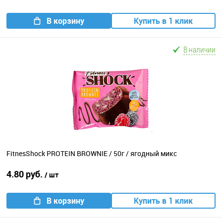
В корзину
Купить в 1 клик
В наличии
FitnesShock PROTEIN BROWNIE / 50г / ягодный микс
4.80 руб.
/ шт
В корзину
Купить в 1 клик