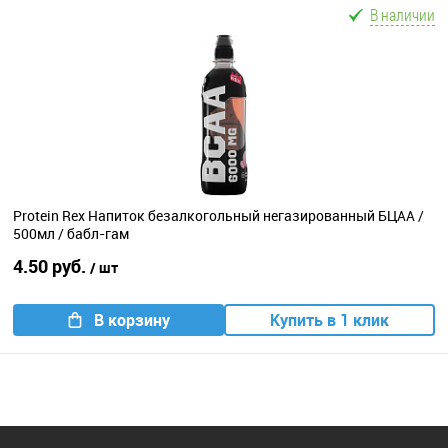
В наличии
Protein Rex Напиток безалкогольный негазированный БЦАА /
500мл / бабл-гам
4.50 руб.
/ шт
В корзину
Купить в 1 клик