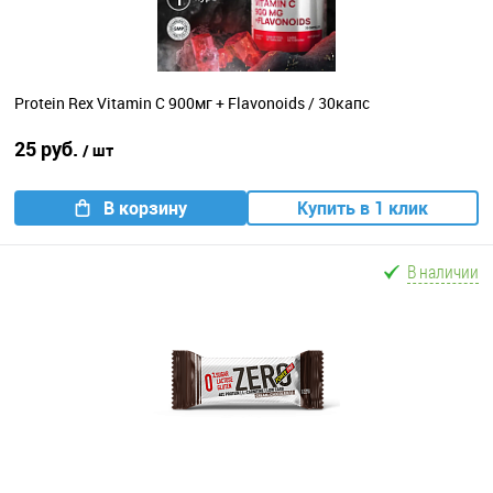
Protein Rex Vitamin C 900мг + Flavonoids / 30капс
25 руб.
/ шт
В корзину
Купить в 1 клик
В наличии