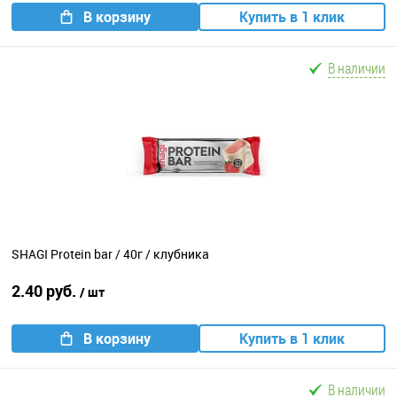
В корзину
Купить в 1 клик
В наличии
SHAGI Protein bar / 40г / клубника
2.40 руб.
/ шт
В корзину
Купить в 1 клик
В наличии