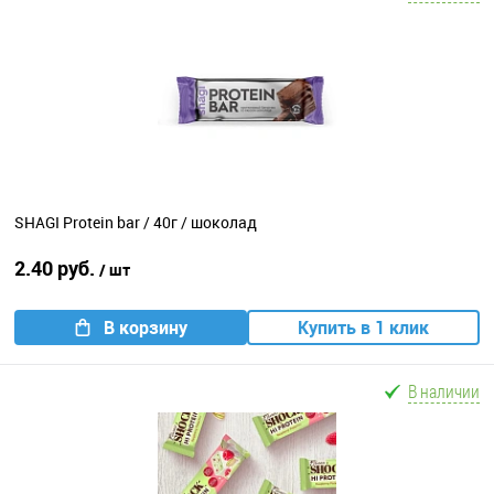
SHAGI Protein bar / 40г / шоколад
2.40 руб.
/ шт
В корзину
Купить в 1 клик
В наличии