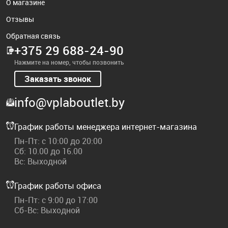
О магазине
Отзывы
Обратная связь
+375 29 688-24-90
Нажмите на номер, чтобы позвонить
Заказать звонок
info@vplaboutlet.by
График работы менеджера интернет-магазина
Пн-Пт: с 10:00 до 20:00
Сб: 10.00 до 16.00
Вс: Выходной
График работы офиса
Пн-Пт: с 9:00 до 17:00
Сб-Вс: Выходной