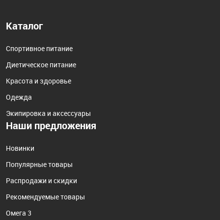
Каталог
Спортивное питание
Диетическое питание
Красота и здоровье
Одежда
Экипировка и аксессуары
Наши предложения
Новинки
Популярные товары
Распродажи и скидки
Рекомендуемые товары
Омега 3