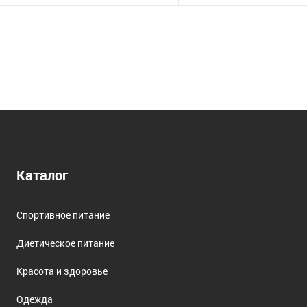
Каталог
Спортивное питание
Диетическое питание
Красота и здоровье
Одежда