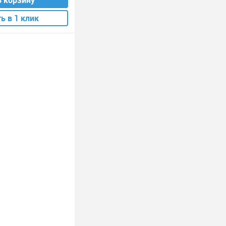
ь в 1 клик