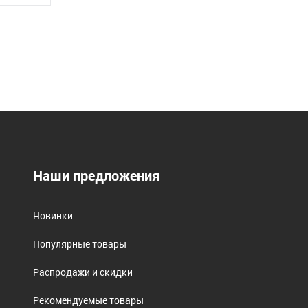
Наши предложения
Новинки
Популярные товары
Распродажи и скидки
Рекомендуемые товары