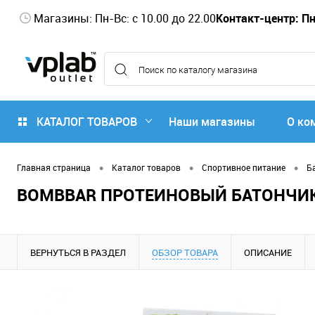
Магазины: Пн-Вс: с 10.00 до 22.00
Контакт-центр: Пн-
КАТАЛОГ ТОВАРОВ
Наши магазины
О ко
•
•
•
Главная страница
Каталог товаров
Спортивное питание
Б
BOMBBAR ПРОТЕИНОВЫЙ БАТОНЧИК /
ВЕРНУТЬСЯ В РАЗДЕЛ
ОБЗОР ТОВАРА
ОПИСАНИЕ