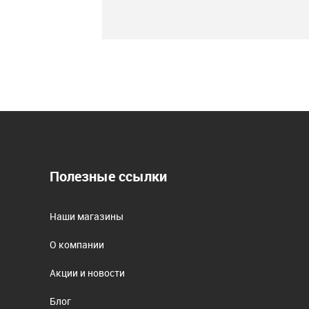
Полезные ссылки
Наши магазины
О компании
Акции и новости
Блог