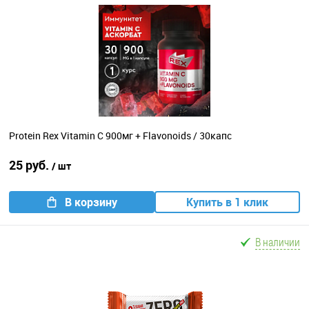
Protein Rex Vitamin C 900мг + Flavonoids / 30капс
25 руб.
/ шт
В корзину
Купить в 1 клик
В наличии