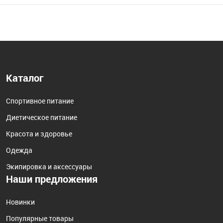
Каталог
Спортивное питание
Диетическое питание
Красота и здоровье
Одежда
Экипировка и аксессуары
Наши предложения
Новинки
Популярные товары