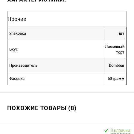
Прочие
Упаковка
шт
Лимонный
Вкус
торт
Производитель
Bombbar
Фасовка
60 грамм
ПОХОЖИЕ ТОВАРЫ (8)
В наличии