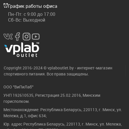
График работы офиса
Пн-Пт: с 9:00 до 17:00
Сб-Вс: Выходной
Copyright 2016-2024 © vplaboutlet.by - интернет-магазин
спортивного питания. Все права защищены.
ООО "ВиПиЛаб"
УНП 192610535, Регистрация 25.02.2016, Минским
горисполком.
Местонахождение: Республика Беларусь, 220113, г. Минск, ул.
Мележа, д.1, офис 634;
Юр. адрес Республика Беларусь, 220113, г. Минск, ул. Мележа,