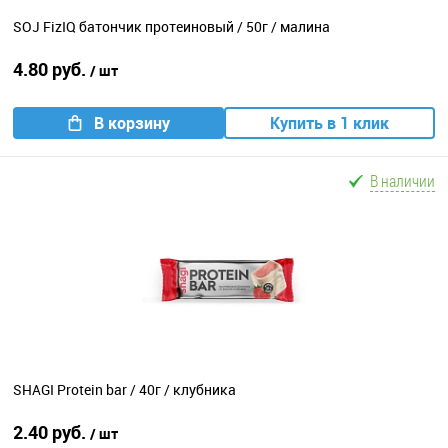
SOJ FizIQ батончик протеиновый / 50г / малина
4.80 руб.
/ шт
В корзину
Купить в 1 клик
В наличии
SHAGI Protein bar / 40г / клубника
2.40 руб.
/ шт