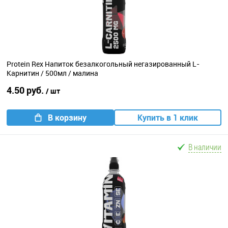
Protein Rex Напиток безалкогольный негазированный L-
Карнитин / 500мл / малина
4.50 руб.
/ шт
В корзину
Купить в 1 клик
В наличии