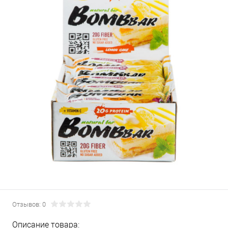
Отзывов: 0
Описание товара: