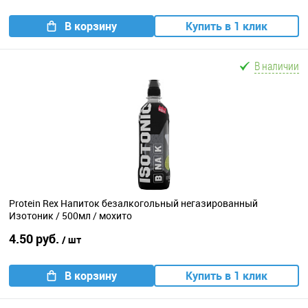
В корзину
Купить в 1 клик
В наличии
Protein Rex Напиток безалкогольный негазированный
Изотоник / 500мл / мохито
4.50 руб.
/ шт
В корзину
Купить в 1 клик