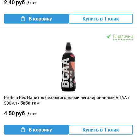
2.40 руб.
/ шт
В корзину
Купить в 1 клик
В наличии
Protein Rex Напиток безалкогольный негазированный БЦАА /
500мл / бабл-гам
4.50 руб.
/ шт
В корзину
Купить в 1 клик