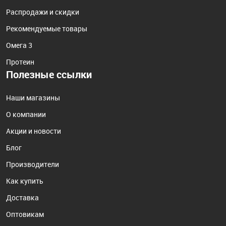
Распродажи и скидки
Рекомендуемые товары
Омега 3
Протеин
Полезные ссылки
Наши магазины
О компании
Акции и новости
Блог
Производители
Как купить
Доставка
Оптовикам