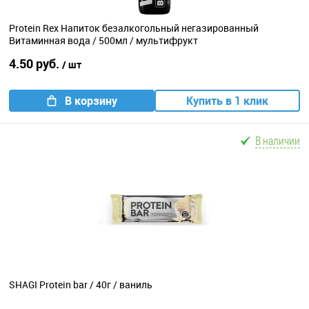
Protein Rex Напиток безалкогольный негазированный
Витаминная вода / 500мл / мультифрукт
4.50 руб.
/ шт
В корзину
Купить в 1 клик
В наличии
SHAGI Protein bar / 40г / ваниль