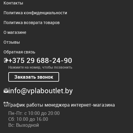
Контакты
Политика конфиденциальности
Политика возврата товаров
О магазине
Отзывы
Обратная связь
+375 29 688-24-90
Нажмите на номер, чтобы позвонить
Заказать звонок
info@vplaboutlet.by
График работы менеджера интернет-магазина
Пн-Пт: с 10:00 до 20:00
Сб: 10.00 до 16.00
Вс: Выходной