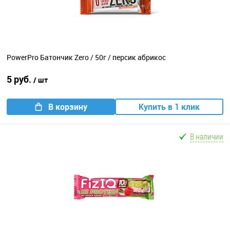
PowerPro Батончик Zero / 50г / персик абрикос
5 руб.
/ шт
В корзину
Купить в 1 клик
В наличии