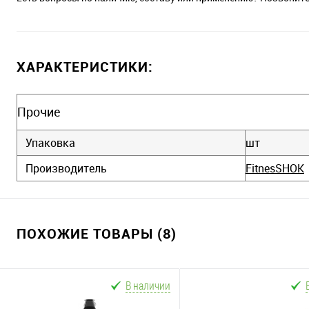
ХАРАКТЕРИСТИКИ:
Прочие
Упаковка
шт
Производитель
FitnesSHOK
ПОХОЖИЕ ТОВАРЫ (8)
В наличии