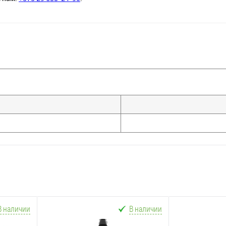
В наличии
В наличии