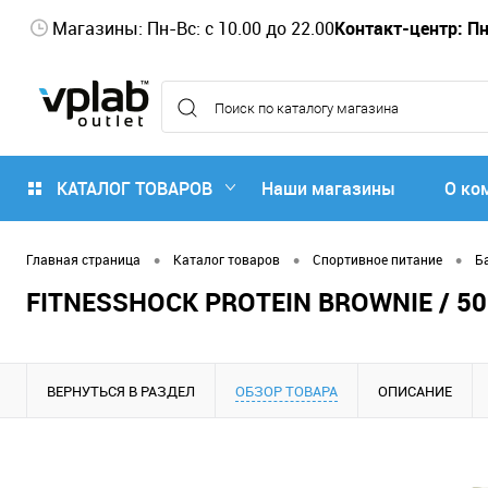
Магазины: Пн-Вс: с 10.00 до 22.00
Контакт-центр: Пн-
КАТАЛОГ ТОВАРОВ
Наши магазины
О ко
•
•
•
Главная страница
Каталог товаров
Спортивное питание
Б
FITNESSHOCK PROTEIN BROWNIE / 5
ВЕРНУТЬСЯ В РАЗДЕЛ
ОБЗОР ТОВАРА
ОПИСАНИЕ