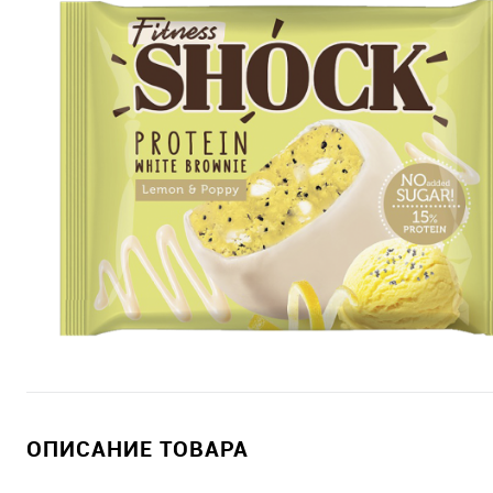
ОПИСАНИЕ ТОВАРА