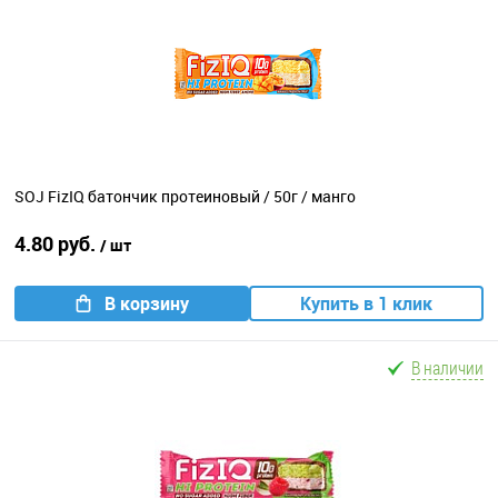
SOJ FizIQ батончик протеиновый / 50г / манго
4.80 руб.
/ шт
В корзину
Купить в 1 клик
В наличии