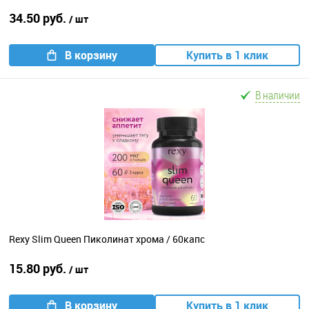
34.50 руб.
/ шт
В корзину
Купить в 1 клик
В наличии
Rexy Slim Queen Пиколинат хрома / 60капс
15.80 руб.
/ шт
В корзину
Купить в 1 клик