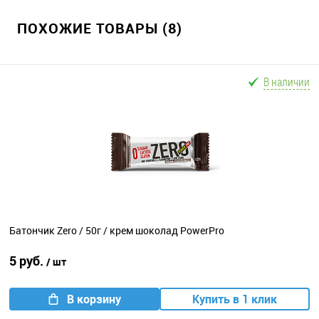
ПОХОЖИЕ ТОВАРЫ (8)
В наличии
Батончик Zero / 50г / крем шоколад PowerPro
5 руб.
/ шт
В корзину
Купить в 1 клик