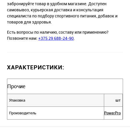
забронируйте товар в удобном магазине. Доступен
самовывоз, курьерская доставка и консультация
специалиста по подбору спортивного питания, добавок и
товаров для здоровья.
Есть вопросы по наличию, составу или применению?
Позвоните нам:
+375 29 688-24-90
.
ХАРАКТЕРИСТИКИ:
Прочие
Упаковка
шт
Производитель
PowerPro