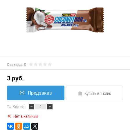
Отзывов: 0
3 руб.
Предзаказ
Купить в 1 клик
Кол-во:
Нет в наличии