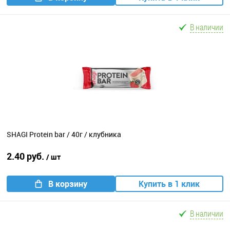
В наличии
SHAGI Protein bar / 40г / клубника
2.40 руб.
/ шт
В корзину
Купить в 1 клик
В наличии