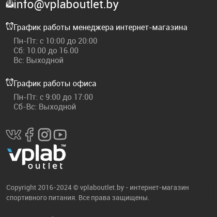
info@vplaboutlet.by
График работы менеджера интернет-магазина
Пн-Пт: с 10:00 до 20:00
Сб: 10.00 до 16.00
Вс: Выходной
График работы офиса
Пн-Пт: с 9:00 до 17:00
Сб-Вс: Выходной
Copyright 2016-2024 © vplaboutlet.by - интернет-магазин
спортивного питания. Все права защищены.