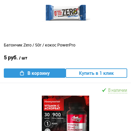
Батончик Zero / 50г / кокос PowerPro
5 руб.
/ шт
В корзину
Купить в 1 клик
В наличии