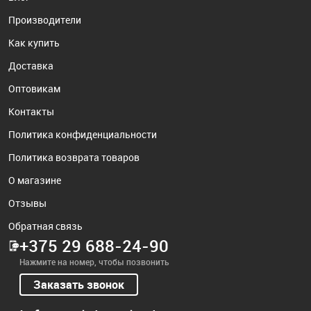
Производители
Как купить
Доставка
Оптовикам
Контакты
Политика конфиденциальности
Политика возврата товаров
О магазине
Отзывы
Обратная связь
+375 29 688-24-90
Нажмите на номер, чтобы позвонить
Заказать звонок