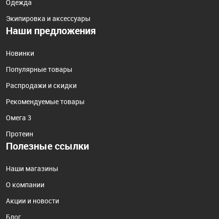
Одежда
Экипировка и аксессуары
Наши предложения
Новинки
Популярные товары
Распродажи и скидки
Рекомендуемые товары
Омега 3
Протеин
Полезные ссылки
Наши магазины
О компании
Акции и новости
Блог