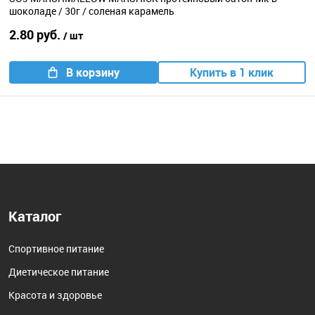
шоколаде / 30г / соленая карамель
2.80 руб.
/ шт
В корзину
Купить в 1 клик
Каталог
Спортивное питание
Диетическое питание
Красота и здоровье