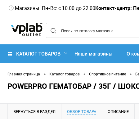
Магазины: Пн-Вс: с 10.00 до 22.00
Контакт-центр: Пн-
КАТАЛОГ ТОВАРОВ
Наши магазины
О ко
•
•
•
Главная страница
Каталог товаров
Спортивное питание
Б
POWERPRO ГЕМАТОБАР / 35Г / ШО
ВЕРНУТЬСЯ В РАЗДЕЛ
ОБЗОР ТОВАРА
ОПИСАНИЕ