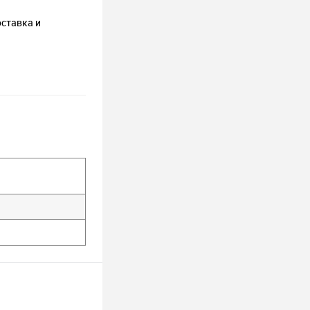
оставка и