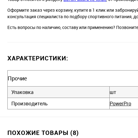
Оформите заказ через корзину, купите в 1 клик или заброниру
консультация специалиста по подбору спортивного питания, д
Есть вопросы по наличию, составу или применению? Позвонит
ХАРАКТЕРИСТИКИ:
Прочие
Упаковка
шт
Производитель
PowerPro
ПОХОЖИЕ ТОВАРЫ (8)