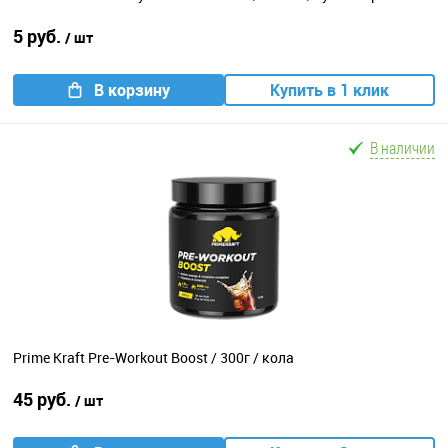
5 руб.
/ шт
В корзину
Купить в 1 клик
В наличии
Prime Kraft Pre-Workout Boost / 300г / кола
45 руб.
/ шт