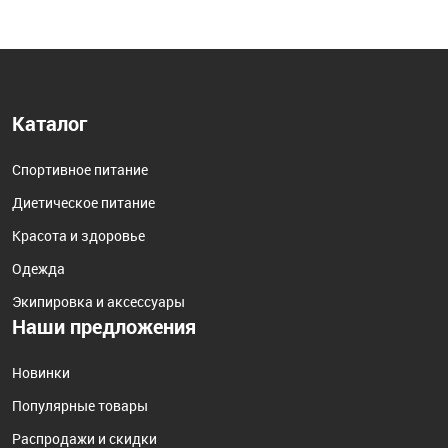
Каталог
Спортивное питание
Диетическое питание
Красота и здоровье
Одежда
Экипировка и аксессуары
Наши предложения
Новинки
Популярные товары
Распродажи и скидки