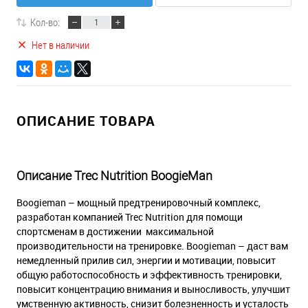
Кол-во:
Нет в наличии
ОПИСАНИЕ ТОВАРА
Описание Trec Nutrition BoogieMan
Boogieman – мощный предтренировочный комплекс,
разработан компанией Trec Nutrition для помощи
спортсменам в достижении максимальной
производительности на тренировке. Boogieman – даст вам
немедленный прилив сил, энергии и мотивации, повысит
общую работоспособность и эффективность тренировки,
повысит концентрацию внимания и выносливость, улучшит
умственную активность, снизит болезненность и усталость