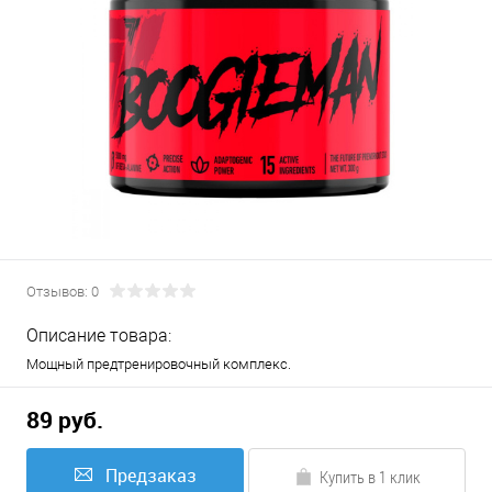
Отзывов: 0
Описание товара:
Мощный предтренировочный комплекс.
89 руб.
Предзаказ
Купить в 1 клик