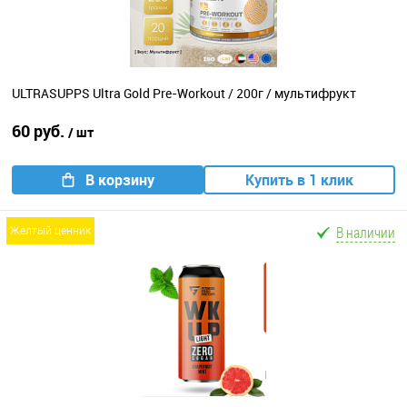
ULTRASUPPS Ultra Gold Pre-Workout / 200г / мультифрукт
60 руб.
/ шт
В корзину
Купить в 1 клик
В наличии
желтый ценник