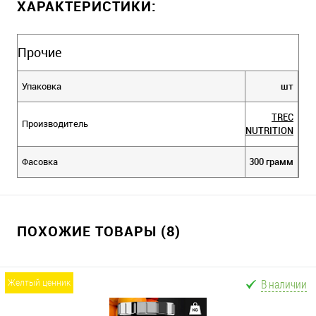
ХАРАКТЕРИСТИКИ:
Прочие
Упаковка
шт
TREC
Производитель
NUTRITION
Фасовка
300 грамм
ПОХОЖИЕ ТОВАРЫ (8)
В наличии
желтый ценник