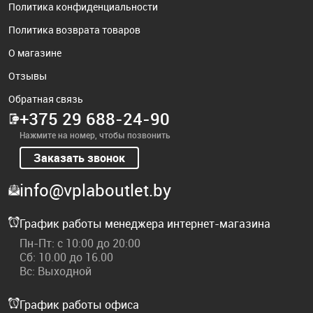
Политика конфиденциальности
Политика возврата товаров
О магазине
Отзывы
Обратная связь
+375 29 688-24-90
Нажмите на номер, чтобы позвонить
Заказать звонок
info@vplaboutlet.by
График работы менеджера интернет-магазина
Пн-Пт: с 10:00 до 20:00
Сб: 10.00 до 16.00
Вс: Выходной
График работы офиса