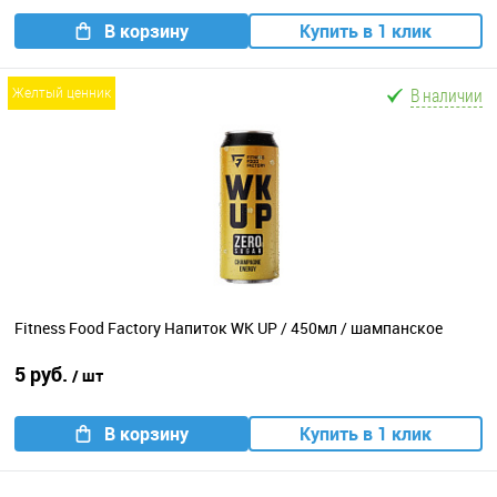
В корзину
Купить в 1 клик
В наличии
желтый ценник
Fitness Food Factory Напиток WK UP / 450мл / шампанское
5 руб.
/ шт
В корзину
Купить в 1 клик