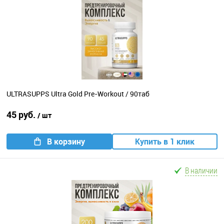
ULTRASUPPS Ultra Gold Pre-Workout / 90таб
45 руб.
/ шт
В корзину
Купить в 1 клик
В наличии