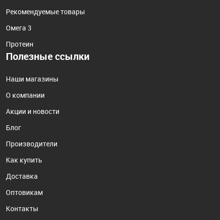
Рекомендуемые товары
Омега 3
Протеин
Полезные ссылки
Наши магазины
О компании
Акции и новости
Блог
Производители
Как купить
Доставка
Оптовикам
Контакты