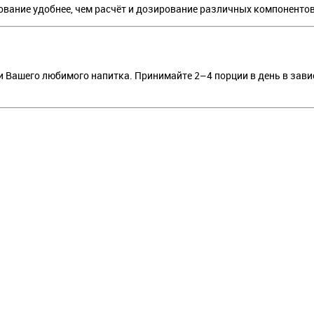
ование удобнее, чем расчёт и дозирование различных компонентов
 Вашего любимого напитка. Принимайте 2–4 порции в день в зави