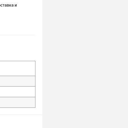
оставка и