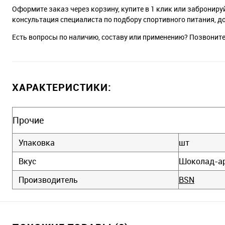
Оформите заказ через корзину, купите в 1 клик или заброниру
консультация специалиста по подбору спортивного питания, д
Есть вопросы по наличию, составу или применению? Позвонит
ХАРАКТЕРИСТИКИ:
Прочие
Упаковка
шт
Вкус
Шоколад-ар
Производитель
BSN