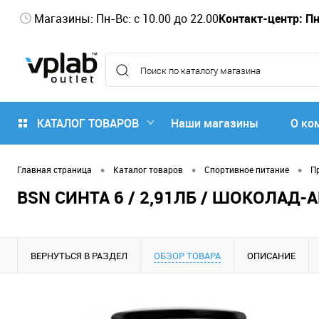
Магазины: Пн-Вс: с 10.00 до 22.00
Контакт-центр: Пн-
КАТАЛОГ ТОВАРОВ
Наши магазины
О ко
•
•
•
Главная страница
Каталог товаров
Спортивное питание
П
BSN СИНТА 6 / 2,91ЛБ / ШОКОЛАД
ВЕРНУТЬСЯ В РАЗДЕЛ
ОБЗОР ТОВАРА
ОПИСАНИЕ