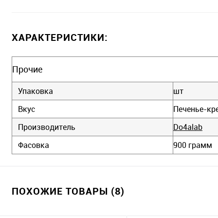
ХАРАКТЕРИСТИКИ:
Прочие
Упаковка
шт
Вкус
Печенье-кр
Производитель
Do4alab
Фасовка
900 грамм
ПОХОЖИЕ ТОВАРЫ (8)