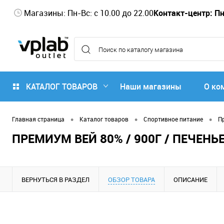
Магазины: Пн-Вс: с 10.00 до 22.00
Контакт-центр: Пн-
КАТАЛОГ ТОВАРОВ
Наши магазины
О ко
•
•
•
Главная страница
Каталог товаров
Спортивное питание
П
ПРЕМИУМ ВЕЙ 80% / 900Г / ПЕЧЕНЬ
ВЕРНУТЬСЯ В РАЗДЕЛ
ОБЗОР ТОВАРА
ОПИСАНИЕ