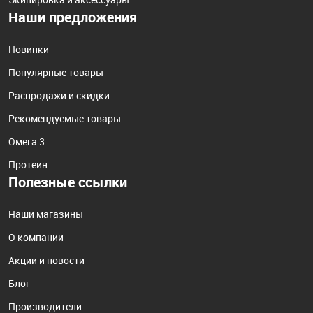
Наши предложения
Новинки
Популярные товары
Распродажи и скидки
Рекомендуемые товары
Омега 3
Протеин
Полезные ссылки
Наши магазины
О компании
Акции и новости
Блог
Производители