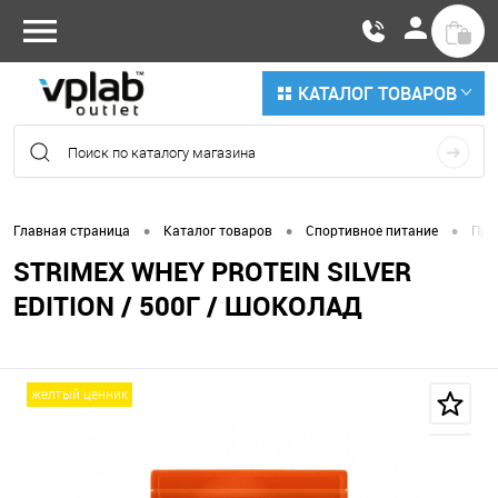
КАТАЛОГ ТОВАРОВ
•
•
•
Главная страница
Каталог товаров
Спортивное питание
Про
STRIMEX WHEY PROTEIN SILVER
EDITION / 500Г / ШОКОЛАД
желтый ценник