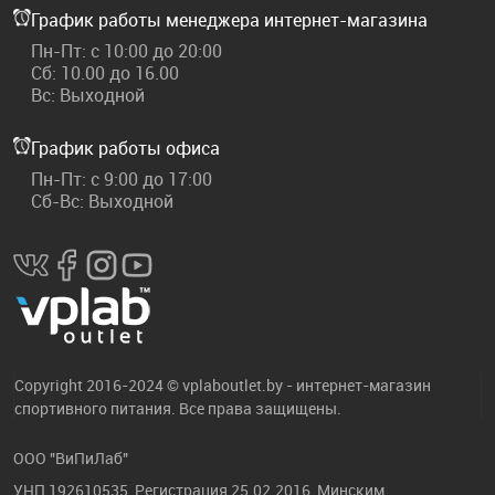
График работы менеджера интернет-магазина
Пн-Пт: с 10:00 до 20:00
Сб: 10.00 до 16.00
Вс: Выходной
График работы офиса
Пн-Пт: с 9:00 до 17:00
Сб-Вс: Выходной
Copyright 2016-2024 © vplaboutlet.by - интернет-магазин
спортивного питания. Все права защищены.
ООО "ВиПиЛаб"
УНП 192610535, Регистрация 25.02.2016, Минским