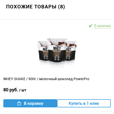
ПОХОЖИЕ ТОВАРЫ (8)
В наличии
WHEY SHAKE / 900г / молочный шоколад PowerPro
80 руб.
/ шт
В корзину
Купить в 1 клик