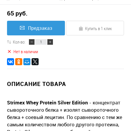
65 руб.
Предзаказ
Купить в 1 клик
Кол-во:
Нет в наличии
ОПИСАНИЕ ТОВАРА
Strimex Whey Protein Silver Edition
- концентрат
сывороточного белка + изолят сывороточного
белка + соевый лецитин. По сравнению с тем же
самым количеством любого другого протеина,