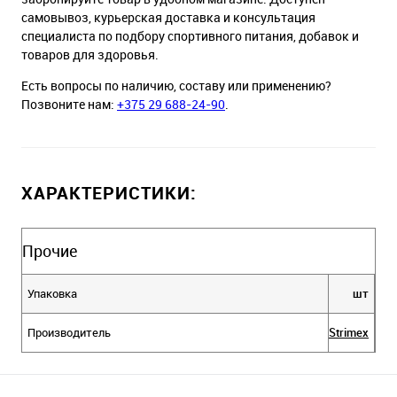
самовывоз, курьерская доставка и консультация
специалиста по подбору спортивного питания, добавок и
товаров для здоровья.
Есть вопросы по наличию, составу или применению?
Позвоните нам:
+375 29 688-24-90
.
ХАРАКТЕРИСТИКИ:
Прочие
Упаковка
шт
Производитель
Strimex