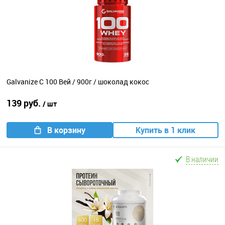
Galvanize C 100 Вей / 900г / шоколад кокос
139 руб.
/ шт
В корзину
Купить в 1 клик
В наличии