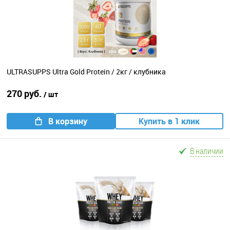
ULTRASUPPS Ultra Gold Protein / 2кг / клубника
270 руб.
/ шт
В корзину
Купить в 1 клик
В наличии