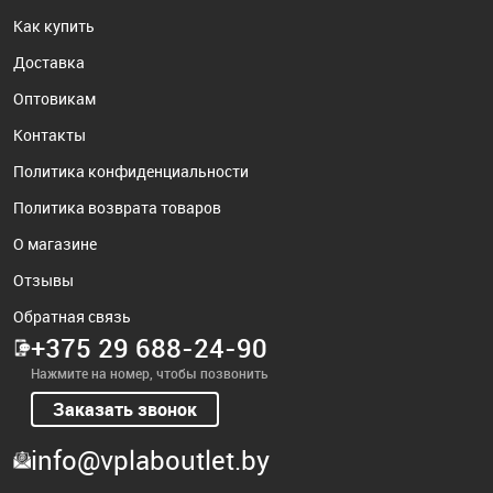
Как купить
Доставка
Оптовикам
Контакты
Политика конфиденциальности
Политика возврата товаров
О магазине
Отзывы
Обратная связь
+375 29 688-24-90
Нажмите на номер, чтобы позвонить
Заказать звонок
info@vplaboutlet.by