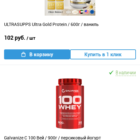
ULTRASUPPS Ultra Gold Protein / 600г / ваниль
102 руб.
/ шт
В корзину
Купить в 1 клик
В наличии
Galvanize C 100 Вей / 900г / персиковый йогурт