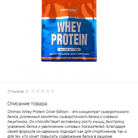
Отзывов: 0
Описание товара:
Strimex Whey Protein Silver Edition – это концентрат сывороточного
белка, усиленный изолятом сывороточного белка и соевым
лецитином. Он способствует активному росту мышц, быстрому
усвоению белка и увеличению силовых показателей. Благодаря
своей формуле он идеально подходит как для спортсменов, так и
для тех, кто хочет повысить содержание белка в рационе.