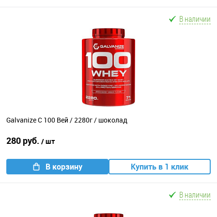
В наличии
Galvanize C 100 Вей / 2280г / шоколад
280 руб.
/ шт
В корзину
Купить в 1 клик
В наличии