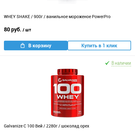
WHEY SHAKE / 900г / ванильное мороженое PowerPro
80 руб.
/ шт
В корзину
Купить в 1 клик
В наличии
Galvanize C 100 Вей / 2280г / шоколад орех