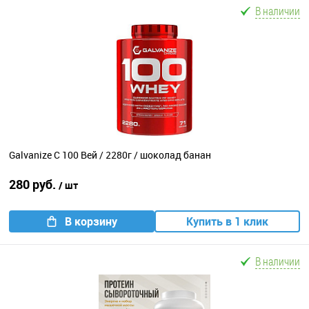
В наличии
Galvanize C 100 Вей / 2280г / шоколад банан
280 руб.
/ шт
В корзину
Купить в 1 клик
В наличии