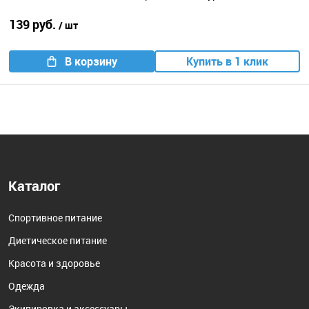
139 руб.
/ шт
В корзину
Купить в 1 клик
Каталог
Спортивное питание
Диетическое питание
Красота и здоровье
Одежда
Экипировка и аксессуары