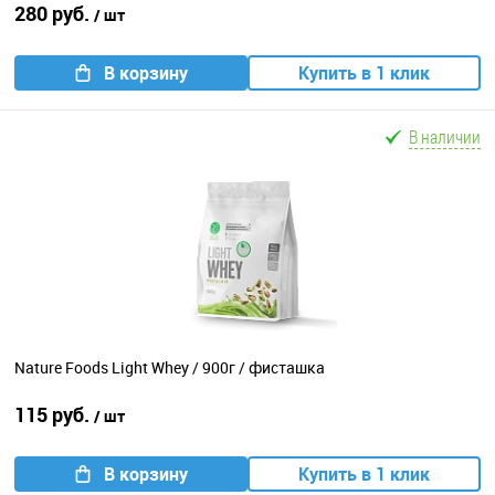
280 руб.
/ шт
В корзину
Купить в 1 клик
В наличии
Nature Foods Light Whey / 900г / фисташка
115 руб.
/ шт
В корзину
Купить в 1 клик