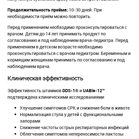
Продолжительность приёма:
10-30 дней. При
необходимости приём можно повторить.
Перед применением необходимо проконсультироваться с
врачом. Детям до 14 лет принимать продукт по
согласованию и под наблюдением врача-педиатра. Перед
применением в детском возрасте необходимо
проконсультироваться с врачом педиатром. Беременным и
кормящим женщинам принимать по согласованию и под
наблюдением врача.
Клиническая эффективность
Эффективность штаммов
DDS-1®
и
UABla-12™
подтверждена клиническими исследованиями:
Улучшение симптомов СРК и снижение боли в животе
Нормализация стула у детей с функциональными
запорами
Снижение частоты острых респираторных инфекций
Облегчение симптомов непереносимости лактозы