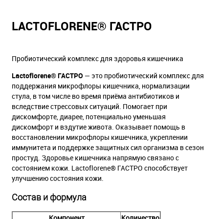
LACTOFLORENE® ГАСТРО
Пробиотический комплекс для здоровья кишечника
Lactoflorene® ГАСТРО
— это пробиотический комплекс для
поддержания микрофлоры кишечника, нормализации
стула, в том числе во время приёма антибиотиков и
вследствие стрессовых ситуаций. Помогает при
дискомфорте, диарее, потенциально уменьшая
дискомфорт и вздутие живота. Оказывает помощь в
восстановлении микрофлоры кишечника, укреплении
иммунитета и поддержке защитных сил организма в сезон
простуд. Здоровье кишечника напрямую связано с
состоянием кожи. Lactoflorene® ГАСТРО способствует
улучшению состояния кожи.
Состав и формула
Компонент
Количество