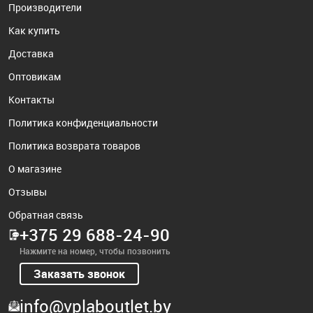
Производители
Как купить
Доставка
Оптовикам
Контакты
Политика конфиденциальности
Политика возврата товаров
О магазине
Отзывы
Обратная связь
+375 29 688-24-90
Нажмите на номер, чтобы позвонить
Заказать звонок
info@vplaboutlet.by