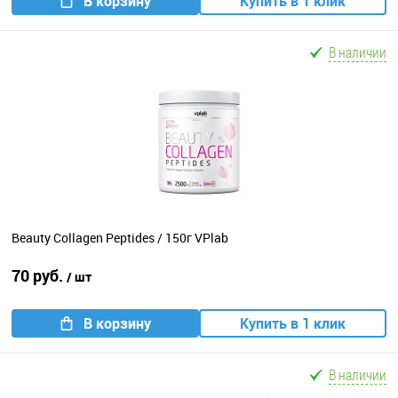
В корзину
Купить в 1 клик
В наличии
Beauty Collagen Peptides / 150г VPlab
70 руб.
/ шт
В корзину
Купить в 1 клик
В наличии