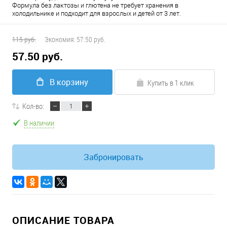
Формула без лактозы и глютена не требует хранения в
холодильнике и подходит для взрослых и детей от 3 лет.
115 руб.
Экономия:
57.50 руб.
57.50 руб.
В корзину
Купить в 1 клик
Кол-во:
В наличии
Забронировать
ОПИСАНИЕ ТОВАРА