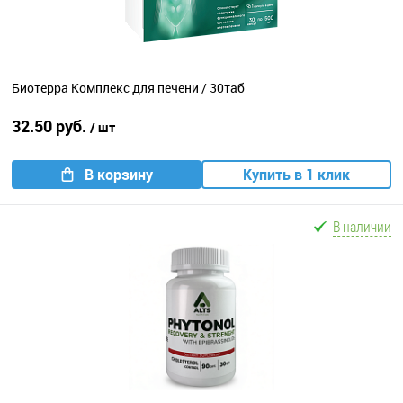
Биотерра Комплекс для печени / 30таб
32.50 руб.
/ шт
В корзину
Купить в 1 клик
В наличии