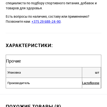
специалиста по подбору спортивного питания, добавок и
товаров для здоровья.
Есть вопросы по наличию, составу или применению?
Позвоните нам:
+375 29 688-24-90
.
ХАРАКТЕРИСТИКИ:
Прочие
Упаковка
шт
Производитель
Lactoflorene
ПОХОЖИЕ ТОВАРЫ (8)