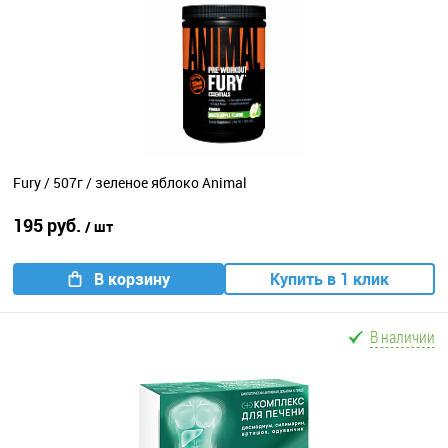
Fury / 507г / зеленое яблоко Animal
195 руб.
/ шт
В корзину
Купить в 1 клик
В наличии