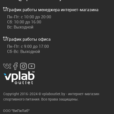
График работы менеджера интернет-магазина
Пн-Пт: с 10:00 до 20:00
Сб: 10.00 до 16.00
Вс: Выходной
График работы офиса
Пн-Пт: с 9:00 до 17:00
Сб-Вс: Выходной
Copyright 2016-2024 © vplaboutlet.by - интернет-магазин
спортивного питания. Все права защищены.
ООО "ВиПиЛаб"