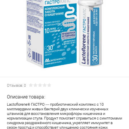
Отзывов: 0
Описание товара:
Lactoflorene® ГАСТРО — пробиотический комплекс с 10
миллиардами живых бактерий двух клинически изученных
штаммов для восстановления микрофлоры кишечника и
нормализации стула. Продукт помогает справиться с симптомами
синдрома раздражённого кишечника, укрепляет иммунитет в
сезон простуд и способствует улучшению состояния кожи.