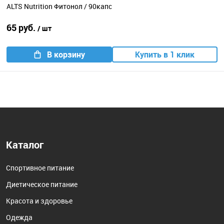
ALTS Nutrition Фитонол / 90капс
65 руб.
/ шт
В корзину
Купить в 1 клик
Каталог
Спортивное питание
Диетическое питание
Красота и здоровье
Одежда