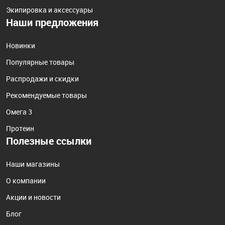
Экипировка и аксессуары
Наши предложения
Новинки
Популярные товары
Распродажи и скидки
Рекомендуемые товары
Омега 3
Протеин
Полезные ссылки
Наши магазины
О компании
Акции и новости
Блог