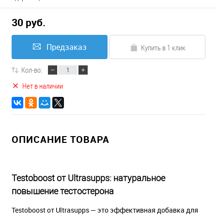
30 руб.
Предзаказ
Купить в 1 клик
Кол-во:
Нет в наличии
ОПИСАНИЕ ТОВАРА
Testoboost от Ultrasupps: натуральное
повышение тестостерона
Testoboost от Ultrasupps — это эффективная добавка для