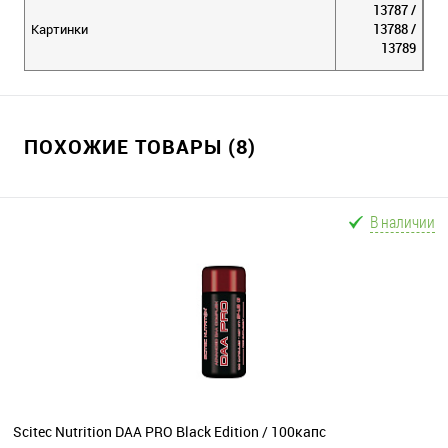
13787 /
Картинки
13788 /
13789
ПОХОЖИЕ ТОВАРЫ (8)
В наличии
Scitec Nutrition DAA PRO Black Edition / 100капс