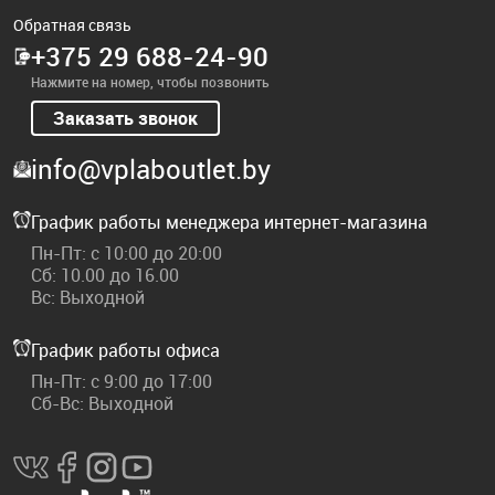
Обратная связь
+375 29 688-24-90
Нажмите на номер, чтобы позвонить
Заказать звонок
info@vplaboutlet.by
График работы менеджера интернет-магазина
Пн-Пт: с 10:00 до 20:00
Сб: 10.00 до 16.00
Вс: Выходной
График работы офиса
Пн-Пт: с 9:00 до 17:00
Сб-Вс: Выходной