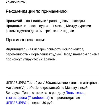
компоненты.
Рекомендации по применению:
Принимайте по 1 капсуле 3 раза в день после еды.
Продолжительность курса — 1 месяц. Между курсами
рекомендуется делать перерыв 1-2 недели.
Противопоказания:
Индивидуальная непереносимость компонентов,
беременность и кормление грудью. Перед началом приема
проконсультируйтесь с врачом.
ULTRASUPPS Тестобуст / 30капс можно купить в интернет-
магазине VplabOutlet с доставкой по Минску и всей
Беларуси. Товар относится к разделу
Повышение
тестостерона (Testobooster)
, от производителя -
ULTRASUPPS
, по цене - 30 руб. .