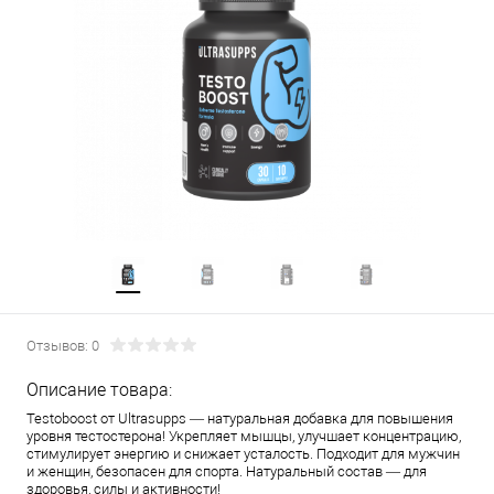
Отзывов: 0
Описание товара:
Testoboost от Ultrasupps — натуральная добавка для повышения
уровня тестостерона! Укрепляет мышцы, улучшает концентрацию,
стимулирует энергию и снижает усталость. Подходит для мужчин
и женщин, безопасен для спорта. Натуральный состав — для
здоровья, силы и активности!