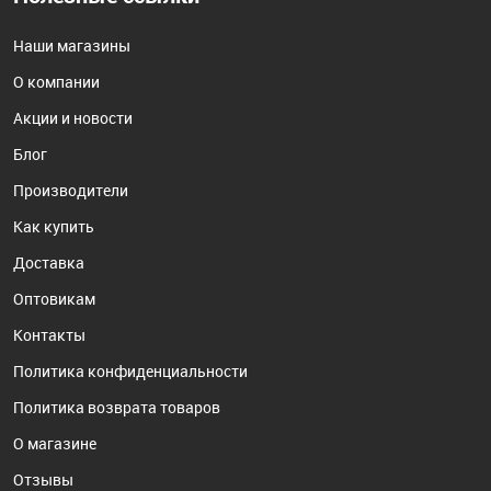
Наши магазины
О компании
Акции и новости
Блог
Производители
Как купить
Доставка
Оптовикам
Контакты
Политика конфиденциальности
Политика возврата товаров
О магазине
Отзывы