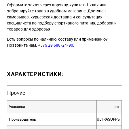
Оформите заказ через корзину, купите в 1 клик или
забронируйте товар в удобном магазине. Доступен
самовывоз, курьерская доставка и консультация
специалиста по подбору спортивного питания, добавок и
товаров для здоровья.
Есть вопросы по наличию, составу или применению?
Позвоните нам:
+375 29 688-24-90
.
ХАРАКТЕРИСТИКИ:
Прочие
Упаковка
шт
Производитель
ULTRASUPPS