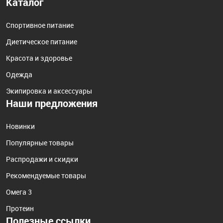
Каталог
Спортивное питание
Диетическое питание
Красота и здоровье
Одежда
Экипировка и аксессуары
Наши предложения
Новинки
Популярные товары
Распродажи и скидки
Рекомендуемые товары
Омега 3
Протеин
Полезные ссылки