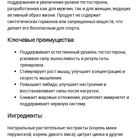
поддержания и увеличения уровня тестостерона,
разработанная как для мужчин, так и для женщин, ведущих
активный образ жизни. Продукт не содержит
синтетических гормонов или запрещенных веществ, что
делает его безопасным для спорта.
Ключевые преимущества:
Поддерживает естественный уровень тестостерона,
усиливая силу, выносливость и результаты
тренировок.
Стимулирует рост мышц, улучшает концентрацию и
скорость мышления.
Повышает либидо, улучшает настроение и
восстанавливает силы после нагрузок.
Снижает жировые отложения, укрепляет иммунитет и
поддерживает нервную систему.
Ингредиенты:
Натуральные растительные экстракты (корень маки
перуанской, корень дикого ямса), цитрат цинка и другие