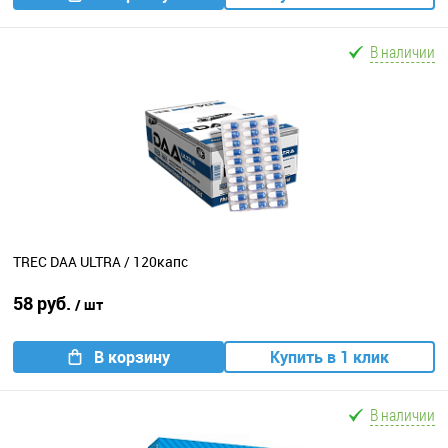
В наличии
TREC DAA ULTRA / 120капс
58 руб.
/ шт
В корзину
Купить в 1 клик
В наличии