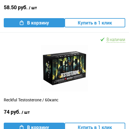
58.50 руб.
/ шт
В корзину
Купить в 1 клик
В наличии
Reckful Testosterone / 60капс
74 руб.
/ шт
В корзину
Купить в 1 клик