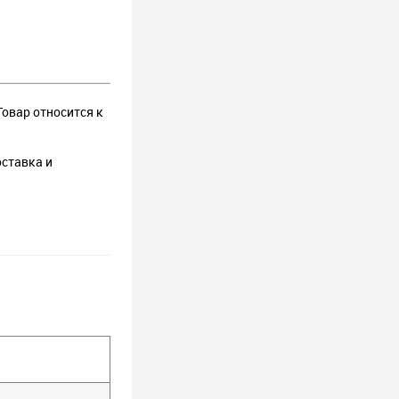
Товар относится к
оставка и