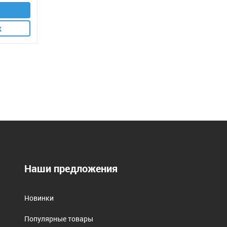
к
Наши предложения
Новинки
Популярные товары