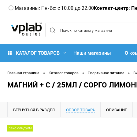
Магазины: Пн-Вс: с 10.00 до 22.00
Контакт-центр: Пн-
КАТАЛОГ ТОВАРОВ
Наши магазины
О ко
•
•
•
Главная страница
Каталог товаров
Спортивное питание
В
МАГНИЙ + C / 25МЛ / СОРГО ЛИМОН
ВЕРНУТЬСЯ В РАЗДЕЛ
ОБЗОР ТОВАРА
ОПИСАНИЕ
рекомендуем