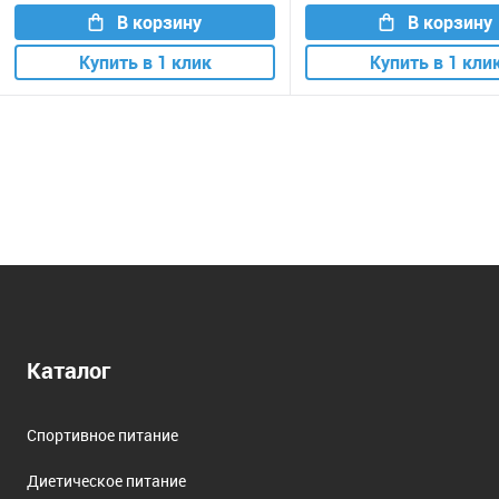
В корзину
В корзину
Купить в 1 клик
Купить в 1 кли
Каталог
Спортивное питание
Диетическое питание