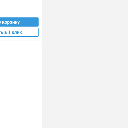
В корзину
ь в 1 клик