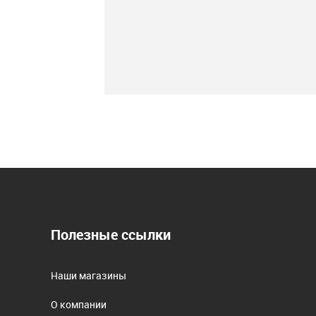
Полезные ссылки
Наши магазины
О компании