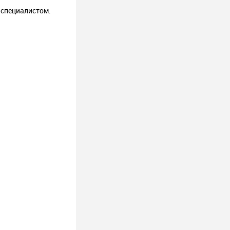
 специалистом.