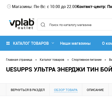
Магазины: Пн-Вс: с 10.00 до 22.00
Контакт-центр: Пн-
КАТАЛОГ ТОВАРОВ
Наши магазины
О ко
•
•
•
Главная страница
Каталог товаров
Спортивное питание
В
UESUPPS УЛЬТРА ЭНЕРДЖИ ТИН БО
ВЕРНУТЬСЯ В РАЗДЕЛ
ОБЗОР ТОВАРА
ОПИСАНИЕ