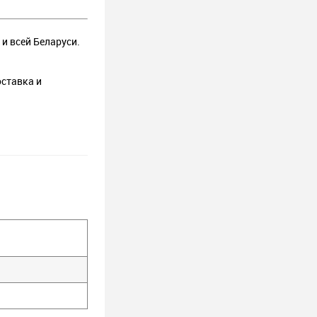
и всей Беларуси.
оставка и