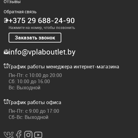
Отзывы
Обратная связь
+375 29 688-24-90
Нажмите на номер, чтобы позвонить
Заказать звонок
info@vplaboutlet.by
График работы менеджера интернет-магазина
Пн-Пт: с 10:00 до 20:00
Сб: 10.00 до 16.00
Вс: Выходной
График работы офиса
Пн-Пт: с 9:00 до 17:00
Сб-Вс: Выходной