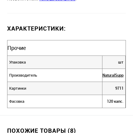
ХАРАКТЕРИСТИКИ:
Прочие
Упаковка
шт
Производитель
NaturalSupp
Картинки
9711
Фасовка
120 капс.
ПОХОЖИЕ ТОВАРЫ (8)