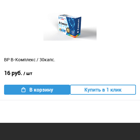
BP В-Комплекс / 30капс.
16 руб.
/ шт
В корзину
Купить в 1 клик