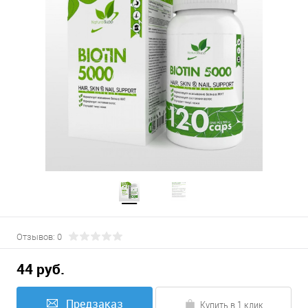
Отзывов: 0
44 руб.
Предзаказ
Купить в 1 клик