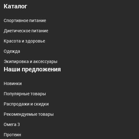
Каталог
Спортивное питание
Диетическое питание
Красота и здоровье
Одежда
Экипировка и аксессуары
Наши предложения
Новинки
Популярные товары
Распродажи и скидки
Рекомендуемые товары
Омега 3
Протеин