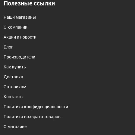
Полезные ссылки
Наши магазины
О компании
Акции и новости
Блог
Производители
Как купить
Доставка
Оптовикам
Контакты
Политика конфиденциальности
Политика возврата товаров
О магазине