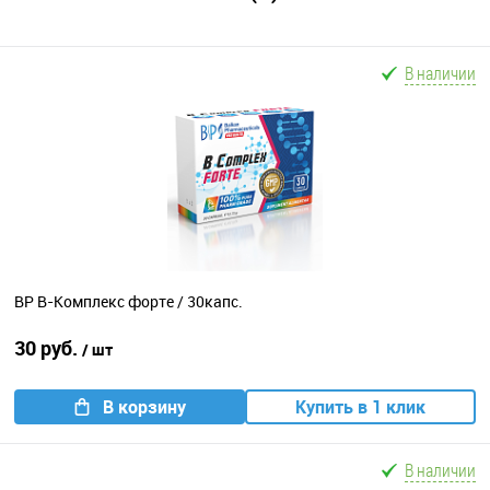
В наличии
BP В-Комплекс форте / 30капс.
30 руб.
/ шт
В корзину
Купить в 1 клик
В наличии