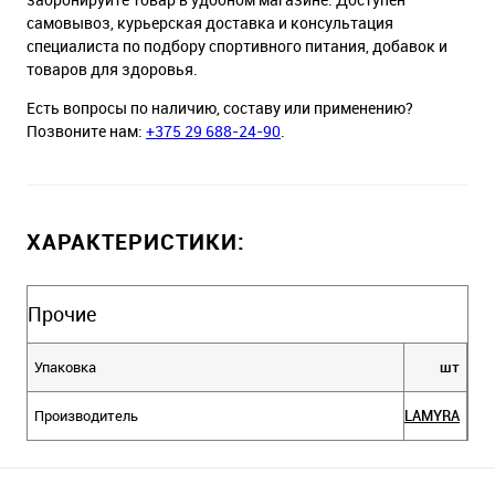
самовывоз, курьерская доставка и консультация
специалиста по подбору спортивного питания, добавок и
товаров для здоровья.
Есть вопросы по наличию, составу или применению?
Позвоните нам:
+375 29 688-24-90
.
ХАРАКТЕРИСТИКИ:
Прочие
Упаковка
шт
Производитель
LAMYRA