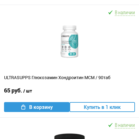
В наличии
ULTRASUPPS Глюкозамин Хондроитин МСМ / 90таб
65 руб.
/ шт
В корзину
Купить в 1 клик
В наличии