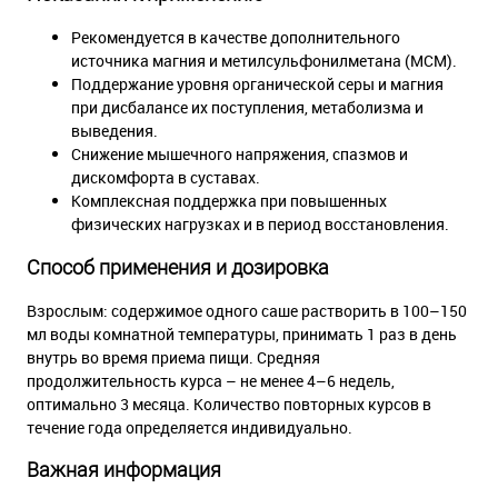
Рекомендуется в качестве дополнительного
источника магния и метилсульфонилметана (МСМ).
Поддержание уровня органической серы и магния
при дисбалансе их поступления, метаболизма и
выведения.
Снижение мышечного напряжения, спазмов и
дискомфорта в суставах.
Комплексная поддержка при повышенных
физических нагрузках и в период восстановления.
Способ применения и дозировка
Взрослым: содержимое одного саше растворить в 100–150
мл воды комнатной температуры, принимать 1 раз в день
внутрь во время приема пищи. Средняя
продолжительность курса – не менее 4–6 недель,
оптимально 3 месяца. Количество повторных курсов в
течение года определяется индивидуально.
Важная информация