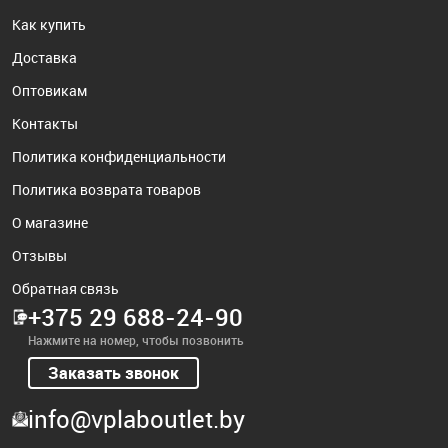
Как купить
Доставка
Оптовикам
Контакты
Политика конфиденциальности
Политика возврата товаров
О магазине
Отзывы
Обратная связь
+375 29 688-24-90
Нажмите на номер, чтобы позвонить
Заказать звонок
info@vplaboutlet.by