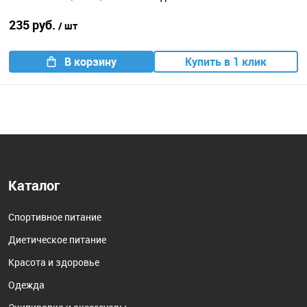
235 руб.
/ шт
В корзину
Купить в 1 клик
Каталог
Спортивное питание
Диетическое питание
Красота и здоровье
Одежда