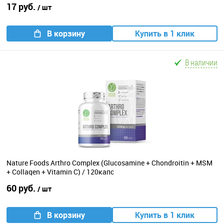
17 руб.
/ шт
В корзину
Купить в 1 клик
В наличии
Nature Foods Arthro Complex (Glucosamine + Chondroitin + MSM
+ Collagen + Vitamin C) / 120капс
60 руб.
/ шт
В корзину
Купить в 1 клик