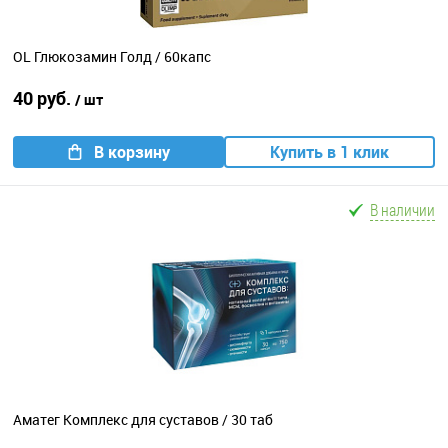
OL Глюкозамин Голд / 60капс
40 руб.
/ шт
В корзину
Купить в 1 клик
В наличии
Аматег Комплекс для суставов / 30 таб