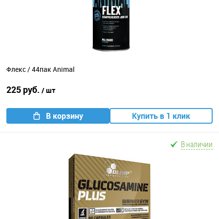
Флекс / 44пак Animal
225 руб.
/ шт
В корзину
Купить в 1 клик
В наличии