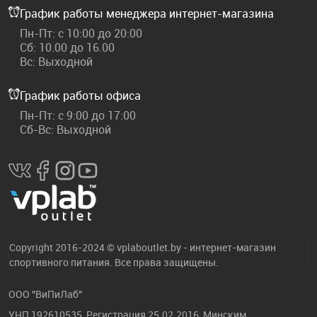
График работы менеджера интернет-магазина
Пн-Пт: с 10:00 до 20:00
Сб: 10.00 до 16.00
Вс: Выходной
График работы офиса
Пн-Пт: с 9:00 до 17:00
Сб-Вс: Выходной
Copyright 2016-2024 © vplaboutlet.by - интернет-магазин
спортивного питания. Все права защищены.
ООО "ВиПиЛаб"
УНП 192610535, Регистрация 25.02.2016, Минским