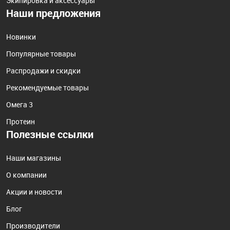
Экипировка и аксессуары
Наши предложения
Новинки
Популярные товары
Распродажи и скидки
Рекомендуемые товары
Омега 3
Протеин
Полезные ссылки
Наши магазины
О компании
Акции и новости
Блог
Производители