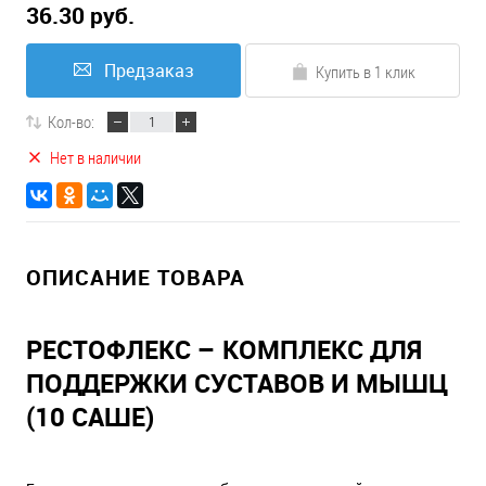
36.30 руб.
Предзаказ
Купить в 1 клик
Кол-во:
Нет в наличии
ОПИСАНИЕ ТОВАРА
РЕСТОФЛЕКС – КОМПЛЕКС ДЛЯ
ПОДДЕРЖКИ СУСТАВОВ И МЫШЦ
(10 САШЕ)