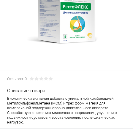
Отзывов: 0
Описание товара:
Биологически активная добавка с уникальной комбинацией
метилсульфонилметана (МСМ) и трех форм магния для
комплексной поддержки опорно-двигательного аппарата.
Способствует снижению мышечного напряжения, улучшению
подвижности суставов и восстановлению после физических
нагрузок.