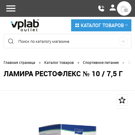
КАТАЛОГ ТОВАРОВ
•
•
•
Главная страница
Каталог товаров
Спортивное питание
Здо
ЛАМИРА РЕСТОФЛЕКС № 10 / 7,5 Г