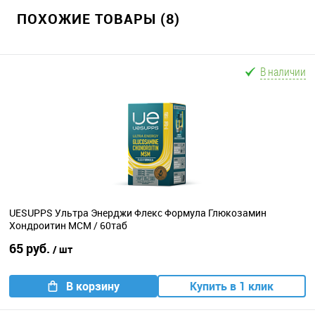
ПОХОЖИЕ ТОВАРЫ (8)
В наличии
UESUPPS Ультра Энерджи Флекс Формула Глюкозамин
Хондроитин МСМ / 60таб
65 руб.
/ шт
В корзину
Купить в 1 клик