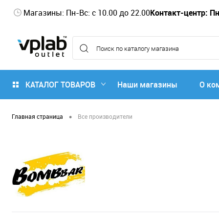
Магазины: Пн-Вс: с 10.00 до 22.00
Контакт-центр: Пн-
КАТАЛОГ ТОВАРОВ
Наши магазины
О ко
•
Главная страница
Все производители