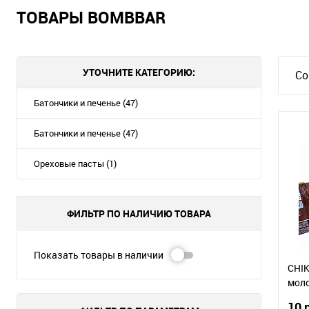
ТОВАРЫ BOMBBAR
УТОЧНИТЕ КАТЕГОРИЮ:
Со
Батончики и печенье (47)
Батончики и печенье (47)
Ореховые пасты (1)
ФИЛЬТР ПО НАЛИЧИЮ ТОВАРА
Показать товары в наличии
CHIK
мол
10 