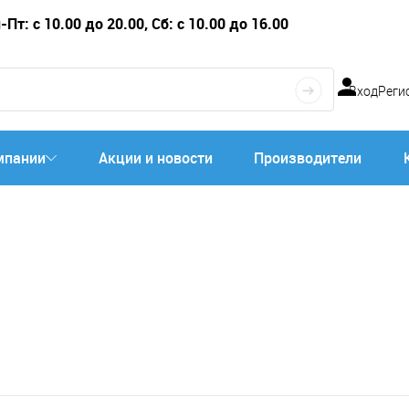
Пт: с 10.00 до 20.00, Сб: с 10.00 до 16.00
Вход
Реги
мпании
Акции и новости
Производители