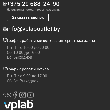
+375 29 688-24-90
Нажмите на номер, чтобы позвонить
Заказать звонок
info@vplaboutlet.by
График работы менеджера интернет-магазина
Пн-Пт: с 10:00 до 20:00
Сб: 10.00 до 16.00
Вс: Выходной
График работы офиса
Пн-Пт: с 9:00 до 17:00
Сб-Вс: Выходной