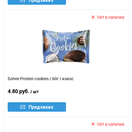
Предзаказ
Нет в наличии
Solvie Protein cookies / 60г / кокос
4.80 руб.
/ шт
Предзаказ
Нет в наличии