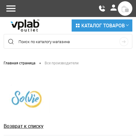
КАТАЛОГ ТОВАРОВ
•
Главная страница
Все производители
Возврат к списку