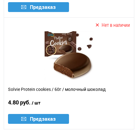
Предзаказ
Нет в наличии
Solvie Protein cookies / 60г / молочный шоколад
4.80 руб.
/ шт
Предзаказ