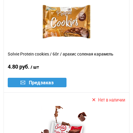
Solvie Protein cookies / 60г / арахис соленая карамель
4.80 руб.
/ шт
Предзаказ
Нет в наличии