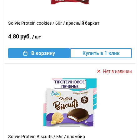
Solvie Protein cookies / 60г / красный бархат
4.80 руб.
/ шт
В корзину
Купить в 1 клик
Нет в наличии
Solvie Protein Biscuits / 55г / пломбир