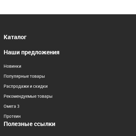
Каталог
Наши предложения
Новинки
Популярные товары
Распродажи и скидки
Рекомендуемые товары
Омега 3
Протеин
Полезные ссылки