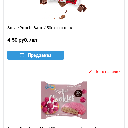
Solvie Protein Barre / 50г / шоколад
4.50 руб.
/ шт
Предзаказ
Нет в наличии