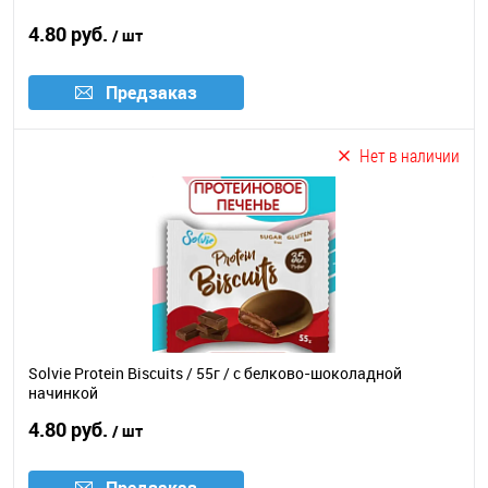
4.80 руб.
/ шт
Предзаказ
Нет в наличии
Solvie Protein Biscuits / 55г / с белково-шоколадной
начинкой
4.80 руб.
/ шт