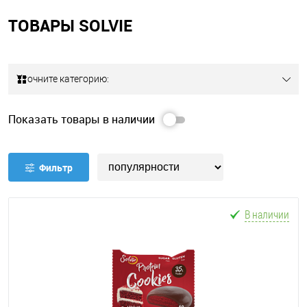
ТОВАРЫ SOLVIE
Уточните категорию:
Показать товары в наличии
Фильтр
В наличии