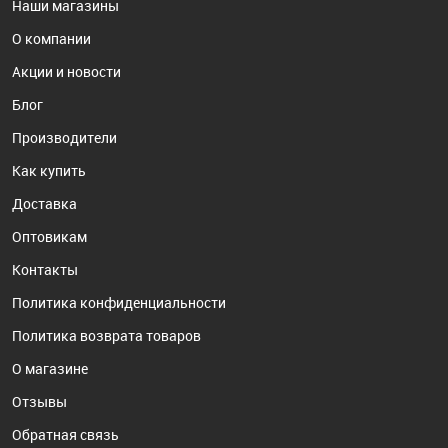
Наши магазины
О компании
Акции и новости
Блог
Производители
Как купить
Доставка
Оптовикам
Контакты
Политика конфиденциальности
Политика возврата товаров
О магазине
Отзывы
Обратная связь