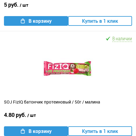
5 руб.
/ шт
В корзину
Купить в 1 клик
В наличии
SOJ FizIQ батончик протеиновый / 50г / малина
4.80 руб.
/ шт
В корзину
Купить в 1 клик