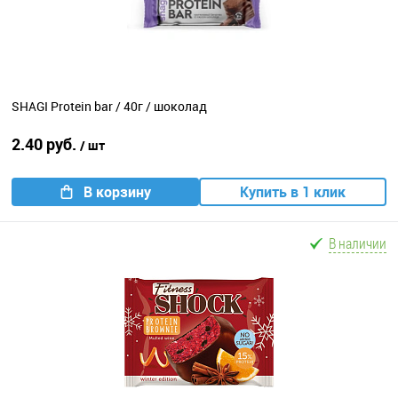
SHAGI Protein bar / 40г / шоколад
2.40 руб.
/ шт
В корзину
Купить в 1 клик
В наличии