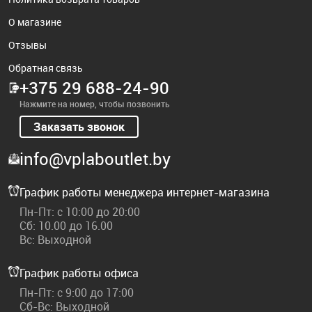
О магазине
Отзывы
Обратная связь
+375 29 688-24-90
Нажмите на номер, чтобы позвонить
Заказать звонок
info@vplaboutlet.by
График работы менеджера интернет-магазина
Пн-Пт: с 10:00 до 20:00
Сб: 10.00 до 16.00
Вс: Выходной
График работы офиса
Пн-Пт: с 9:00 до 17:00
Сб-Вс: Выходной