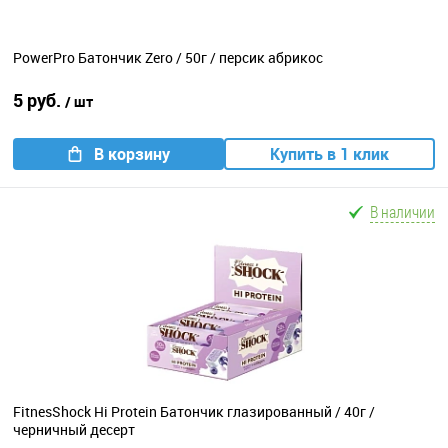
PowerPro Батончик Zero / 50г / персик абрикос
5 руб.
/ шт
В корзину
Купить в 1 клик
В наличии
FitnesShock Hi Protein Батончик глазированный / 40г /
черничный десерт