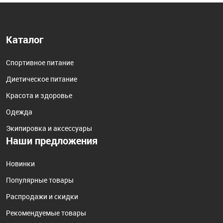
Каталог
Спортивное питание
Диетическое питание
Красота и здоровье
Одежда
Экипировка и аксессуары
Наши предложения
Новинки
Популярные товары
Распродажи и скидки
Рекомендуемые товары