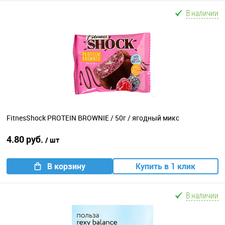
В наличии
FitnesShock PROTEIN BROWNIE / 50г / ягодный микс
4.80 руб.
/ шт
В корзину
Купить в 1 клик
В наличии