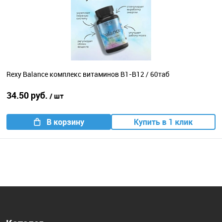
Rexy Balance комплекс витаминов B1-B12 / 60таб
34.50 руб.
/ шт
В корзину
Купить в 1 клик