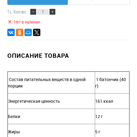
Кол-во:
Нет в наличии
ОПИСАНИЕ ТОВАРА
Состав питательных веществ в одной
1 батончик (40
порции
г)
Энергетическая ценность
161 ккал
Белки
12 г
Жиры
5 г