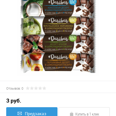
Отзывов: 0
3 руб.
Предзаказ
Купить в 1 клик