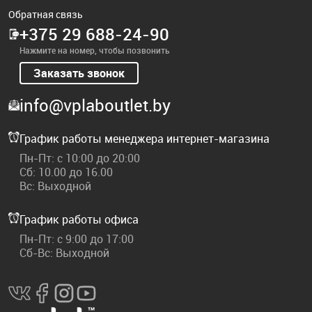
Обратная связь
+375 29 688-24-90
Нажмите на номер, чтобы позвонить
Заказать звонок
info@vplaboutlet.by
График работы менеджера интернет-магазина
Пн-Пт: с 10:00 до 20:00
Сб: 10.00 до 16.00
Вс: Выходной
График работы офиса
Пн-Пт: с 9:00 до 17:00
Сб-Вс: Выходной