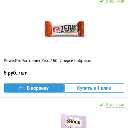
В наличии
PowerPro Батончик Zero / 50г / персик абрикос
5 руб.
/ шт
В корзину
Купить в 1 клик
В наличии