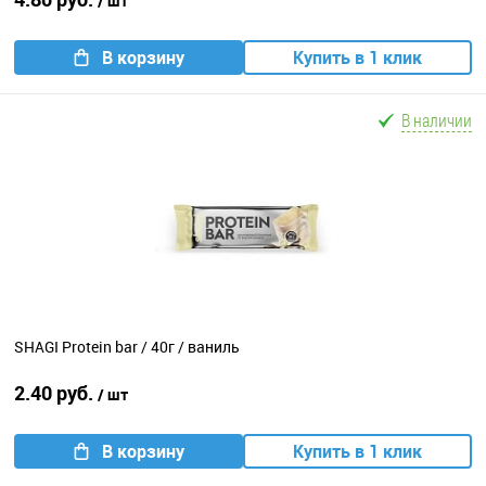
/ шт
В корзину
Купить в 1 клик
В наличии
SHAGI Protein bar / 40г / ваниль
2.40 руб.
/ шт
В корзину
Купить в 1 клик