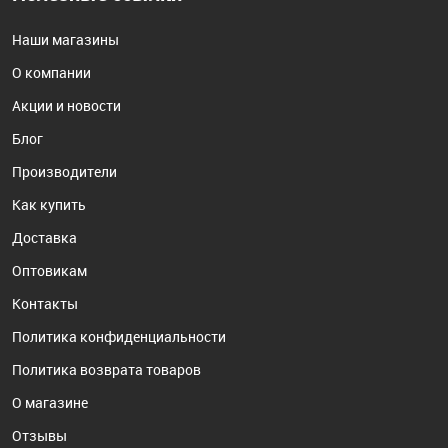
Наши магазины
О компании
Акции и новости
Блог
Производители
Как купить
Доставка
Оптовикам
Контакты
Политика конфиденциальности
Политика возврата товаров
О магазине
Отзывы