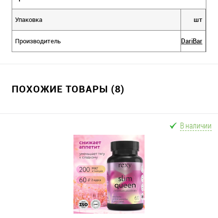
Упаковка
шт
Производитель
DariBar
ПОХОЖИЕ ТОВАРЫ (8)
В наличии