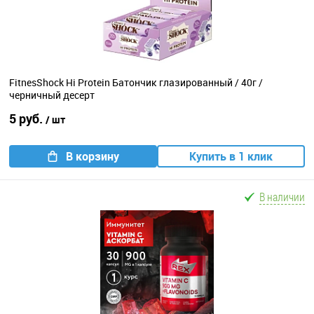
FitnesShock Hi Protein Батончик глазированный / 40г /
черничный десерт
5 руб.
/ шт
В корзину
Купить в 1 клик
В наличии