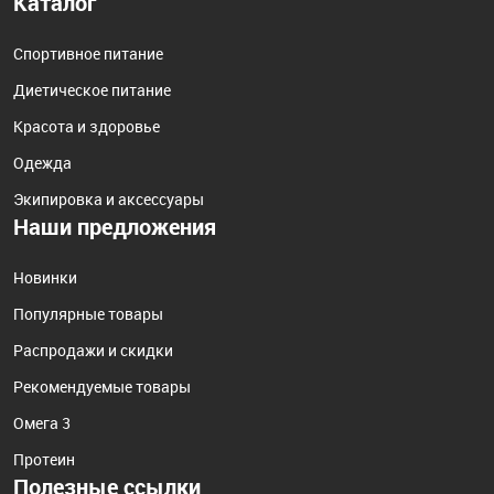
Каталог
Спортивное питание
Диетическое питание
Красота и здоровье
Одежда
Экипировка и аксессуары
Наши предложения
Новинки
Популярные товары
Распродажи и скидки
Рекомендуемые товары
Омега 3
Протеин
Полезные ссылки