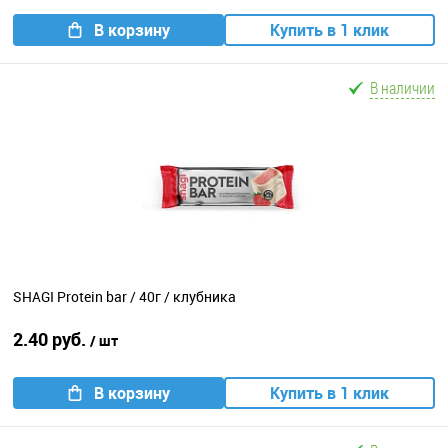
В корзину
Купить в 1 клик
В наличии
SHAGI Protein bar / 40г / клубника
2.40 руб.
/ шт
В корзину
Купить в 1 клик