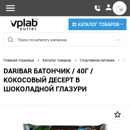
КАТАЛОГ ТОВАРОВ
•
•
•
Главная страница
Каталог товаров
Спортивное питание
Бат
DARIBAR БАТОНЧИК / 40Г /
КОКОСОВЫЙ ДЕСЕРТ В
ШОКОЛАДНОЙ ГЛАЗУРИ