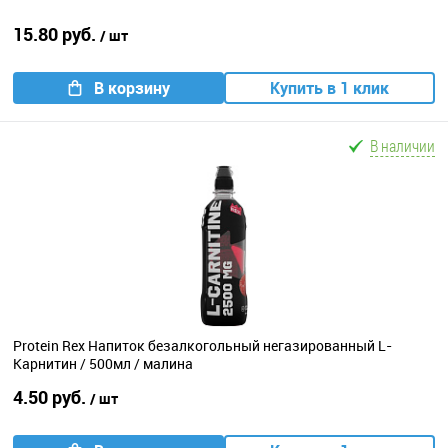
15.80 руб.
/ шт
В корзину
Купить в 1 клик
В наличии
Protein Rex Напиток безалкогольный негазированный L-
Карнитин / 500мл / малина
4.50 руб.
/ шт