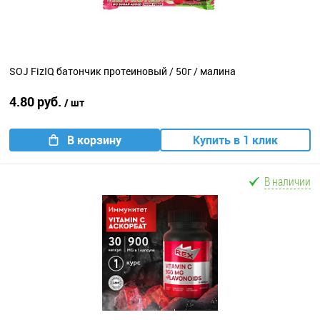
SOJ FizIQ батончик протеиновый / 50г / малина
4.80 руб.
/ шт
В корзину
Купить в 1 клик
В наличии