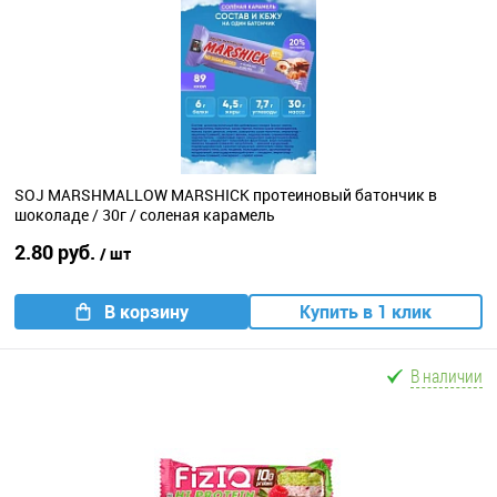
SOJ MARSHMALLOW MARSHICK протеиновый батончик в
шоколаде / 30г / соленая карамель
2.80 руб.
/ шт
В корзину
Купить в 1 клик
В наличии