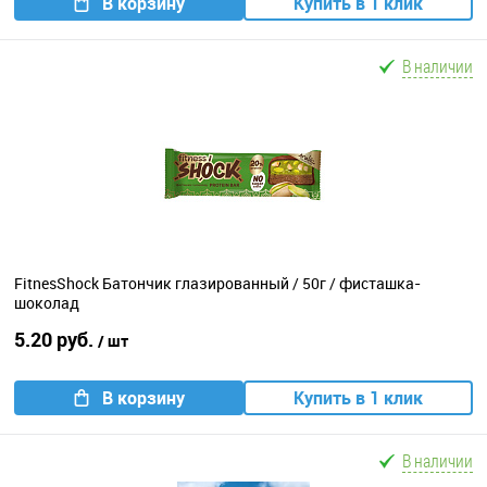
В корзину
Купить в 1 клик
В наличии
FitnesShock Батончик глазированный / 50г / фисташка-
шоколад
5.20 руб.
/ шт
В корзину
Купить в 1 клик
В наличии