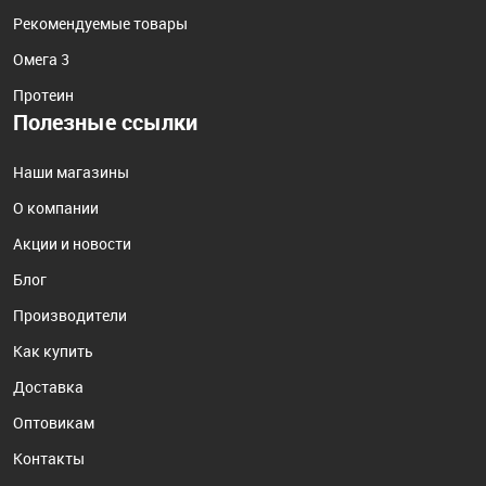
Рекомендуемые товары
Омега 3
Протеин
Полезные ссылки
Наши магазины
О компании
Акции и новости
Блог
Производители
Как купить
Доставка
Оптовикам
Контакты