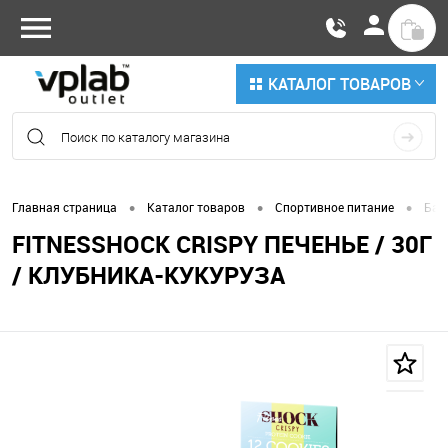
КАТАЛОГ ТОВАРОВ
•
•
•
Главная страница
Каталог товаров
Спортивное питание
Бат
FITNESSHOCK CRISPY ПЕЧЕНЬЕ / 30Г
/ КЛУБНИКА-КУКУРУЗА