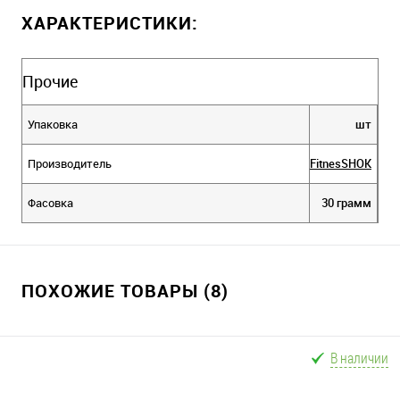
ХАРАКТЕРИСТИКИ:
Прочие
Упаковка
шт
Производитель
FitnesSHOK
Фасовка
30 грамм
ПОХОЖИЕ ТОВАРЫ (8)
В наличии