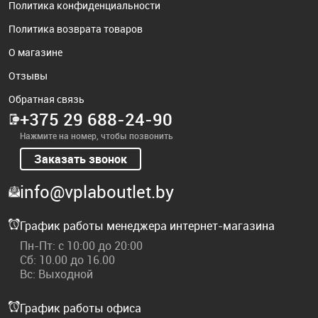
Политика конфиденциальности
Политика возврата товаров
О магазине
Отзывы
Обратная связь
+375 29 688-24-90
Нажмите на номер, чтобы позвонить
Заказать звонок
info@vplaboutlet.by
График работы менеджера интернет-магазина
Пн-Пт: с 10:00 до 20:00
Сб: 10.00 до 16.00
Вс: Выходной
График работы офиса