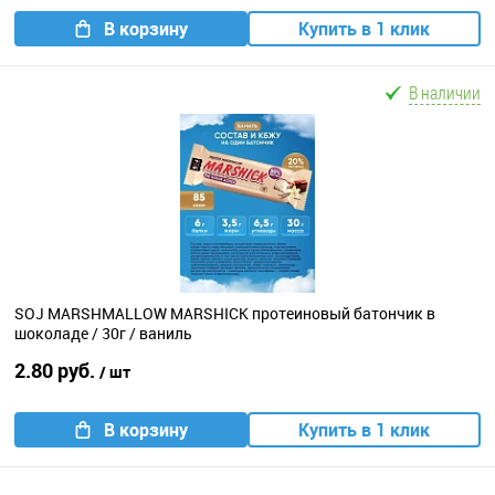
В корзину
Купить в 1 клик
В наличии
SOJ MARSHMALLOW MARSHICK протеиновый батончик в
шоколаде / 30г / ваниль
2.80 руб.
/ шт
В корзину
Купить в 1 клик