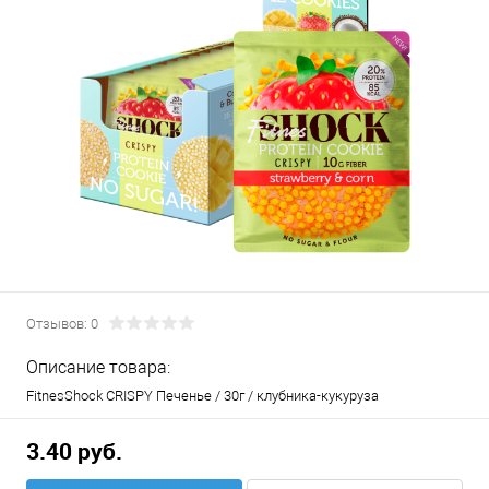
Отзывов: 0
Описание товара:
FitnesShock CRISPY Печенье / 30г / клубника-кукуруза
3.40 руб.