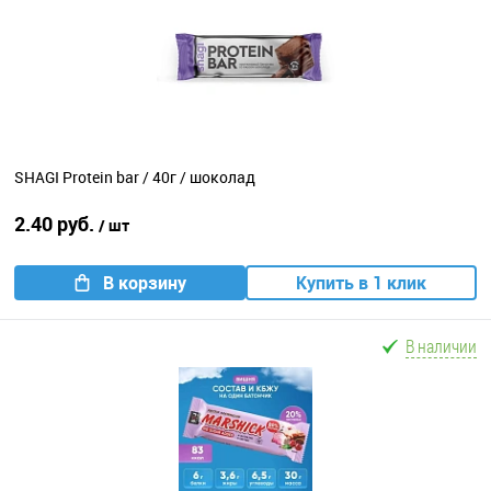
SHAGI Protein bar / 40г / шоколад
2.40 руб.
/ шт
В корзину
Купить в 1 клик
В наличии