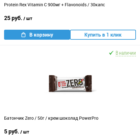
Protein Rex Vitamin C 900мг + Flavonoids / 30капс
25 руб.
/ шт
В корзину
Купить в 1 клик
В наличии
Батончик Zero / 50г / крем шоколад PowerPro
5 руб.
/ шт