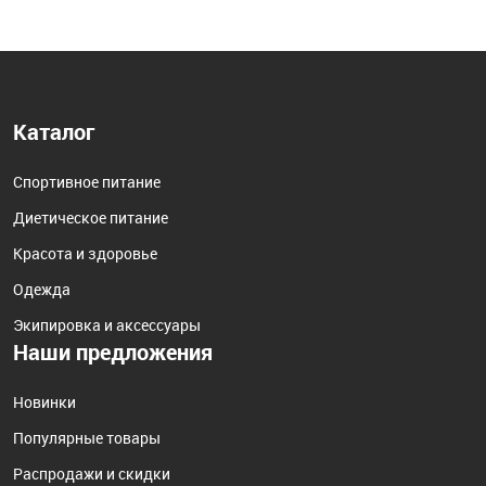
Каталог
Спортивное питание
Диетическое питание
Красота и здоровье
Одежда
Экипировка и аксессуары
Наши предложения
Новинки
Популярные товары
Распродажи и скидки