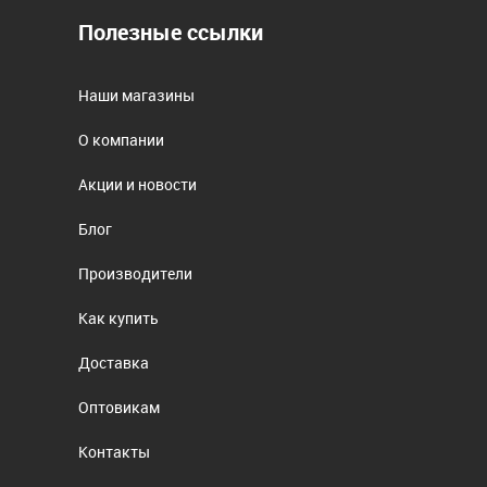
Полезные ссылки
Наши магазины
О компании
Акции и новости
Блог
Производители
Как купить
Доставка
Оптовикам
Контакты