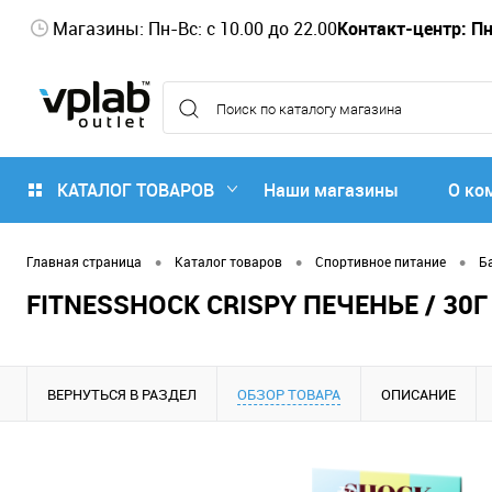
Магазины: Пн-Вс: с 10.00 до 22.00
Контакт-центр: Пн-
КАТАЛОГ ТОВАРОВ
Наши магазины
О ко
•
•
•
Главная страница
Каталог товаров
Спортивное питание
Б
FITNESSHOCK CRISPY ПЕЧЕНЬЕ / 30Г
ВЕРНУТЬСЯ В РАЗДЕЛ
ОБЗОР ТОВАРА
ОПИСАНИЕ