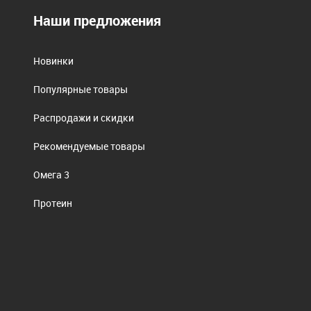
Наши предложения
Новинки
Популярные товары
Распродажи и скидки
Рекомендуемые товары
Омега 3
Протеин