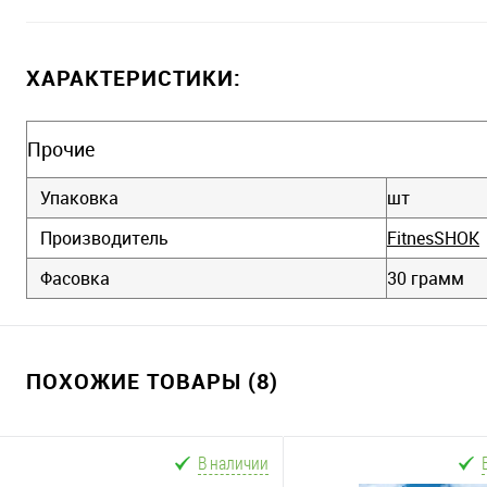
ХАРАКТЕРИСТИКИ:
Прочие
Упаковка
шт
Производитель
FitnesSHOK
Фасовка
30 грамм
ПОХОЖИЕ ТОВАРЫ (8)
В наличии