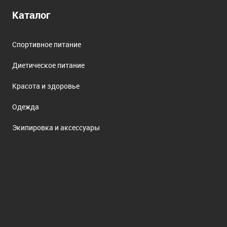
Каталог
Спортивное питание
Диетическое питание
Красота и здоровье
Одежда
Экипировка и аксессуары