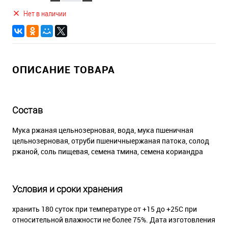
Нет в наличии
ОПИСАНИЕ ТОВАРА
Состав
Мука ржаная цельнозерновая, вода, мука пшеничная
цельнозерновая, отруби пшеничныержаная патока, солод
ржаной, соль пищевая, семена тмина, семена кориандра
Условия и сроки хранения
хранить 180 суток при температуре от +15 до +25С при
относительной влажности не более 75%. Дата изготовления