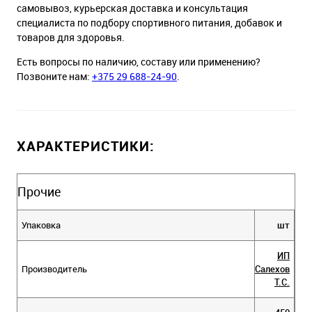
самовывоз, курьерская доставка и консультация
специалиста по подбору спортивного питания, добавок и
товаров для здоровья.
Есть вопросы по наличию, составу или применению?
Позвоните нам:
+375 29 688-24-90
.
ХАРАКТЕРИСТИКИ:
Прочие
Упаковка
шт
ИП
Производитель
Салехов
Т.С.