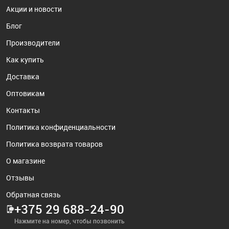
Акции и новости
Блог
Производители
Как купить
Доставка
Оптовикам
Контакты
Политика конфиденциальности
Политика возврата товаров
О магазине
Отзывы
Обратная связь
+375 29 688-24-90
Нажмите на номер, чтобы позвонить