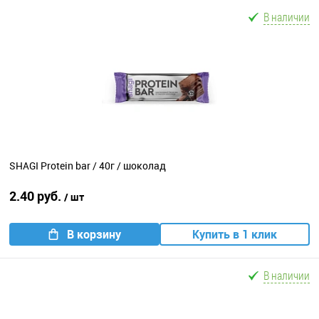
В наличии
SHAGI Protein bar / 40г / шоколад
2.40 руб.
/ шт
В корзину
Купить в 1 клик
В наличии