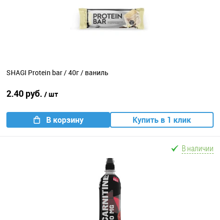
SHAGI Protein bar / 40г / ваниль
2.40 руб.
/ шт
В корзину
Купить в 1 клик
В наличии