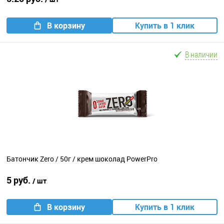
В корзину
Купить в 1 клик
В наличии
Батончик Zero / 50г / крем шоколад PowerPro
5 руб.
/ шт
В корзину
Купить в 1 клик