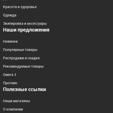
Красота и здоровье
Одежда
Экипировка и аксессуары
Наши предложения
Новинки
Популярные товары
Распродажи и скидки
Рекомендуемые товары
Омега 3
Протеин
Полезные ссылки
Наши магазины
О компании