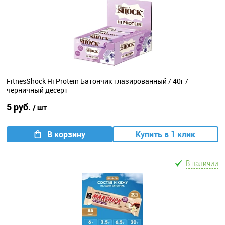
FitnesShock Hi Protein Батончик глазированный / 40г /
черничный десерт
5 руб.
/ шт
В корзину
Купить в 1 клик
В наличии