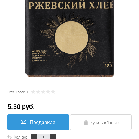
Отзывов: 0
5.30 руб.
Предзаказ
Купить в 1 клик
Кол-во: