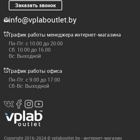
Заказать звонок
info@vplaboutlet.by
График работы менеджера интернет-магазина
Пн-Пт: с 10:00 до 20:00
Сб: 10.00 до 16.00
Вс: Выходной
График работы офиса
Пн-Пт: с 9:00 до 17:00
Сб-Вс: Выходной
Copyright 2016-2024 © vplaboutlet.by - интернет-магазин