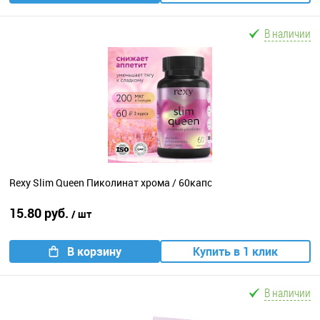
В наличии
Rexy Slim Queen Пиколинат хрома / 60капс
15.80 руб.
/ шт
В корзину
Купить в 1 клик
В наличии