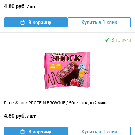
4.80 руб.
/ шт
В корзину
Купить в 1 клик
В наличии
FitnesShock PROTEIN BROWNIE / 50г / ягодный микс
4.80 руб.
/ шт
В корзину
Купить в 1 клик