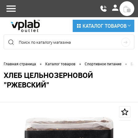
КАТАЛОГ ТОВАРОВ
•
•
•
Главная страница
Каталог товаров
Спортивное питание
Бат
ХЛЕБ ЦЕЛЬНОЗЕРНОВОЙ
"РЖЕВСКИЙ"