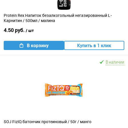
Protein Rex Напиток безалкогольный негазированный L-
Карнитин / 500мл / малина
4.50 руб.
/ шт
В корзину
Купить в 1 клик
В наличии
SOJ FizIQ батончик протеиновый / 50г / манго