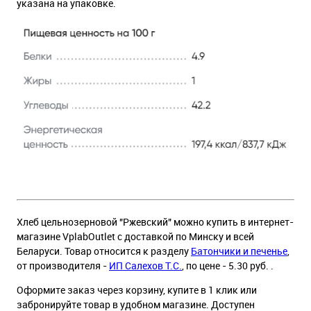
указана на упаковке.
Хлеб цельнозерновой "Ржевский" можно купить в интернет-
магазине VplabOutlet с доставкой по Минску и всей
Беларуси. Товар относится к разделу
Батончики и печенье
,
от производителя -
ИП Салехов Т.С.
, по цене - 5.30 руб. .
Оформите заказ через корзину, купите в 1 клик или
забронируйте товар в удобном магазине. Доступен