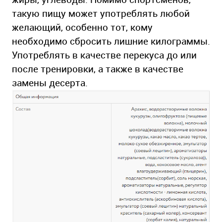
такую пищу может употреблять любой
желающий, особенно тот, кому
необходимо сбросить лишние килограммы.
Употреблять в качестве перекуса до или
после тренировки, а также в качестве
замены десерта.