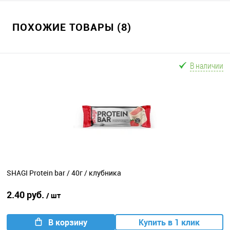
ПОХОЖИЕ ТОВАРЫ (8)
В наличии
SHAGI Protein bar / 40г / клубника
2.40 руб.
/ шт
В корзину
Купить в 1 клик