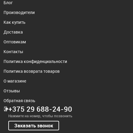
Блог
Производители
Как купить
Доставка
Оптовикам
Контакты
Политика конфиденциальности
Политика возврата товаров
О магазине
Отзывы
Обратная связь
+375 29 688-24-90
Нажмите на номер, чтобы позвонить
Заказать звонок