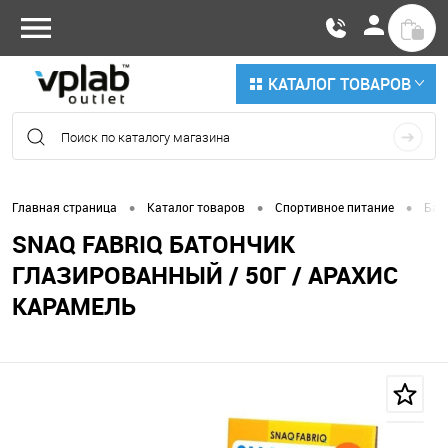
КАТАЛОГ ТОВАРОВ
•
•
•
Главная страница
Каталог товаров
Спортивное питание
Бат
SNAQ FABRIQ БАТОНЧИК
ГЛАЗИРОВАННЫЙ / 50Г / АРАХИС
КАРАМЕЛЬ