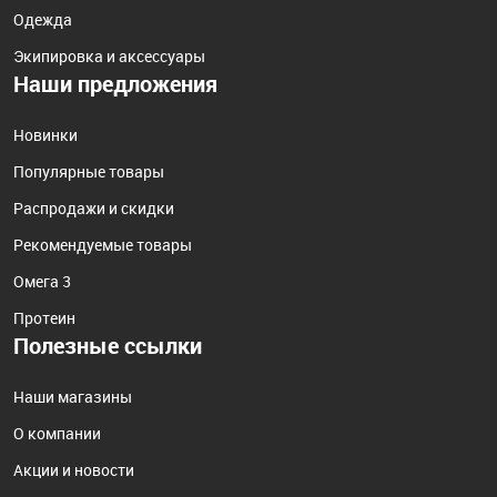
Одежда
Экипировка и аксессуары
Наши предложения
Новинки
Популярные товары
Распродажи и скидки
Рекомендуемые товары
Омега 3
Протеин
Полезные ссылки
Наши магазины
О компании
Акции и новости