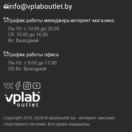
info@vplaboutlet.by
График работы менеджера интернет-магазина
Пн-Пт: с 10:00 до 20:00
Сб: 10.00 до 16.00
Вс: Выходной
График работы офиса
Пн-Пт: с 9:00 до 17:00
Сб-Вс: Выходной
Copyright 2016-2024 © vplaboutlet.by - интернет-магазин
спортивного питания. Все права защищены.