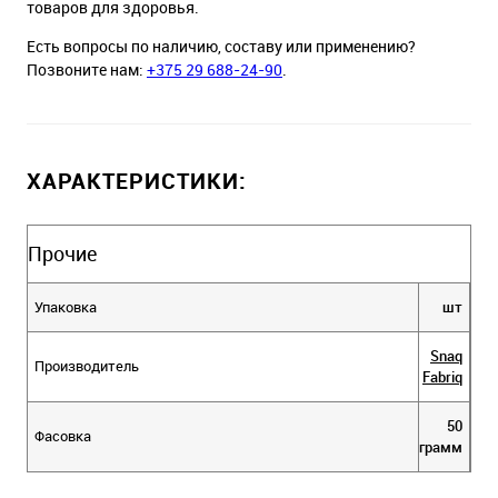
товаров для здоровья.
Есть вопросы по наличию, составу или применению?
Позвоните нам:
+375 29 688-24-90
.
ХАРАКТЕРИСТИКИ:
Прочие
Упаковка
шт
Snaq
Производитель
Fabriq
50
Фасовка
грамм