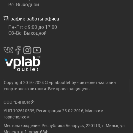
Вс: Выходной
График работы офиса
Пн-Пт: с 9:00 до 17:00
Сб-Вс: Выходной
Copyright 2016-2024 © vplaboutlet.by - интернет-магазин
спортивного питания. Все права защищены.
ООО "ВиПиЛаб"
УНП 192610535, Регистрация 25.02.2016, Минским
горисполком.
Местонахождение: Республика Беларусь, 220113, г. Минск, ул.
Мележа, д.1, офис 634;