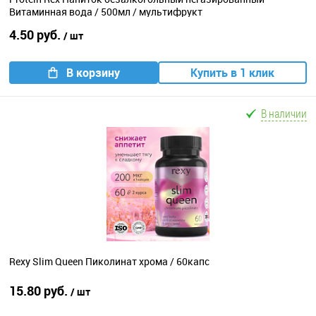
Витаминная вода / 500мл / мультифрукт
4.50 руб.
/ шт
В корзину
Купить в 1 клик
В наличии
Rexy Slim Queen Пиколинат хрома / 60капс
15.80 руб.
/ шт