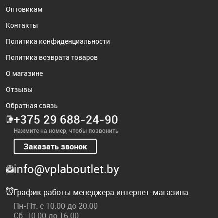
Оптовикам
Контакты
Политика конфиденциальности
Политика возврата товаров
О магазине
Отзывы
Обратная связь
+375 29 688-24-90
Нажмите на номер, чтобы позвонить
Заказать звонок
info@vplaboutlet.by
График работы менеджера интернет-магазина
Пн-Пт: с 10:00 до 20:00
Сб: 10.00 до 16.00