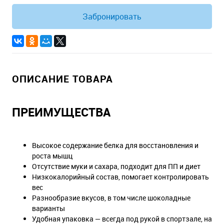
Забронировать
ОПИСАНИЕ ТОВАРА
ПРЕИМУЩЕСТВА
Высокое содержание белка для восстановления и
роста мышц
Отсутствие муки и сахара, подходит для ПП и диет
Низкокалорийный состав, помогает контролировать
вес
Разнообразие вкусов, в том числе шоколадные
варианты
Удобная упаковка — всегда под рукой в спортзале, на