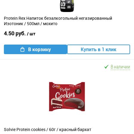
Protein Rex Напиток безалкогольный негазированный
Изотоник / 500мл / мохито
4.50 руб.
/ шт
В корзину
Купить в 1 клик
В наличии
Solvie Protein cookies / 60г / красный бархат