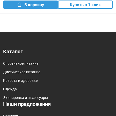
В корзину
Купить в 1 клик
Каталог
Спортивное питание
Диетическое питание
Красота и здоровье
Одежда
Экипировка и аксессуары
Наши предложения
Новинки