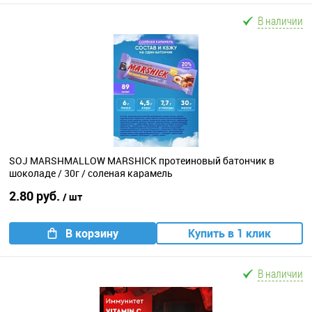
В наличии
SOJ MARSHMALLOW MARSHICK протеиновый батончик в
шоколаде / 30г / соленая карамель
2.80 руб.
/ шт
В корзину
Купить в 1 клик
В наличии