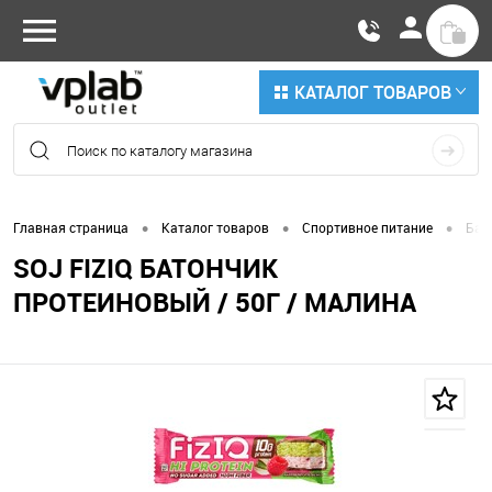
КАТАЛОГ ТОВАРОВ
•
•
•
Главная страница
Каталог товаров
Спортивное питание
Бат
SOJ FIZIQ БАТОНЧИК
ПРОТЕИНОВЫЙ / 50Г / МАЛИНА