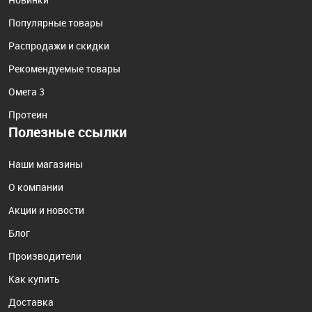
Популярные товары
Распродажи и скидки
Рекомендуемые товары
Омега 3
Протеин
Полезные ссылки
Наши магазины
О компании
Акции и новости
Блог
Производители
Как купить
Доставка