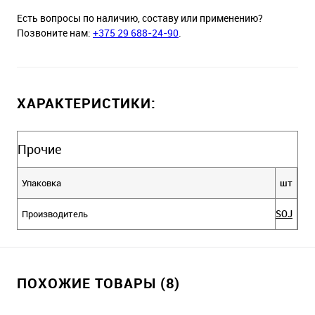
Есть вопросы по наличию, составу или применению?
Позвоните нам:
+375 29 688-24-90
.
ХАРАКТЕРИСТИКИ:
Прочие
Упаковка
шт
Производитель
SOJ
ПОХОЖИЕ ТОВАРЫ (8)