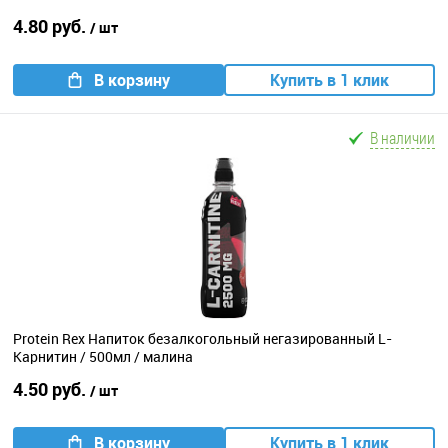
4.80 руб.
/ шт
В корзину
Купить в 1 клик
В наличии
Protein Rex Напиток безалкогольный негазированный L-
Карнитин / 500мл / малина
4.50 руб.
/ шт
В корзину
Купить в 1 клик