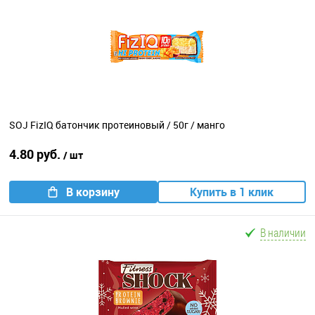
SOJ FizIQ батончик протеиновый / 50г / манго
4.80 руб.
/ шт
В корзину
Купить в 1 клик
В наличии