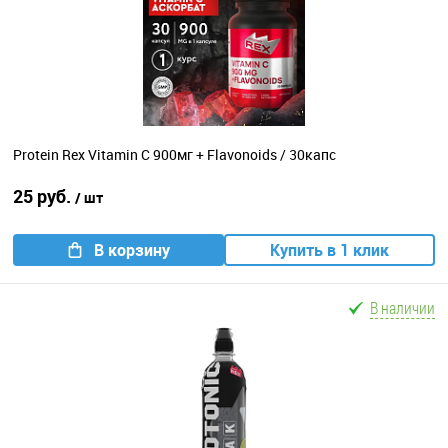
Protein Rex Vitamin C 900мг + Flavonoids / 30капс
25 руб.
/ шт
В корзину
Купить в 1 клик
В наличии