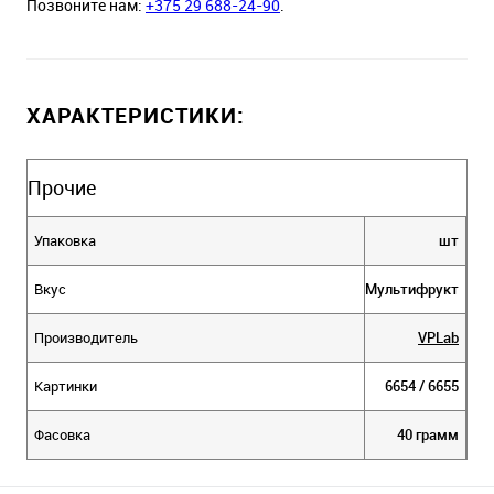
Позвоните нам:
+375 29 688-24-90
.
ХАРАКТЕРИСТИКИ:
Прочие
Упаковка
шт
Вкус
Мультифрукт
Производитель
VPLab
Картинки
6654 / 6655
Фасовка
40 грамм