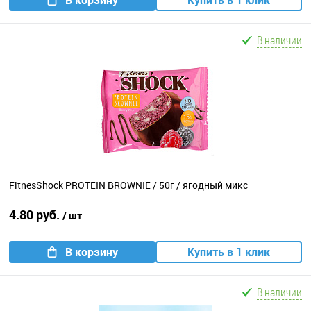
В корзину
Купить в 1 клик
В наличии
FitnesShock PROTEIN BROWNIE / 50г / ягодный микс
4.80 руб.
/ шт
В корзину
Купить в 1 клик
В наличии