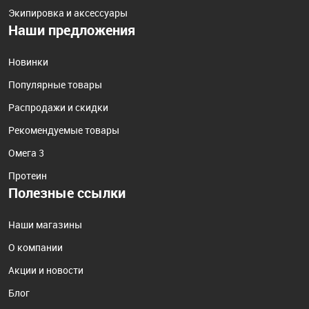
Экипировка и аксессуары
Наши предложения
Новинки
Популярные товары
Распродажи и скидки
Рекомендуемые товары
Омега 3
Протеин
Полезные ссылки
Наши магазины
О компании
Акции и новости
Блог