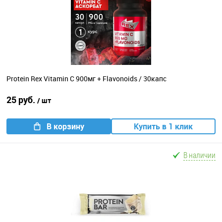
Protein Rex Vitamin C 900мг + Flavonoids / 30капс
25 руб.
/ шт
В корзину
Купить в 1 клик
В наличии