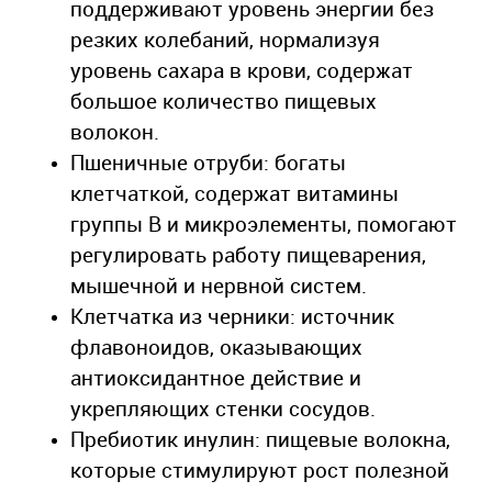
поддерживают уровень энергии без
резких колебаний, нормализуя
уровень сахара в крови, содержат
большое количество пищевых
волокон.
Пшеничные отруби: богаты
клетчаткой, содержат витамины
группы В и микроэлементы, помогают
регулировать работу пищеварения,
мышечной и нервной систем.
Клетчатка из черники: источник
флавоноидов, оказывающих
антиоксидантное действие и
укрепляющих стенки сосудов.
Пребиотик инулин: пищевые волокна,
которые стимулируют рост полезной