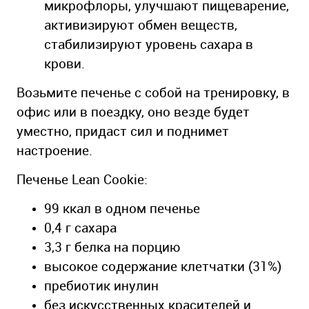
микрофлоры, улучшают пищеварение,
активизируют обмен веществ,
стабилизируют уровень сахара в
крови.
Возьмите печенье с собой на тренировку, в
офис или в поездку, оно везде будет
уместно, придаст сил и поднимет
настроение.
Печенье Lean Cookie:
99 ккал в одном печенье
0,4 г сахара
3,3 г белка на порцию
высокое содержание клетчатки (31%)
пребиотик инулин
без искусственных красителей и