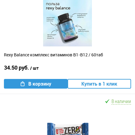
Rexy Balance комплекс витаминов B1-B12 / 60таб
34.50 руб.
/ шт
В корзину
Купить в 1 клик
В наличии