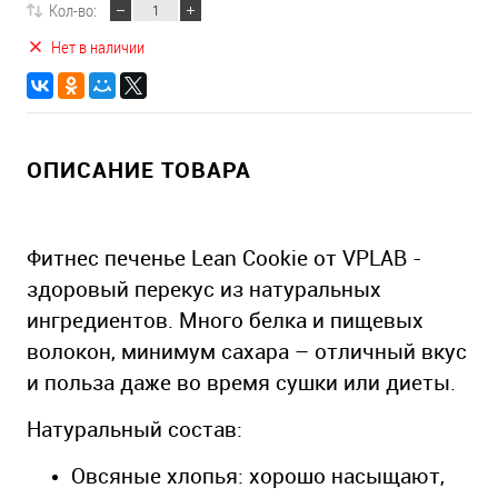
Кол-во:
Нет в наличии
ОПИСАНИЕ ТОВАРА
Фитнес печенье Lean Cookie от VPLAB -
здоровый перекус из натуральных
ингредиентов. Много белка и пищевых
волокон, минимум сахара – отличный вкус
и польза даже во время сушки или диеты.
Натуральный состав:
Овсяные хлопья: хорошо насыщают,