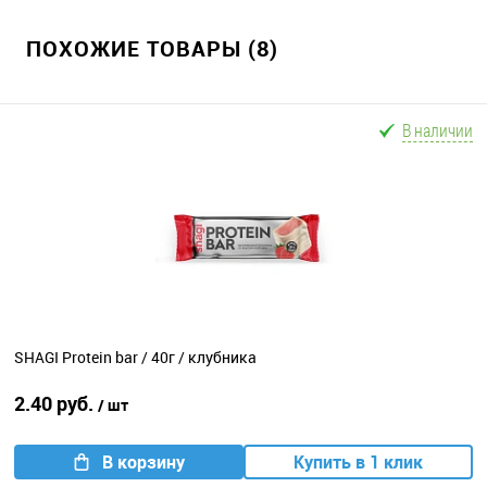
ПОХОЖИЕ ТОВАРЫ (8)
В наличии
SHAGI Protein bar / 40г / клубника
2.40 руб.
/ шт
В корзину
Купить в 1 клик