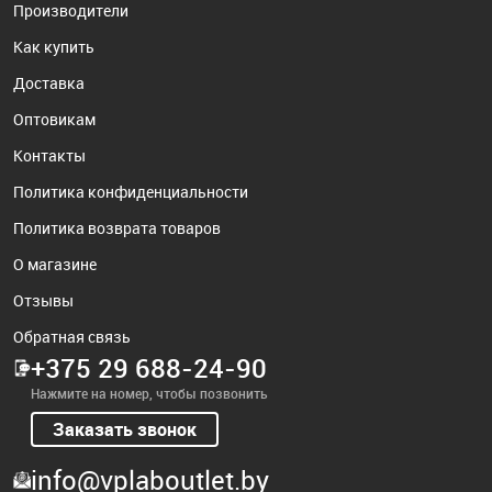
Производители
Как купить
Доставка
Оптовикам
Контакты
Политика конфиденциальности
Политика возврата товаров
О магазине
Отзывы
Обратная связь
+375 29 688-24-90
Нажмите на номер, чтобы позвонить
Заказать звонок
info@vplaboutlet.by