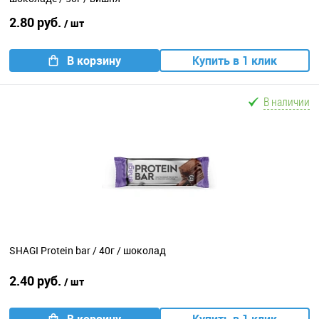
2.80 руб.
/ шт
В корзину
Купить в 1 клик
В наличии
SHAGI Protein bar / 40г / шоколад
2.40 руб.
/ шт