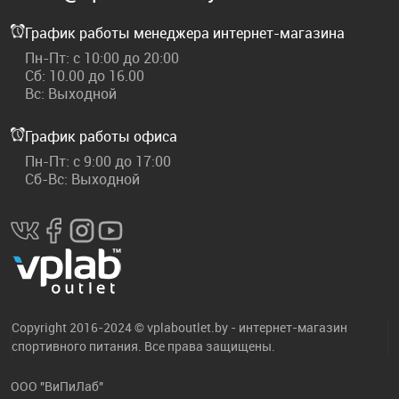
График работы менеджера интернет-магазина
Пн-Пт: с 10:00 до 20:00
Сб: 10.00 до 16.00
Вс: Выходной
График работы офиса
Пн-Пт: с 9:00 до 17:00
Сб-Вс: Выходной
Copyright 2016-2024 © vplaboutlet.by - интернет-магазин
спортивного питания. Все права защищены.
ООО "ВиПиЛаб"