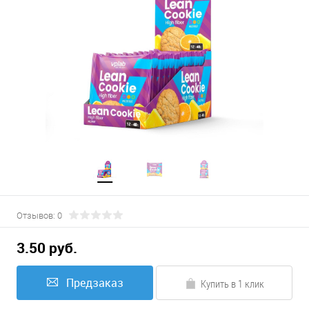
Отзывов: 0
3.50 руб.
Предзаказ
Купить в 1 клик