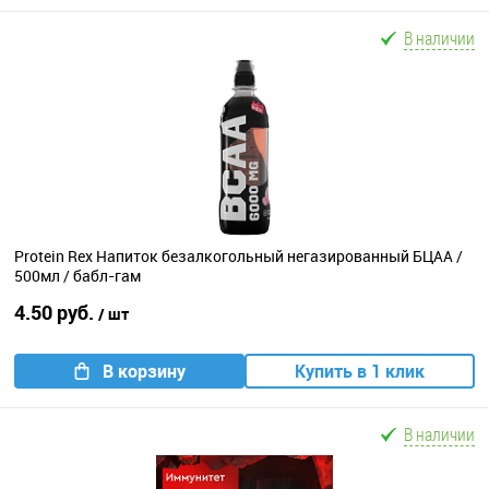
В наличии
Protein Rex Напиток безалкогольный негазированный БЦАА /
500мл / бабл-гам
4.50 руб.
/ шт
В корзину
Купить в 1 клик
В наличии