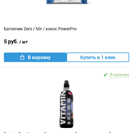
Батончик Zero / 50г / кокос PowerPro
5 руб.
/ шт
В корзину
Купить в 1 клик
В наличии