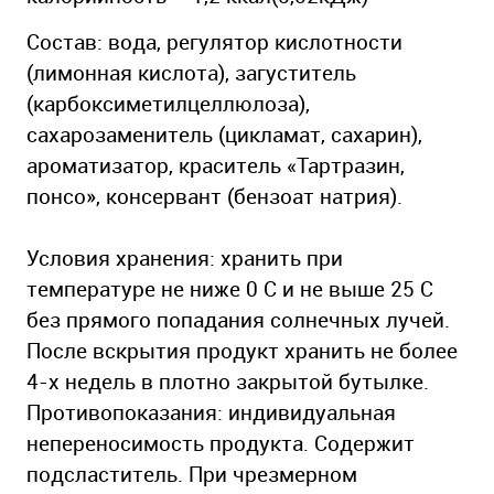
Состав: вода, регулятор кислотности
(лимонная кислота), загуститель
(карбоксиметилцеллюлоза),
сахарозаменитель (цикламат, сахарин),
ароматизатор, краситель «Тартразин,
понсо», консервант (бензоат натрия).
Условия хранения: хранить при
температуре не ниже 0 С и не выше 25 С
без прямого попадания солнечных лучей.
После вскрытия продукт хранить не более
4-х недель в плотно закрытой бутылке.
Противопоказания: индивидуальная
непереносимость продукта. Содержит
подсластитель. При чрезмерном