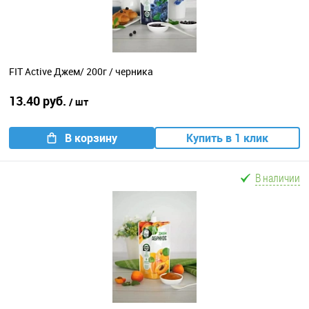
FIT Active Джем/ 200г / черника
13.40 руб.
/ шт
В корзину
Купить в 1 клик
В наличии