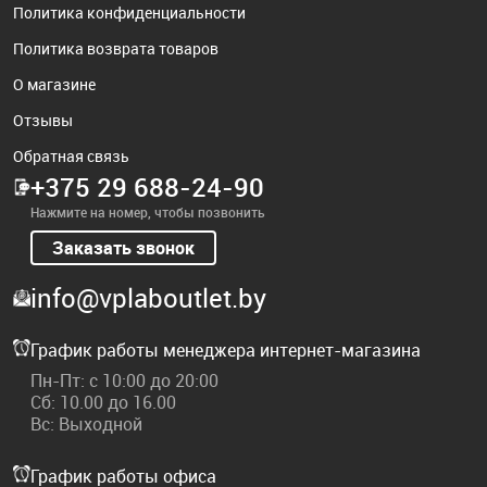
Политика конфиденциальности
Политика возврата товаров
О магазине
Отзывы
Обратная связь
+375 29 688-24-90
Нажмите на номер, чтобы позвонить
Заказать звонок
info@vplaboutlet.by
График работы менеджера интернет-магазина
Пн-Пт: с 10:00 до 20:00
Сб: 10.00 до 16.00
Вс: Выходной
График работы офиса