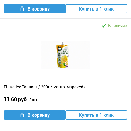
В корзину
Купить в 1 клик
В наличии
Fit Active Топпинг / 200г / манго-маракуйя
11.60 руб.
/ шт
В корзину
Купить в 1 клик