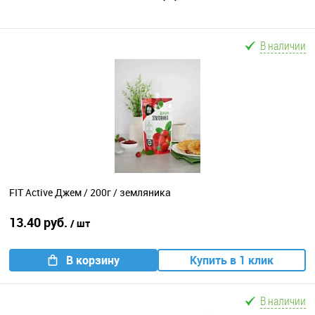
В наличии
FIT Active Джем / 200г / земляника
13.40 руб.
/ шт
В корзину
Купить в 1 клик
В наличии