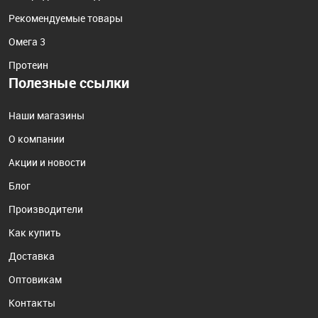
Рекомендуемые товары
Омега 3
Протеин
Полезные ссылки
Наши магазины
О компании
Акции и новости
Блог
Производители
Как купить
Доставка
Оптовикам
Контакты