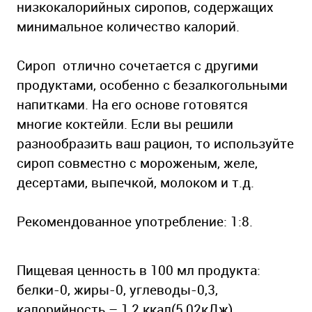
низкокалорийных сиропов, содержащих
минимальное количество калорий.
Сироп отлично сочетается с другими
продуктами, особенно с безалкогольными
напитками. На его основе готовятся
многие коктейли. Если вы решили
разнообразить ваш рацион, то используйте
сироп совместно с мороженым, желе,
десертами, выпечкой, молоком и т.д.
Рекомендованное употребление: 1:8.
Пищевая ценность в 100 мл продукта:
белки-0, жиры-0, углеводы-0,3,
калорийность – 1,2 ккал(5,02кДж)