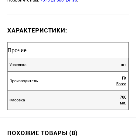
ХАРАКТЕРИСТИКИ:
Прочие
Упаковка
шт
Fit
Производитель
Force
700
Фасовка
мл.
ПОХОЖИЕ ТОВАРЫ (8)