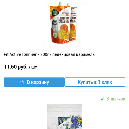
Fit Active Топпинг / 200г / леденцовая карамель
11.60 руб.
/ шт
В корзину
Купить в 1 клик
В наличии