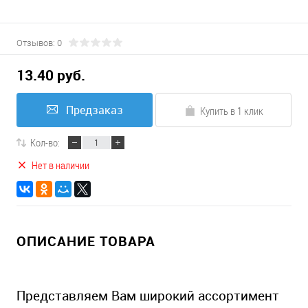
Отзывов: 0
13.40 руб.
Предзаказ
Купить в 1 клик
Кол-во:
Нет в наличии
ОПИСАНИЕ ТОВАРА
Представляем Вам широкий ассортимент