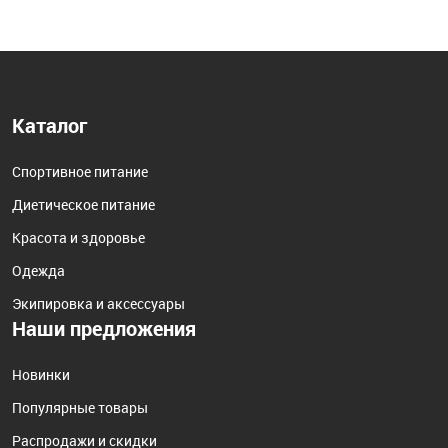
Каталог
Спортивное питание
Диетическое питание
Красота и здоровье
Одежда
Экипировка и аксессуары
Наши предложения
Новинки
Популярные товары
Распродажи и скидки