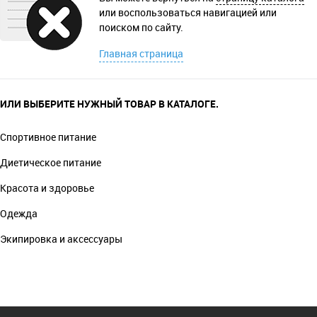
или воспользоваться навигацией или
поиском по сайту.
Главная страница
ИЛИ ВЫБЕРИТЕ НУЖНЫЙ ТОВАР В КАТАЛОГЕ.
Спортивное питание
Диетическое питание
Красота и здоровье
Одежда
Экипировка и аксессуары