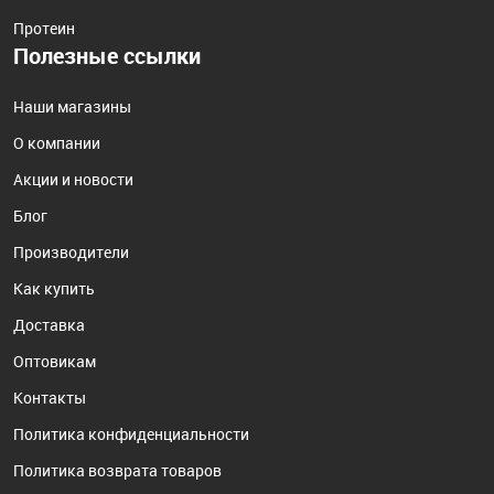
Протеин
Полезные ссылки
Наши магазины
О компании
Акции и новости
Блог
Производители
Как купить
Доставка
Оптовикам
Контакты
Политика конфиденциальности
Политика возврата товаров