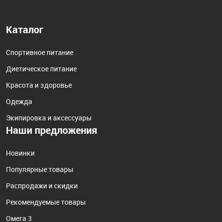
Каталог
Спортивное питание
Диетическое питание
Красота и здоровье
Одежда
Экипировка и аксессуары
Наши предложения
Новинки
Популярные товары
Распродажи и скидки
Рекомендуемые товары
Омега 3