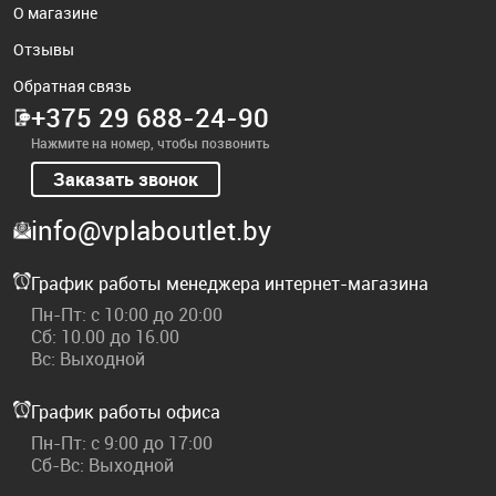
О магазине
Отзывы
Обратная связь
+375 29 688-24-90
Нажмите на номер, чтобы позвонить
Заказать звонок
info@vplaboutlet.by
График работы менеджера интернет-магазина
Пн-Пт: с 10:00 до 20:00
Сб: 10.00 до 16.00
Вс: Выходной
График работы офиса
Пн-Пт: с 9:00 до 17:00
Сб-Вс: Выходной