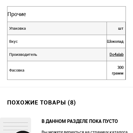
Прочие
Упаковка
шт
Вкус
Шоколад
Производитель
Do4alab
300
Фасовка
грамм
ПОХОЖИЕ ТОВАРЫ (8)
В ДАННОМ РАЗДЕЛЕ ПОКА ПУСТО
Вы можете вернуться на
страницу каталога