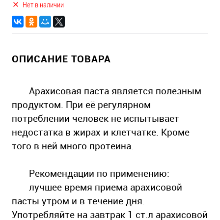
Нет в наличии
ОПИСАНИЕ ТОВАРА
Арахисовая паста является полезным
продуктом. При её регулярном
потреблении человек не испытывает
недостатка в жирах и клетчатке. Кроме
того в ней много протеина.
Рекомендации по применению:
лучшее время приема арахисовой
пасты утром и в течение дня.
Употребляйте на завтрак 1 ст.л арахисовой