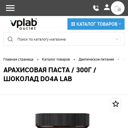
КАТАЛОГ ТОВАРОВ
•
•
•
Главная страница
Каталог товаров
Диетическое питание
Ор
АРАХИСОВАЯ ПАСТА / 300Г /
ШОКОЛАД DO4A LAB