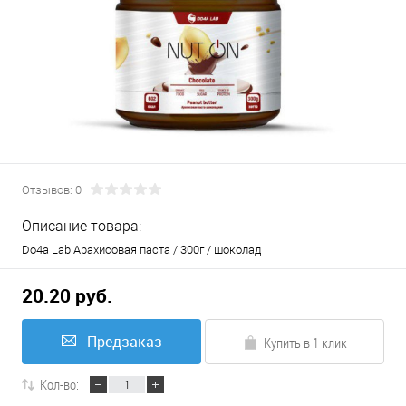
Отзывов: 0
Описание товара:
Do4a Lab Арахисовая паста / 300г / шоколад
20.20 руб.
Предзаказ
Купить в 1 клик
Кол-во: