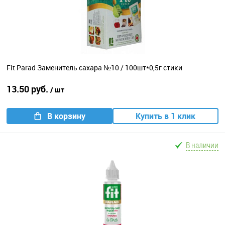
Fit Parad Заменитель сахара №10 / 100шт*0,5г стики
13.50 руб.
/ шт
В корзину
Купить в 1 клик
В наличии