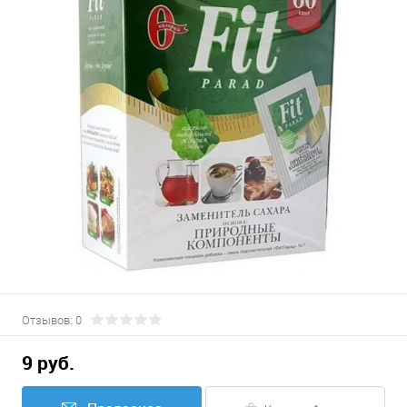
Отзывов: 0
9 руб.