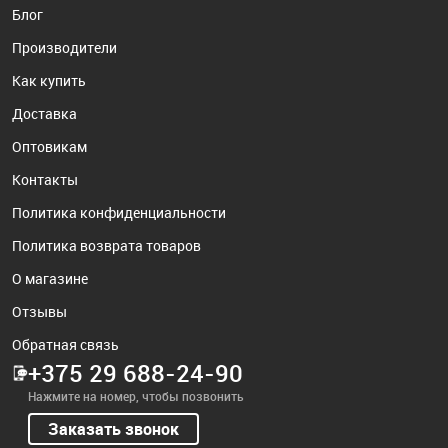
Блог
Производители
Как купить
Доставка
Оптовикам
Контакты
Политика конфиденциальности
Политика возврата товаров
О магазине
Отзывы
Обратная связь
+375 29 688-24-90
Нажмите на номер, чтобы позвонить
Заказать звонок