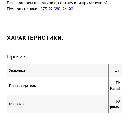
Есть вопросы по наличию, составу или применению?
Позвоните нам:
+375 29 688-24-90
.
ХАРАКТЕРИСТИКИ:
Прочие
Упаковка
шт
Fit
Производитель
Parad
60
Фасовка
грамм