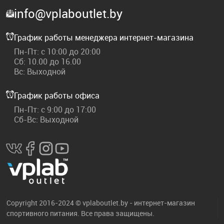
info@vplaboutlet.by
График работы менеджера интернет-магазина
Пн-Пт: с 10:00 до 20:00
Сб: 10.00 до 16.00
Вс: Выходной
График работы офиса
Пн-Пт: с 9:00 до 17:00
Сб-Вс: Выходной
Copyright 2016-2024 © vplaboutlet.by - интернет-магазин
спортивного питания. Все права защищены.