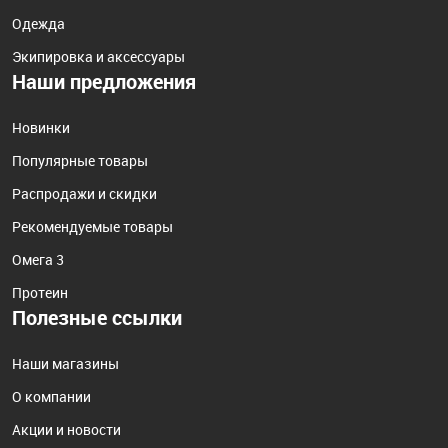
Одежда
Экипировка и аксессуары
Наши предложения
Новинки
Популярные товары
Распродажи и скидки
Рекомендуемые товары
Омега 3
Протеин
Полезные ссылки
Наши магазины
О компании
Акции и новости