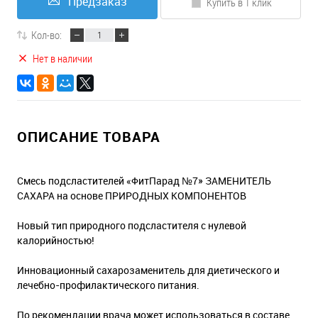
Предзаказ
Купить в 1 клик
Кол-во:
Нет в наличии
ОПИСАНИЕ ТОВАРА
Смесь подсластителей «ФитПарад №7» ЗАМЕНИТЕЛЬ
САХАРА на основе ПРИРОДНЫХ КОМПОНЕНТОВ
Новый тип природного подсластителя с нулевой
калорийностью!
Инновационный сахарозаменитель для диетического и
лечебно-профилактического питания.
По рекомендации врача может использоваться в составе