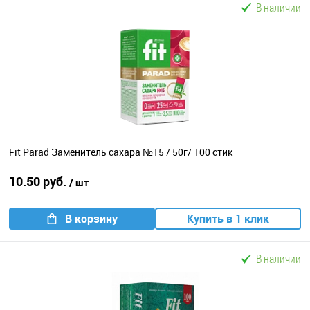
В наличии
Fit Parad Заменитель сахара №15 / 50г/ 100 стик
10.50 руб.
/ шт
В корзину
Купить в 1 клик
В наличии