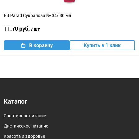
Fit Parad Сукралоза № 34/ 30 мл
11.70 руб.
/ шт
В корзину
Купить в 1 клик
Каталог
Спортивное питание
Диетическое питание
Красота и здоровье