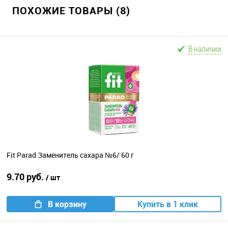
ПОХОЖИЕ ТОВАРЫ (8)
В наличии
Fit Parad Заменитель сахара №6/ 60 г
9.70 руб.
/ шт
В корзину
Купить в 1 клик