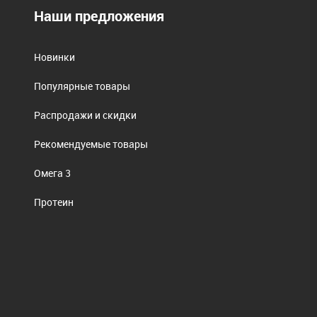
Наши предложения
Новинки
Популярные товары
Распродажи и скидки
Рекомендуемые товары
Омега 3
Протеин