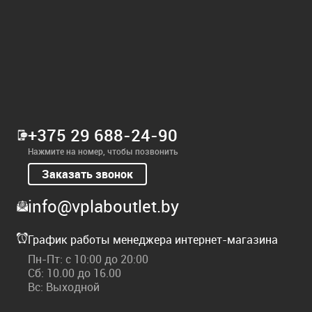
+375 29 688-24-90
Нажмите на номер, чтобы позвонить
Заказать звонок
info@vplaboutlet.by
График работы менеджера интернет-магазина
Пн-Пт: с 10:00 до 20:00
Сб: 10.00 до 16.00
Вс: Выходной