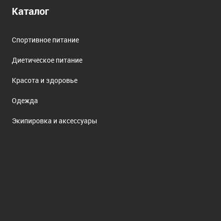
Каталог
Спортивное питание
Диетическое питание
Красота и здоровье
Одежда
Экипировка и аксессуары