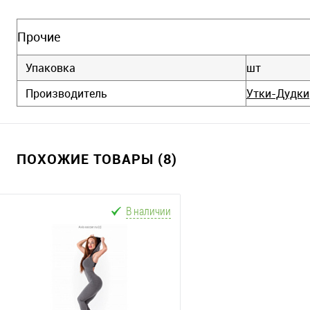
Прочие
Упаковка
шт
Производитель
Утки-Дудки
ПОХОЖИЕ ТОВАРЫ (8)
В наличии