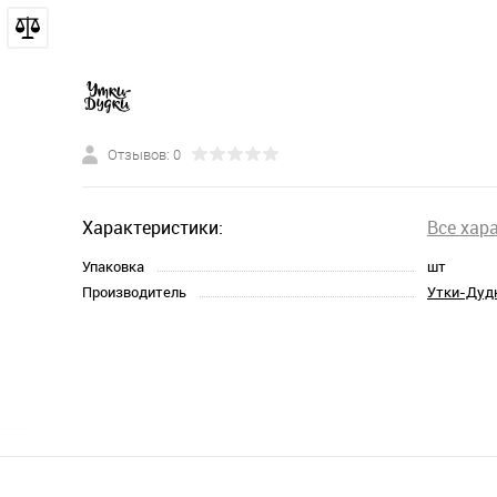
Отзывов: 0
Характеристики:
Все хар
Упаковка
шт
Производитель
Утки-Дуд