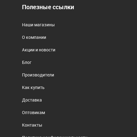
Полезные ссылки
Наши магазины
О компании
Акции и новости
Блог
Производители
Как купить
Доставка
Оптовикам
Контакты