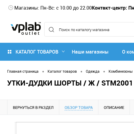
Магазины: Пн-Вс: с 10.00 до 22.00
Контакт-центр: Пн-
КАТАЛОГ ТОВАРОВ
Наши магазины
О ко
•
•
•
Главная страница
Каталог товаров
Одежда
Комбинезоны
УТКИ-ДУДКИ ШОРТЫ / Ж / STM2001 
ВЕРНУТЬСЯ В РАЗДЕЛ
ОБЗОР ТОВАРА
ОПИСАНИЕ