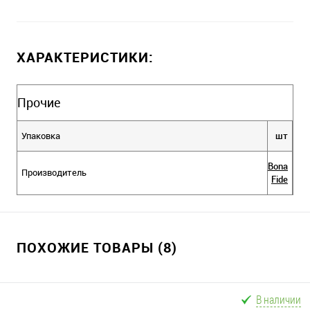
ХАРАКТЕРИСТИКИ:
Прочие
Упаковка
шт
Bona
Производитель
Fide
ПОХОЖИЕ ТОВАРЫ (8)
В наличии