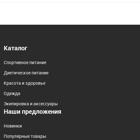
Каталог
Спортивное питание
Диетическое питание
Красота и здоровье
Одежда
Экипировка и аксессуары
Наши предложения
Новинки
Популярные товары