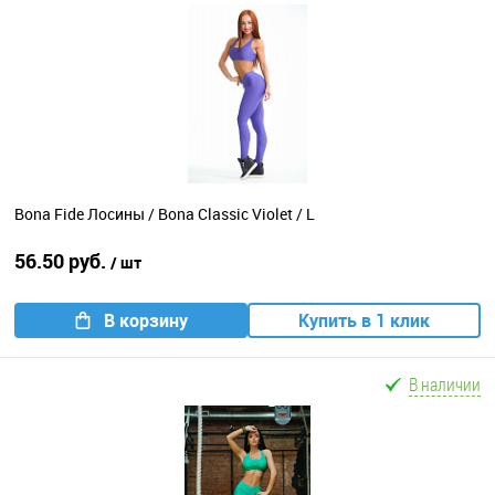
Bona Fide Лосины / Bona Classic Violet / L
56.50 руб.
/ шт
В корзину
Купить в 1 клик
В наличии