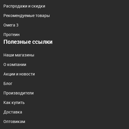
Распродажи и скидки
Рекомендуемые товары
Омега 3
Протеин
Полезные ссылки
Наши магазины
О компании
Акции и новости
Блог
Производители
Как купить
Доставка
Оптовикам