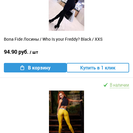
Bona Fide Лосины / Who Is your Freddy? Black / XXS
94.90 руб.
/ шт
В корзину
Купить в 1 клик
В наличии