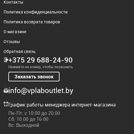
Контакты
Политика конфиденциальности
Политика возврата товаров
О магазине
Отзывы
Обратная связь
+375 29 688-24-90
Нажмите на номер, чтобы позвонить
Заказать звонок
info@vplaboutlet.by
График работы менеджера интернет-магазина
Пн-Пт: с 10:00 до 20:00
Сб: 10.00 до 16.00
Вс: Выходной