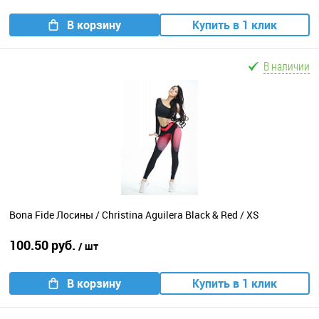
В корзину
Купить в 1 клик
В наличии
Bona Fide Лосины / Christina Aguilera Black & Red / XS
100.50 руб.
/ шт
В корзину
Купить в 1 клик