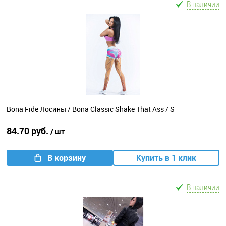
В наличии
Bona Fide Лосины / Bona Classic Shake That Ass / S
84.70 руб.
/ шт
В корзину
Купить в 1 клик
В наличии