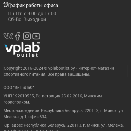
График работы офиса
Пн-Пт: с 9:00 до 17:00
Сб-Вс: Выходной
Copyright 2016-2024 © vplaboutlet.by - интернет-магазин
спортивного питания. Все права защищены.
ООО "ВиПиЛаб"
УНП 192610535, Регистрация 25.02.2016, Минским
горисполком.
Местонахождение: Республика Беларусь, 220113, г. Минск, ул.
Мележа, д.1, офис 634;
Юр. адрес Республика Беларусь, 220113, г. Минск, ул. Мележа,