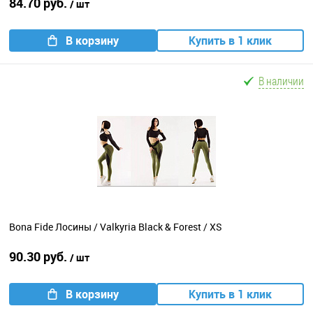
84.70 руб.
/ шт
В корзину
Купить в 1 клик
В наличии
Bona Fide Лосины / Valkyria Black & Forest / XS
90.30 руб.
/ шт
В корзину
Купить в 1 клик