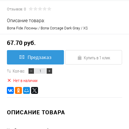
Отзывов: 0
Описание товара:
Bona Fide Лосины / Bona Corsage Dark Gray / XS
67.70 руб.
Предзаказ
Купить в 1 клик
Кол-во:
Нет в наличии
ОПИСАНИЕ ТОВАРА