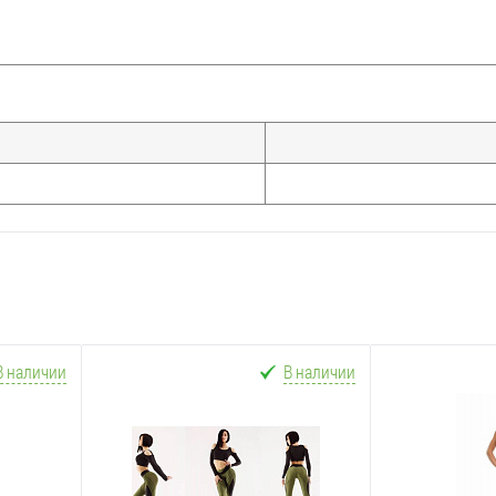
В наличии
В наличии