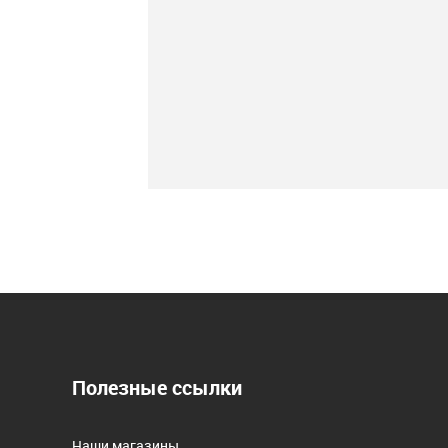
Полезные ссылки
Наши магазины