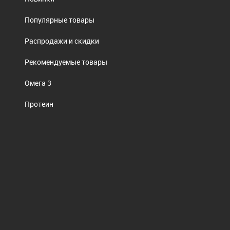
Популярные товары
Распродажи и скидки
Рекомендуемые товары
Омега 3
Протеин