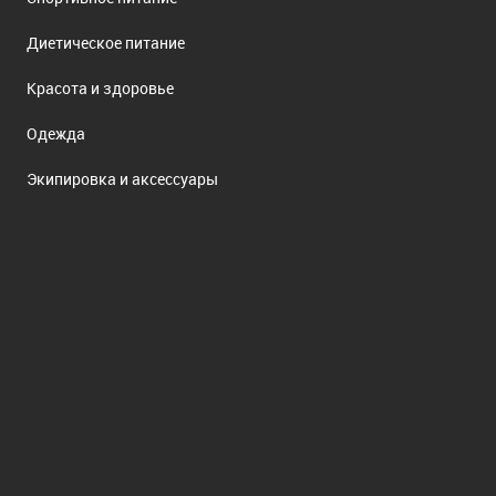
Диетическое питание
Красота и здоровье
Одежда
Экипировка и аксессуары