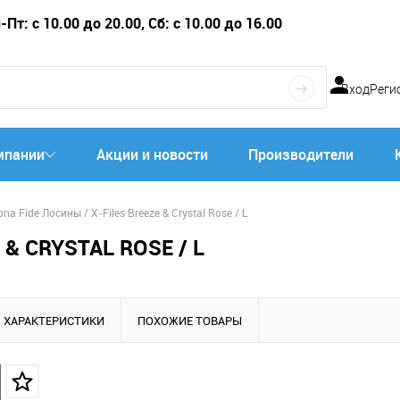
Пт: с 10.00 до 20.00, Сб: с 10.00 до 16.00
Вход
Реги
мпании
Акции и новости
Производители
ona Fide Лосины / X-Files Breeze & Crystal Rose / L
 & CRYSTAL ROSE / L
ХАРАКТЕРИСТИКИ
ПОХОЖИЕ ТОВАРЫ