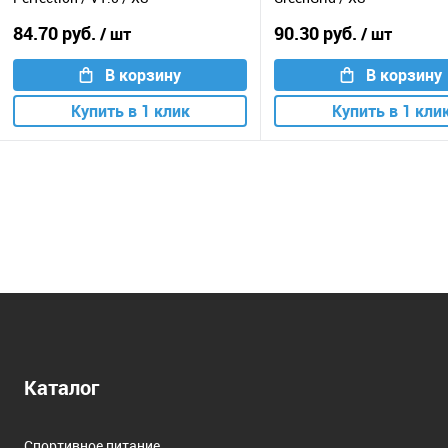
84.70 руб.
90.30 руб.
/ шт
/ шт
В корзину
В корзину
Купить в 1 клик
Купить в 1 кли
Каталог
Спортивное питание