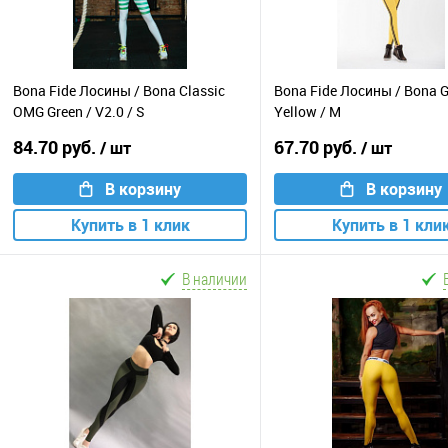
Bona Fide Лосины / Bona Classic
Bona Fide Лосины / Bona 
OMG Green / V2.0 / S
Yellow / M
84.70 руб.
67.70 руб.
/ шт
/ шт
В корзину
В корзину
Купить в 1 клик
Купить в 1 кли
В наличии