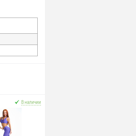
В наличии