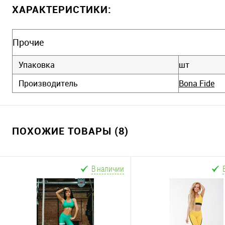
ХАРАКТЕРИСТИКИ:
Прочие
Упаковка
шт
Производитель
Bona Fide
ПОХОЖИЕ ТОВАРЫ (8)
В наличии