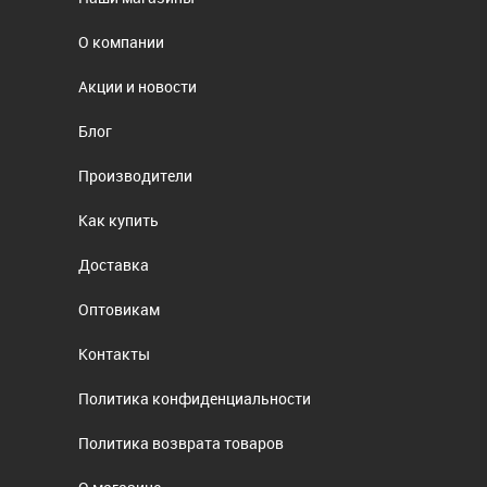
О компании
Акции и новости
Блог
Производители
Как купить
Доставка
Оптовикам
Контакты
Политика конфиденциальности
Политика возврата товаров