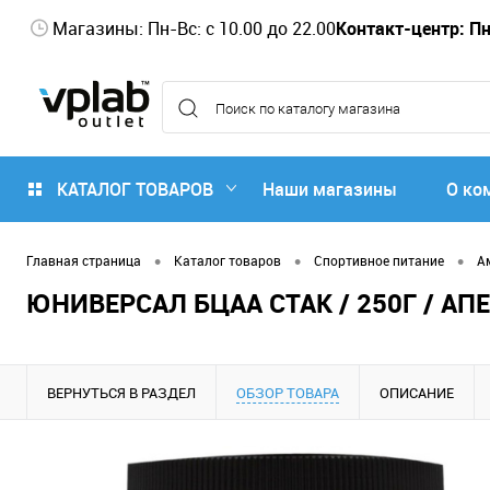
Магазины: Пн-Вс: с 10.00 до 22.00
Контакт-центр: Пн-
КАТАЛОГ ТОВАРОВ
Наши магазины
О ко
•
•
•
Главная страница
Каталог товаров
Спортивное питание
А
ЮНИВЕРСАЛ БЦАА СТАК / 250Г / АП
ВЕРНУТЬСЯ В РАЗДЕЛ
ОБЗОР ТОВАРА
ОПИСАНИЕ