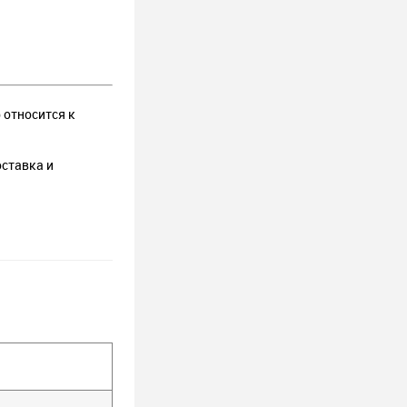
 относится к
оставка и