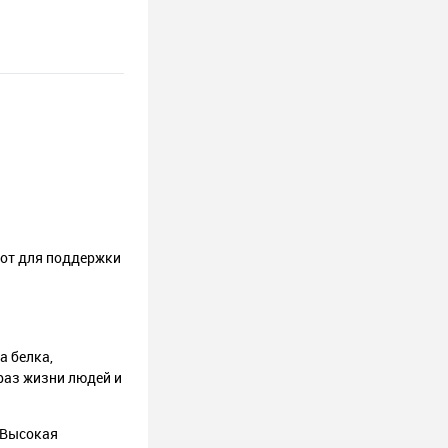
от для поддержки
а белка,
раз жизни людей и
 Высокая