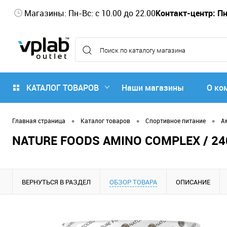
Магазины: Пн-Вс: с 10.00 до 22.00
Контакт-центр: Пн-
КАТАЛОГ ТОВАРОВ
Наши магазины
О ко
•
•
•
Главная страница
Каталог товаров
Спортивное питание
А
NATURE FOODS AMINO COMPLEX / 24
ВЕРНУТЬСЯ В РАЗДЕЛ
ОБЗОР ТОВАРА
ОПИСАНИЕ