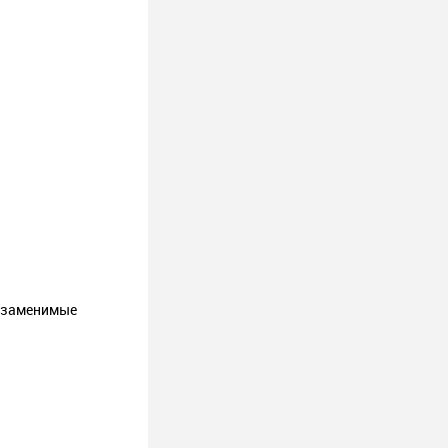
и заменимые