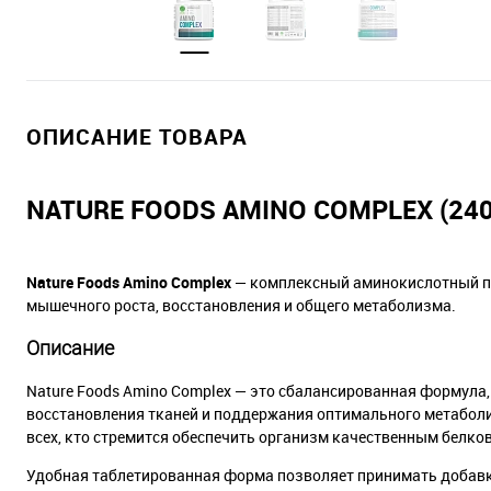
ОПИСАНИЕ ТОВАРА
NATURE FOODS AMINO COMPLEX (240
Nature Foods Amino Complex
— комплексный аминокислотный п
мышечного роста, восстановления и общего метаболизма.
Описание
Nature Foods Amino Complex — это сбалансированная формула
восстановления тканей и поддержания оптимального метаболи
всех, кто стремится обеспечить организм качественным белк
Удобная таблетированная форма позволяет принимать добавк