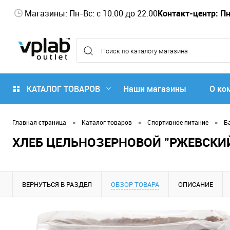
Магазины: Пн-Вс: с 10.00 до 22.00
Контакт-центр: Пн-
КАТАЛОГ ТОВАРОВ
Наши магазины
О ко
•
•
•
Главная страница
Каталог товаров
Спортивное питание
Б
ХЛЕБ ЦЕЛЬНОЗЕРНОВОЙ "РЖЕВСКИ
ВЕРНУТЬСЯ В РАЗДЕЛ
ОБЗОР ТОВАРА
ОПИСАНИЕ