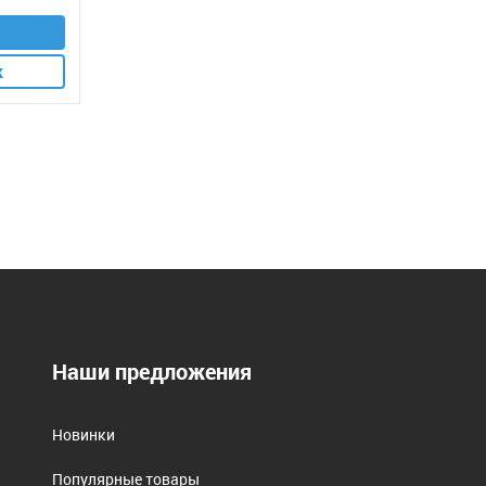
к
Наши предложения
Новинки
Популярные товары