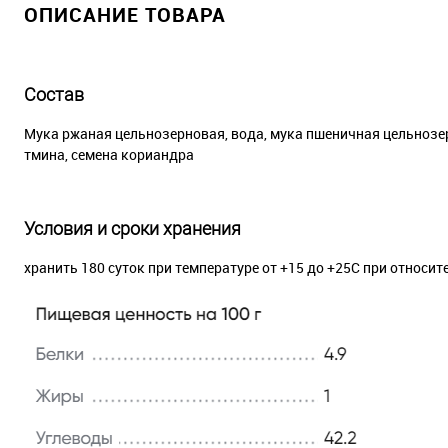
ОПИСАНИЕ ТОВАРА
Состав
Мука ржаная цельнозерновая, вода, мука пшеничная цельнозе
тмина, семена кориандра
Условия и сроки хранения
хранить 180 суток при температуре от +15 до +25С при относит