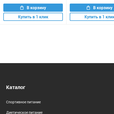
В корзину
В корзину
Купить в 1 клик
Купить в 1 кли
Каталог
Спортивное питание
Диетическое питание