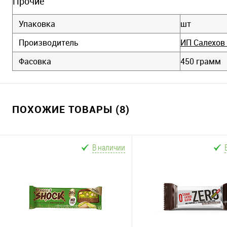
Прочие
Упаковка
шт
Производитель
ИП Салехов 
Фасовка
450 грамм
ПОХОЖИЕ ТОВАРЫ (8)
В наличии