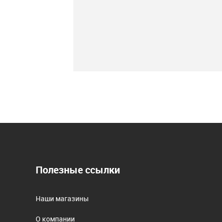
Полезные ссылки
Наши магазины
О компании