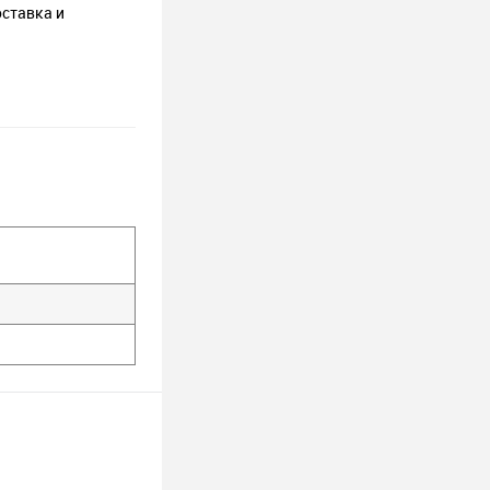
оставка и