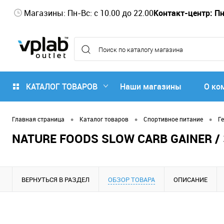
Магазины: Пн-Вс: с 10.00 до 22.00
Контакт-центр: Пн-
КАТАЛОГ ТОВАРОВ
Наши магазины
О ко
•
•
•
Главная страница
Каталог товаров
Спортивное питание
Г
NATURE FOODS SLOW CARB GAINER / 
ВЕРНУТЬСЯ В РАЗДЕЛ
ОБЗОР ТОВАРА
ОПИСАНИЕ