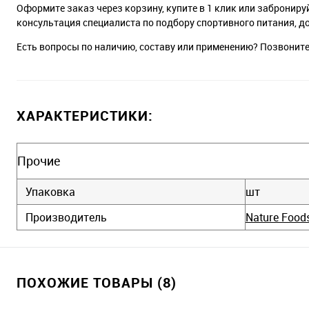
Оформите заказ через корзину, купите в 1 клик или заброниру
консультация специалиста по подбору спортивного питания, д
Есть вопросы по наличию, составу или применению? Позвонит
ХАРАКТЕРИСТИКИ:
Прочие
Упаковка
шт
Производитель
Nature Food
ПОХОЖИЕ ТОВАРЫ (8)