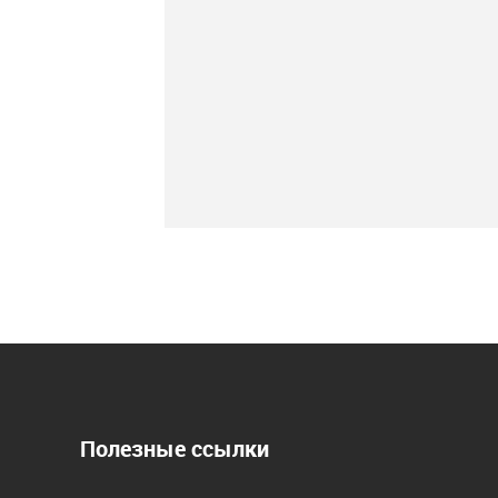
Полезные ссылки