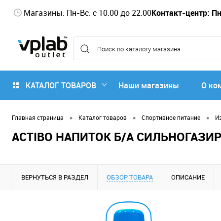
Магазины: Пн-Вс: с 10.00 до 22.00
Контакт-центр: Пн-
КАТАЛОГ ТОВАРОВ
Наши магазины
О ко
•
•
•
Главная страница
Каталог товаров
Спортивное питание
И
ACTIBO НАПИТОК Б/А СИЛЬНОГАЗИ
ВЕРНУТЬСЯ В РАЗДЕЛ
ОБЗОР ТОВАРА
ОПИСАНИЕ