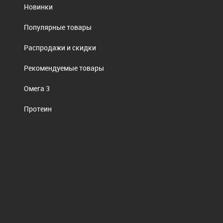
Новинки
Популярные товары
Распродажи и скидки
Рекомендуемые товары
Омега 3
Протеин