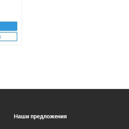
к
Наши предложения