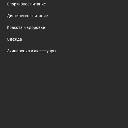
Спортивное питание
Диетическое питание
Красота и здоровье
Одежда
Экипировка и аксессуары