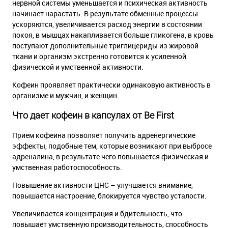
нервной системы уменьшается и психическая активность
начинает нарастать. В результате обменные процессы
ускоряются, увеличивается расход энергии в состоянии
покоя, в мышцах накапливается больше гликогена, в кровь
поступают дополнительные триглицериды из жировой
ткани и организм экстренно готовится к усиленной
физической и умственной активности.
Кофеин проявляет практически одинаковую активность в
организме и мужчин, и женщин.
Что дает кофеин в капсулах от Be First
Прием кофеина позволяет получить адренергические
эффекты, подобные тем, которые возникают при выбросе
адреналина, в результате чего повышается физическая и
умственная работоспособность.
Повышение активности ЦНС – улучшается внимание,
повышается настроение, блокируется чувство усталости.
Увеличивается концентрация и бдительность, что
повышает умственную производительность, способность