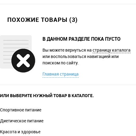
ПОХОЖИЕ ТОВАРЫ (3)
В ДАННОМ РАЗДЕЛЕ ПОКА ПУСТО
Вы можете вернуться на
страницу каталога
или воспользоваться навигацией или
поиском по сайту.
Главная страница
ИЛИ ВЫБЕРИТЕ НУЖНЫЙ ТОВАР В КАТАЛОГЕ.
Спортивное питание
Диетическое питание
Красота и здоровье