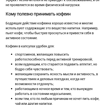
не проявляется во время физической нагрузки.
Кому полезно принимать кофеин
Бодрящее действие кофеина хорошо известно и многие
используют содержащие это вещество напитки. Например,
пьют кофе, чтобы быстрее проснуться и привести себя в
активное состояние.
Кофеин в капсулах удобен для:
спортсменов, желающих повысить
работоспособность перед активной тренировкой;
всем худеющим, кто старается подавить аппетит, но
бодро себя чувствовать;
желающим сохранить ясность мысли и активность, в
путешествиях и деловых поездках, когда нет
возможности отдохнуть;
работающим в ночное время и тем, кто вынужден
работать в состоянии недосыпания;
всем тем, кто по любым причинам не хочет пить кофе,
чай или другие напитки.