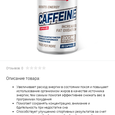
Отзывов: 0
Описание товара:
Увеличивает расход энергии в состоянии покоя и повышает
использование организмом жиров в качестве источника
энергии, тем самым помогая эффективнее снижать вес в
программах похудения
Помогает сохранять концентрацию, внимание и
бдительность при недостатке сна
Способствует улучшению спортивных результатов за счет