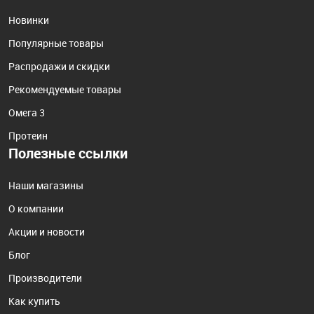
Новинки
Популярные товары
Распродажи и скидки
Рекомендуемые товары
Омега 3
Протеин
Полезные ссылки
Наши магазины
О компании
Акции и новости
Блог
Производители
Как купить