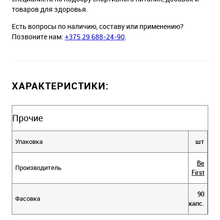
товаров для здоровья.
Есть вопросы по наличию, составу или применению?
Позвоните нам:
+375 29 688-24-90
.
ХАРАКТЕРИСТИКИ:
Прочие
Упаковка
шт
Be
Производитель
First
90
Фасовка
капс.