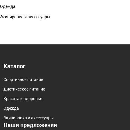
Одежда
Экипировка и аксессуары
Каталог
Спортивное питание
Диетическое питание
Красота и здоровье
Одежда
Экипировка и аксессуары
Наши предложения