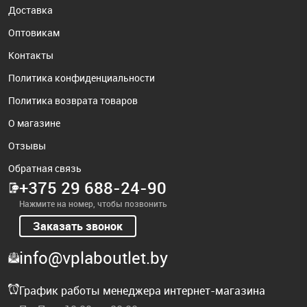
Доставка
Оптовикам
Контакты
Политика конфиденциальности
Политика возврата товаров
О магазине
Отзывы
Обратная связь
+375 29 688-24-90
Нажмите на номер, чтобы позвонить
Заказать звонок
info@vplaboutlet.by
График работы менеджера интернет-магазина