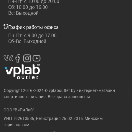
Пн-Пт: с 10:00 до 20:00
Сб: 10.00 до 16.00
Вс: Выходной
График работы офиса
Пн-Пт: с 9:00 до 17:00
Сб-Вс: Выходной
Copyright 2016-2024 © vplaboutlet.by - интернет-магазин
спортивного питания. Все права защищены.
ООО "ВиПиЛаб"
УНП 192610535, Регистрация 25.02.2016, Минским
горисполком.