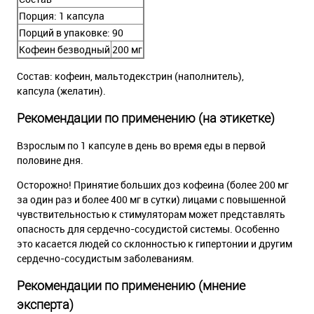
Порция: 1 капсула
Порций в упаковке: 90
Кофеин безводный
200 мг
Состав: кофеин, мальтодекстрин (наполнитель),
капсула (желатин).
Рекомендации по применению (на этикетке)
Взрослым по 1 капсуле в день во время еды в первой
половине дня.
Осторожно! Принятие больших доз кофеина (более 200 мг
за один раз и более 400 мг в сутки) лицами с повышенной
чувствительностью к стимуляторам может представлять
опасность для сердечно-сосудистой системы. Особенно
это касается людей со склонностью к гипертонии и другим
сердечно-сосудистым заболеваниям.
Рекомендации по применению (мнение
эксперта)